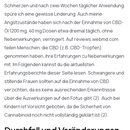
Schmerzen und nach zwei Wochen täglicher Anwendung
spüre ich eine gewisse Linderung. Auch meine
Angstzustände haben sich nach der Einnahme von CBD-
Öl 1200 mg, 40 mg Dosen etwa dreimal täglich, ohne
Nebenwirkungen, verringert. Auf reviews.webmd.com
teilen Menschen, die CBD (z.B. CBD-Tropfen)
genommen haben, ihre Erfahrungen zu Nebenwirkungen
mit. Im Folgenden kannst du die aktuellsten
Erfahrungsberichte dieser Seite lesen. Schwangere und
stillende Frauen sollten auf die Einnahme von CBD
verzichten, da es keine ausreichenden Erkenntnisse
über die Auswirkungen auf den Fötus gibt (2). Auch bei
Kindern ist Vorsicht geboten, da die Sicherheit von
Cannabinoid noch nicht vollständig geklärt ist (2).