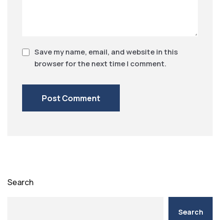
Save my name, email, and website in this
browser for the next time I comment.
Search
Search