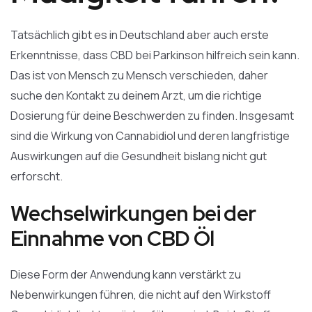
Tatsächlich gibt es in Deutschland aber auch erste
Erkenntnisse, dass CBD bei Parkinson hilfreich sein kann.
Das ist von Mensch zu Mensch verschieden, daher
suche den Kontakt zu deinem Arzt, um die richtige
Dosierung für deine Beschwerden zu finden. Insgesamt
sind die Wirkung von Cannabidiol und deren langfristige
Auswirkungen auf die Gesundheit bislang nicht gut
erforscht.
Wechselwirkungen bei der
Einnahme von CBD Öl
Diese Form der Anwendung kann verstärkt zu
Nebenwirkungen führen, die nicht auf den Wirkstoff