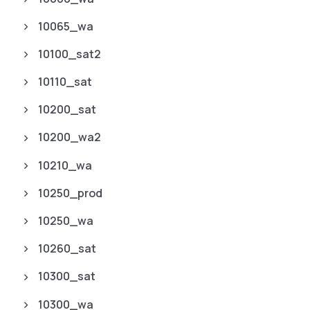
10065_wa
10100_sat2
10110_sat
10200_sat
10200_wa2
10210_wa
10250_prod
10250_wa
10260_sat
10300_sat
10300_wa