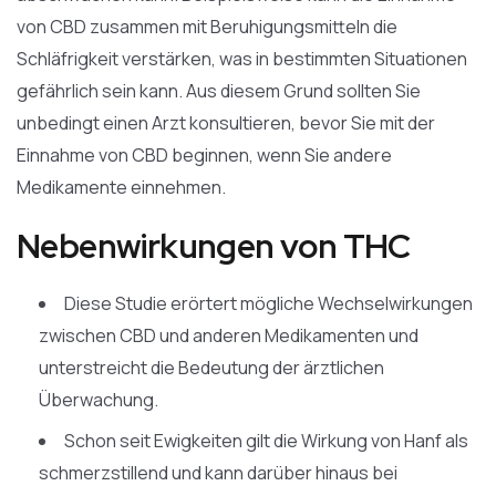
von CBD zusammen mit Beruhigungsmitteln die
Schläfrigkeit verstärken, was in bestimmten Situationen
gefährlich sein kann. Aus diesem Grund sollten Sie
unbedingt einen Arzt konsultieren, bevor Sie mit der
Einnahme von CBD beginnen, wenn Sie andere
Medikamente einnehmen.
Nebenwirkungen von THC
Diese Studie erörtert mögliche Wechselwirkungen
zwischen CBD und anderen Medikamenten und
unterstreicht die Bedeutung der ärztlichen
Überwachung.
Schon seit Ewigkeiten gilt die Wirkung von Hanf als
schmerzstillend und kann darüber hinaus bei