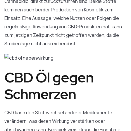
Cannabidiol direkt zurückzuführen sind. Beide Stoffe
kommen auch bei der Produktion von Kosmetik zum
Einsatz. Eine Aussage, welche Nutzen oder Folgen die
regelmäßige Anwendung von CBD-Produkten hat, kann
zum jetzigen Zeitpunkt nicht getroffen werden, da die
Studienlage nicht ausreichend ist.
CBD Öl gegen
Schmerzen
CBD kann den Stoffwechsel anderer Medikamente
verändern, was deren Wirkung verstärken oder
abschwächen kann. Beispielsweise kann die Einnahme