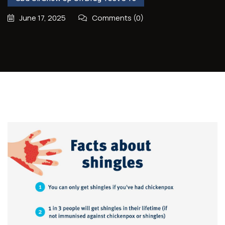
June 17, 2025
Comments (0)