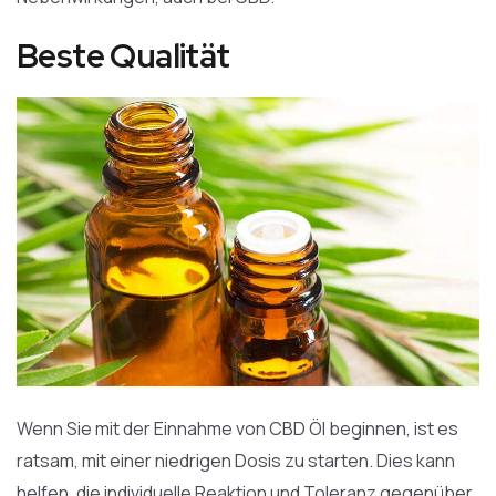
Beste Qualität
Wenn Sie mit der Einnahme von CBD Öl beginnen, ist es
ratsam, mit einer niedrigen Dosis zu starten. Dies kann
helfen, die individuelle Reaktion und Toleranz gegenüber