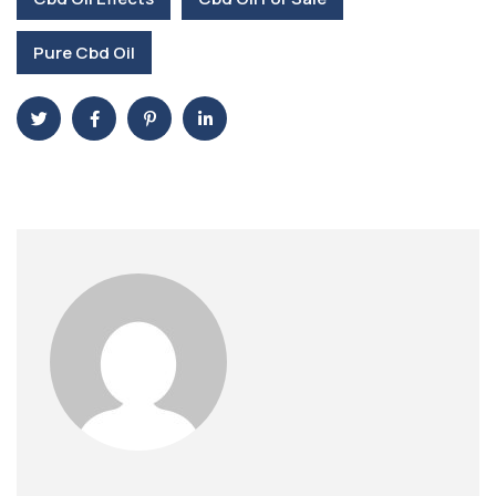
Pure Cbd Oil