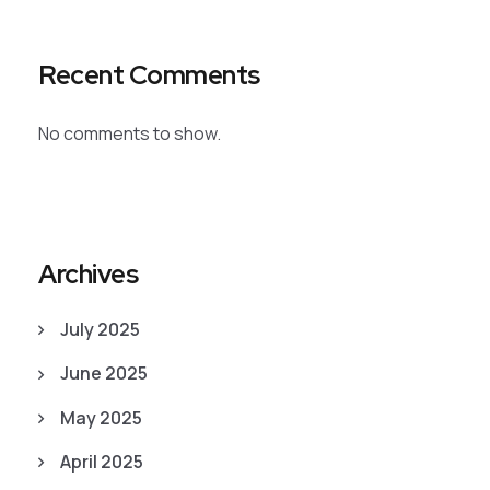
Recent Comments
No comments to show.
Archives
July 2025
June 2025
May 2025
April 2025