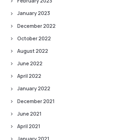
February 2023
January 2023
December 2022
October 2022
August 2022
June 2022
April 2022
January 2022
December 2021
June 2021
April 2021
January 2021