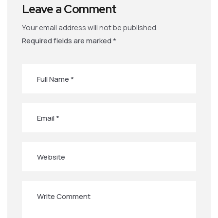
Leave a Comment
Your email address will not be published.
Required fields are marked
*