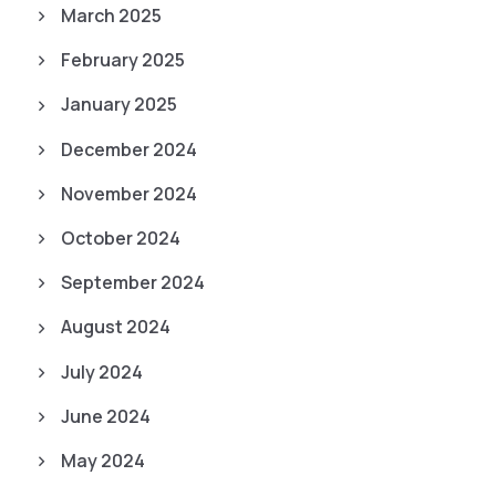
March 2025
February 2025
January 2025
December 2024
November 2024
October 2024
September 2024
August 2024
July 2024
June 2024
May 2024