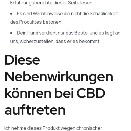
Erfahrungsberichte dieser Seite lesen.
Es sind Warnhinweise die nicht die Schädlichkeit
des Produktes betonen.
Dein Hund verdient nur das Beste, und es liegt an
uns, sicherzustellen, dass er es bekommt.
Diese
Nebenwirkungen
können bei CBD
auftreten
Ich nehme dieses Produkt wegen chronischer