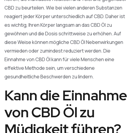
CBD zu beurteilen. Wie bei vielen anderen Substanzen
reagiert jeder Körper unterschiedlich auf CBD. Daher ist
es wichtig, Ihren Körper langsam an das CBD Öl zu
gewöhnen und die Dosis schrittweise zu erhöhen. Auf
diese Weise können mögliche CBD Öl Nebenwirkungen
vermieden oder zumindest reduziert werden. Die
Einnahme von CBD Öl kann für viele Menschen eine
effektive Methode sein, um verschiedene
gesundheitliche Beschwerden zu lindern.
Kann die Einnahme
von CBD Öl zu
Müdigkeit führen?