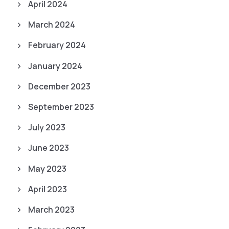
April 2024
March 2024
February 2024
January 2024
December 2023
September 2023
July 2023
June 2023
May 2023
April 2023
March 2023