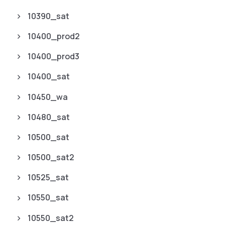
10390_sat
10400_prod2
10400_prod3
10400_sat
10450_wa
10480_sat
10500_sat
10500_sat2
10525_sat
10550_sat
10550_sat2