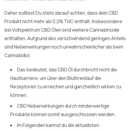
Daher solltest Du stets darauf achten, dass dein CBD
Produkt nicht mehr als 0,2% THC enthält. Insbesondere
bei Vollspektrum CBD Ölen sind weitere Cannabinoide
enthalten. Aufgrund des verschwindend geringen Anteils
sind Nebenwirkungen noch unwahrscheinlicher als beim
Cannabidiol.
Das bedeutet, das CBD Öl durchbricht nicht die
Hautbarriere, um über den Blutkreislauf die
Rezeptoren zu erreichen und ganzheitlich wirken zu
können.
CBD Nebenwirkungen durch minderwertige
Produkte können somit ausgeschlossen werden.
Im Folgenden kannst du die aktuellsten