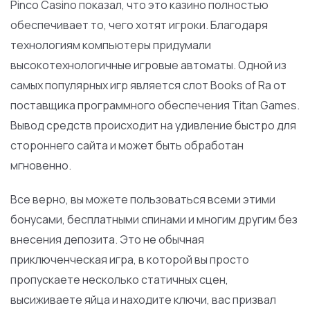
Pinco Casino показал, что это казино полностью
обеспечивает то, чего хотят игроки. Благодаря
технологиям компьютеры придумали
высокотехнологичные игровые автоматы. Одной из
самых популярных игр является слот Books of Ra от
поставщика программного обеспечения Titan Games.
Вывод средств происходит на удивление быстро для
стороннего сайта и может быть обработан
мгновенно.
Все верно, вы можете пользоваться всеми этими
бонусами, бесплатными спинами и многим другим без
внесения депозита. Это не обычная
приключенческая игра, в которой вы просто
пропускаете несколько статичных сцен,
высиживаете яйца и находите ключи, вас призвал