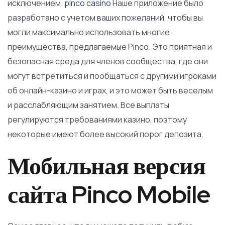
исключением.
pinco casino
Наше приложение было
разработано с учетом ваших пожеланий, чтобы вы
могли максимально использовать многие
преимущества, предлагаемые Pinco. Это приятная и
безопасная среда для членов сообщества, где они
могут встретиться и пообщаться с другими игроками
об онлайн-казино и играх, и это может быть веселым
и расслабляющим занятием. Все выплаты
регулируются требованиями казино, поэтому
некоторые имеют более высокий порог депозита.
Мобильная версия
сайта Pinco Mobile