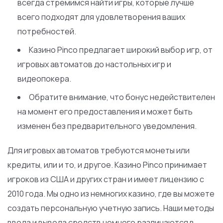
всегда стремимся найти игры, которые лучше
всего подходят для удовлетворения ваших
потребностей.
Казино Pinco предлагает широкий выбор игр, от
игровых автоматов до настольных игр и
видеопокера.
Обратите внимание, что бонус недействителен
на момент его предоставления и может быть
изменен без предварительного уведомления.
Для игровых автоматов требуются монеты или
кредиты, или и то, и другое. Казино Pinco принимает
игроков из США и других стран и имеет лицензию с
2010 года. Мы одно из немногих казино, где вы можете
создать персональную учетную запись. Наши методы
ввода и вывода средств немного различаются в