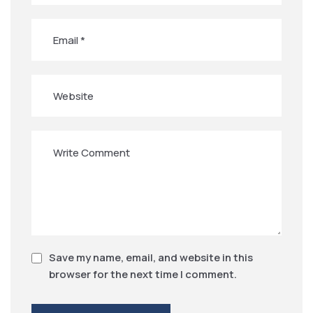
Save my name, email, and website in this
browser for the next time I comment.