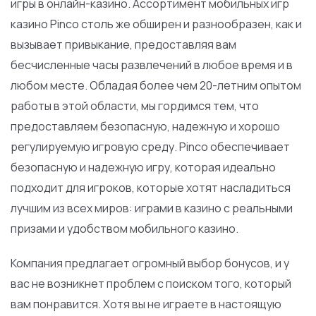
игры в онлайн-казино. Ассортимент мобильных игр
казино Pinco столь же обширен и разнообразен, как и
вызывает привыкание, предоставляя вам
бесчисленные часы развлечений в любое время и в
любом месте. Обладая более чем 20-летним опытом
работы в этой области, мы гордимся тем, что
предоставляем безопасную, надежную и хорошо
регулируемую игровую среду. Pinco обеспечивает
безопасную и надежную игру, которая идеально
подходит для игроков, которые хотят насладиться
лучшим из всех миров: играми в казино с реальными
призами и удобством мобильного казино.
Компания предлагает огромный выбор бонусов, и у
вас не возникнет проблем с поиском того, который
вам понравится. Хотя вы не играете в настоящую