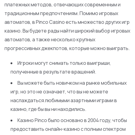
платежных методов, отвечающих современным и
традиционным предпочтениям. Помимо игровых
автоматов, в Pinco Casino есть множество других игр
казино. Вы будете рады найти широкий выбор игровых
автоматов, а также несколько крупных
прогрессивных джекпотов, которые можно выиграть.
Игроки могут снимать только выигрыши,
полученные в результате вращений.
Вы можете быть новичком на рынке мобильных
игр, но это не означает, что вы не можете
наслаждаться любимыми азартными играми в
казино, где бы вы ни находились.
Казино Pinco было основано в 2004 году, чтобы
предоставить онлайн-казино с полным спектром