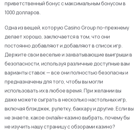
приветственный бонус с максимальным бонусом в
1000 долларов.
Одна из вещей, которую Casino Group по-прежнему
делает хорошо, заключается в том, что они
постоянно добавляют и добавляют в список игр.
Держите свои веселые и захватывающие выигрыши в
безопасности, используя различные доступные вам
варианты ставок — все они полностью безопасны и
предназначены для того, чтобы вы могли
использовать их в любое время. При желании вы
даже можете сыграть в несколько настольных игр,
включая блэкджек, рулетку, баккару и другие. Если вы
не знаете, какое онлайн-казино выбрать, почему бы
не изучить нашу страницу с обзорами казино?