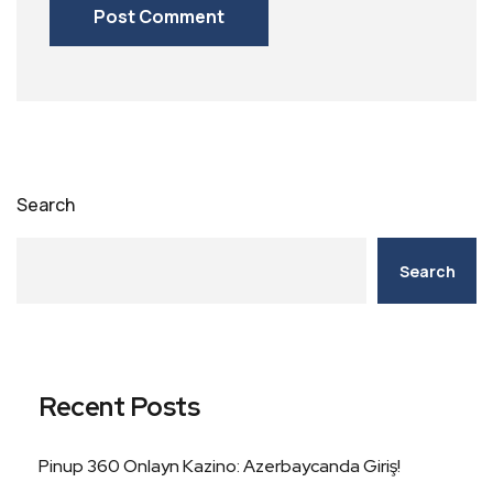
Search
Search
Recent Posts
Pinup 360 Onlayn Kazino: Azerbaycanda Giriş!