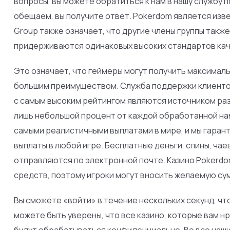
вопросы, вы можете обратиться к нам в нашу службу по
обещаем, вы получите ответ. Pokerdom является изве
Group также означает, что другие члены группы такж
придерживаются одинаковых высоких стандартов кач
Это означает, что геймеры могут получить максималь
большим преимуществом. Служба поддержки клиентов н
с самым высоким рейтингом являются источником ра
лишь небольшой процент от каждой обработанной нам
самыми реалистичными выплатами в мире, и мы гаран
выплаты в любой игре. Бесплатные деньги, спины, ча
отправляются по электронной почте. Казино Pokerdo
средств, поэтому игроки могут вносить желаемую су
Вы сможете «войти» в течение нескольких секунд, что
можете быть уверены, что все казино, которые вам нр