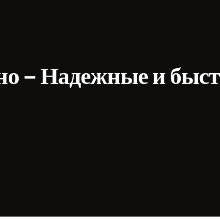
но – Надежные и быс