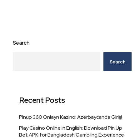
Search
Search
Recent Posts
Pinup 360 Onlayn Kazino: Azerbaycanda Giriş!
Play Casino Online in English: Download Pin Up
Bet APK for Bangladesh Gambling Experience