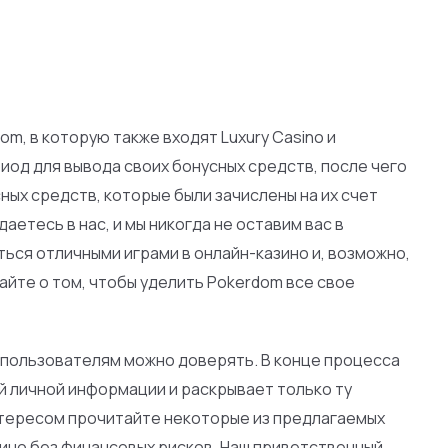
m, в которую также входят Luxury Casino и
риод для вывода своих бонусных средств, после чего
ных средств, которые были зачислены на их счет
аетесь в нас, и мы никогда не оставим вас в
ься отличными играми в онлайн-казино и, возможно,
майте о том, чтобы уделить Pokerdom все свое
 пользователям можно доверять. В конце процесса
й личной информации и раскрывает только ту
тересом прочитайте некоторые из предлагаемых
ино без финансовых рисков. Наш приветственный