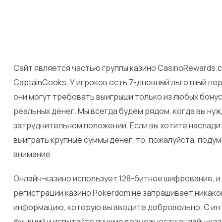
Сайт является частью группы казино CasinoRewards.co
CaptainCooks. У игроков есть 7-дневный льготный пе
они могут требовать выигрыши только из любых бонус
реальных денег. Мы всегда будем рядом, когда вы нужд
затруднительном положении. Если вы хотите насладит
выиграть крупные суммы денег, то, пожалуйста, поду
внимание.
Онлайн-казино использует 128-битное шифрование, и
регистрации казино Pokerdom не запрашивает никако
информацию, которую вы вводите добровольно. С ин
функций и испытайте лучшие возможности онлайн-каз