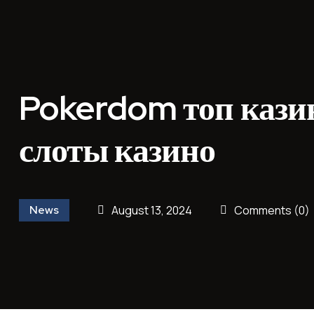
Pokerdom топ кази
слоты казино
News
August 13, 2024
Comments (0)