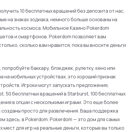
олучить 10 бесплатных вращений без депозита от нас,
ные на знаках зодиака, немного больше основаны на
реальность космоса. Мобильное Казино Pokerdom
шетов и смартфонов. Pokerdom позволяет вам
только, сколько вам нравится, пока вы вносите деньги
 попробуйте баккару, блэкджек, рулетку, кено или
на на мобильных устройствах, это хороший признак
стройств. Игроки могут запускать предложения,
, 50 бесплатных вращений в Starburst, 100 бесплатных
ения в опции с несколькими играми. Это еще более
в созданы просто для развлечения. Ваша поддержка
ем здесь, в Pokerdom. Pokerdom — это дом для самых
х мест для игр на реальные деньги, которые вы только