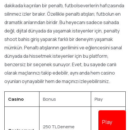
dakikada kaçırılan bir penaltı, futbolseverlerin hafızasında
silinmez izler bırakır. Özellikle penaltı atışları, futbolun en
dramatik anlarından biridir. Bu heyecanı sadece sahada
değil, dijital dünyada da yaşamak isteyenler için, penalty
shoot bahis giriş yaparak farklı bir deneyim yaşamak
mümkün. Penaltı atışlarının gerilimini ve eğlencesini sanal
dünyada da hissetmek isteyenler için bu platform,
benzersiz bir seçenek sunuyor. Evet, bu sayede canlı
olarak maçlarınızı takip edebilir, aynı anda hem casino
oyunları oynayabilir hem de maçınızı izleyebilirsiniz.
Casino
Bonus
Play
Play
250 TL Deneme