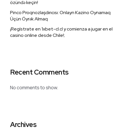
özündə keçin!
Pinco Proqnozlaşdırıcısı: Onlayn Kazino Oynamaq
Üçün Öyrək Almaq
¡Regístrate en 1xbet-cl.cl y comienza a jugar en el
casino online desde Chile!;
Recent Comments
No comments to show.
Archives