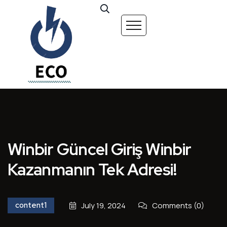
Winbir Güncel Giriş Winbir
Kazanmanın Tek Adresi!
content1
July 19, 2024
Comments (0)