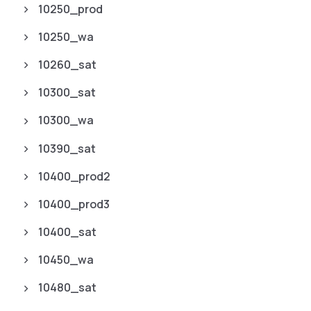
10250_prod
10250_wa
10260_sat
10300_sat
10300_wa
10390_sat
10400_prod2
10400_prod3
10400_sat
10450_wa
10480_sat