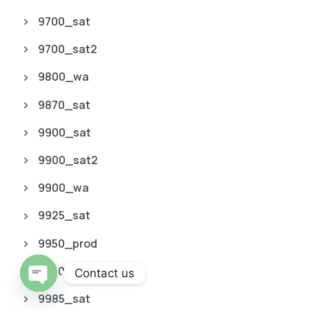
9700_sat
9700_sat2
9800_wa
9870_sat
9900_sat
9900_sat2
9900_wa
9925_sat
9950_prod
9950_wa
Contact us
9985_sat
O