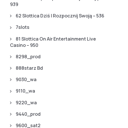
939
62 Slottica Dziś I Rozpocznij Swoją – 536
7slots
81 Slottica On Air Entertainment Live
Casino – 950
8298_prod
888starz Bd
9030_wa
9110_wa
9220_wa
9440_prod
9600_sat2