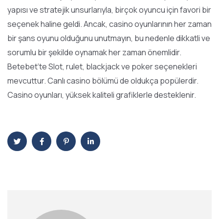
yapısı ve stratejik unsurlarıyla, birçok oyuncu için favori bir
seçenek haline geldi. Ancak, casino oyunlarının her zaman
bir şans oyunu olduğunu unutmayın, bu nedenle dikkatli ve
sorumlu bir şekilde oynamak her zaman önemlidir.
Betebet‘te Slot, rulet, blackjack ve poker seçenekleri
mevcuttur. Canlı casino bölümü de oldukça popülerdir.
Casino oyunları, yüksek kaliteli grafiklerle desteklenir.