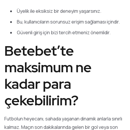
Üyelik ile eksiksiz bir deneyim yaşarsınız.
Bu, kullanıcıların sorunsuz erişim sağlaması içindir.
Güvenli giriş için bizi tercih etmeniz önemlidir.
Betebet’te
maksimum ne
kadar para
çekebilirim?
Futbolun heyecanı, sahada yaşanan dinamik anlarla sınırlı
kalmaz. Maçın son dakikalarında gelen bir gol veya son