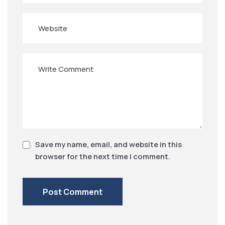
Save my name, email, and website in this
browser for the next time I comment.