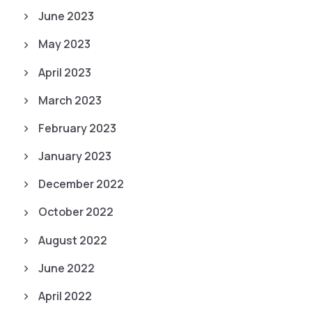
June 2023
May 2023
April 2023
March 2023
February 2023
January 2023
December 2022
October 2022
August 2022
June 2022
April 2022