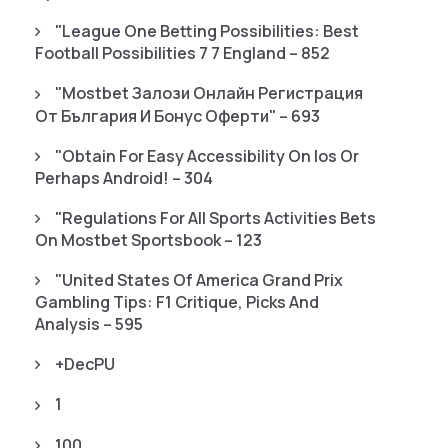
"League One Betting Possibilities: Best
Football Possibilities 7 7 England – 852
"mostbet Залози Онлайн Регистрация
От България И Бонус Оферти" – 693
"Obtain For Easy Accessibility On Ios Or
Perhaps Android! – 304
"Regulations For All Sports Activities Bets
On Mostbet Sportsbook – 123
"United States Of America Grand Prix
Gambling Tips: F1 Critique, Picks And
Analysis – 595
+decPU
1
100