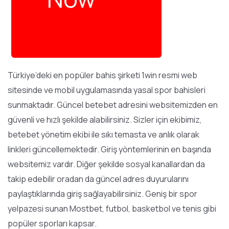
Türkiye’deki en popüler bahis şirketi 1win resmi web
sitesinde ve mobil uygulamasında yasal spor bahisleri
sunmaktadır. Güncel betebet adresini websitemizden en
güvenli ve hızlı şekilde alabilirsiniz. Sizler için ekibimiz,
betebet yönetim ekibi ile sıkı temasta ve anlık olarak
linkleri güncellemektedir. Giriş yöntemlerinin en başında
websitemiz vardır. Diğer şekilde sosyal kanallardan da
takip edebilir oradan da güncel adres duyurularını
paylaştıklarında giriş sağlayabilirsiniz. Geniş bir spor
yelpazesi sunan Mostbet, futbol, basketbol ve tenis gibi
popüler sporları kapsar.