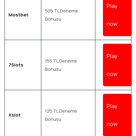
Play
505 TL Deneme
Mostbet
Bonusu
now
Play
155 TL Deneme
7Slots
Bonusu
now
Play
125 TL Deneme
Xslot
Bonusu
now