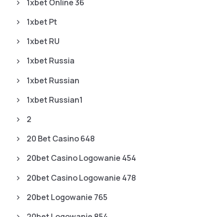
1xbet Online 36
1xbet Pt
1xbet RU
1xbet Russia
1xbet Russian
1xbet Russian1
2
20 Bet Casino 648
20bet Casino Logowanie 454
20bet Casino Logowanie 478
20bet Logowanie 765
20bet Logowanie 854