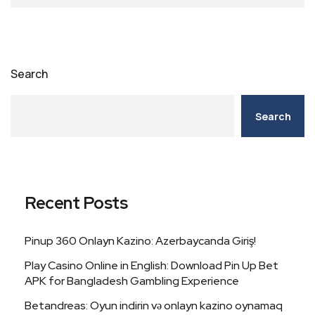
Search
Search
Recent Posts
Pinup 360 Onlayn Kazino: Azerbaycanda Giriş!
Play Casino Online in English: Download Pin Up Bet
APK for Bangladesh Gambling Experience
Betandreas: Oyun indirin və onlayn kazino oynamaq