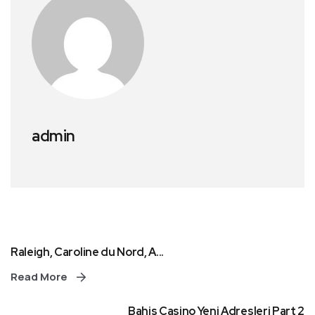
admin
Raleigh, Caroline du Nord, A...
Read More
Bahis Casino Yeni Adresleri Part 2