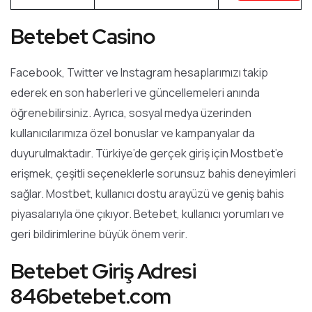
Betebet Casino
Facebook, Twitter ve Instagram hesaplarımızı takip
ederek en son haberleri ve güncellemeleri anında
öğrenebilirsiniz. Ayrıca, sosyal medya üzerinden
kullanıcılarımıza özel bonuslar ve kampanyalar da
duyurulmaktadır. Türkiye’de gerçek giriş için Mostbet’e
erişmek, çeşitli seçeneklerle sorunsuz bahis deneyimleri
sağlar. Mostbet, kullanıcı dostu arayüzü ve geniş bahis
piyasalarıyla öne çıkıyor. Betebet, kullanıcı yorumları ve
geri bildirimlerine büyük önem verir.
Betebet Giriş Adresi
846betebet.com