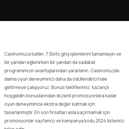
Casinomuza katılın, 7 Slots giriş işlemlerini tamamlayın ve
bir yandan eğlenirken bir yandan da sadakat
programımızın avantajlarından yararlanın. Casinomuzda
daima oyun deneyiminizi daha da ödüllendirici hale
getirmeye çalışıyoruz. Bonus tekliflerimiz, kazançlı
hoşgeldin bonuslarından düzenli promosyonlara kadar
oyun deneyiminize ekstra değer katmak için
tasarlanmıştır. En son fırsatları asla kaçırmamak için
promosyonlar sayfamızı ve kampanya kodu 2024 listemizi