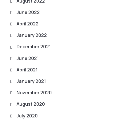
August 2022
June 2022
April 2022
January 2022
December 2021
June 2021
April 2021
January 2021
November 2020
August 2020
July 2020