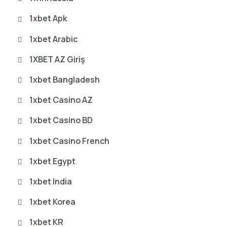
1xbet Apk
1xbet Arabic
1XBET AZ Giriş
1xbet Bangladesh
1xbet Casino AZ
1xbet Casino BD
1xbet Casino French
1xbet Egypt
1xbet India
1xbet Korea
1xbet KR