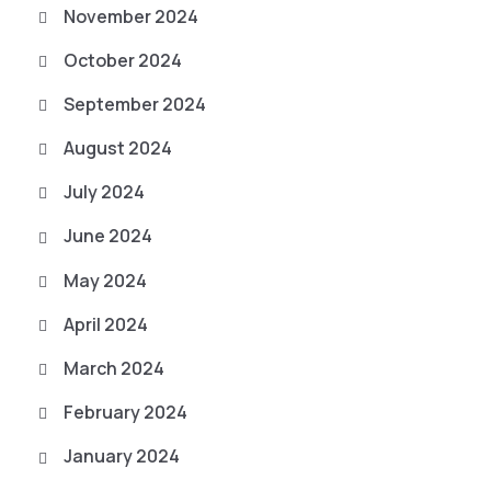
November 2024
October 2024
September 2024
August 2024
July 2024
June 2024
May 2024
April 2024
March 2024
February 2024
January 2024