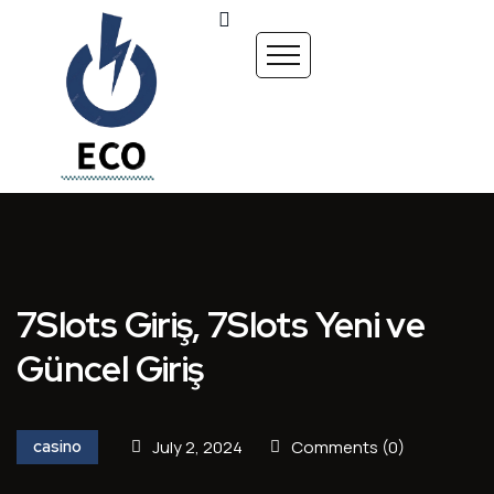
7Slots Giriş, 7Slots Yeni ve
Güncel Giriş
casino
July 2, 2024
Comments (0)