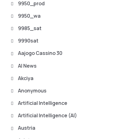
9950_prod
9950_wa
9985_sat
9990sat
Aajogo Cassino 30
AI News
Akciya
Anonymous
Artificial Intelligence
Artificial Intelligence (AI)
Austria