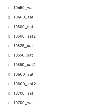
10450_wa
10480_sat
10500_sat
10500_sat2
10525_sat
10550_sat
10550_sat2
10600_sat
10600_sat2
10700_sat
10700_wa