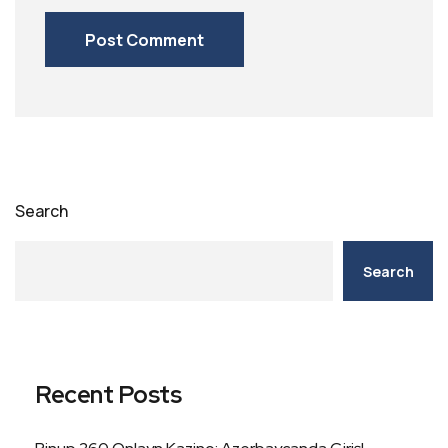
Search
Search
Recent Posts