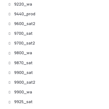
9220_wa
9440_prod
9600_sat2
9700_sat
9700_sat2
9800_wa
9870_sat
9900_sat
9900_sat2
9900_wa
9925_sat