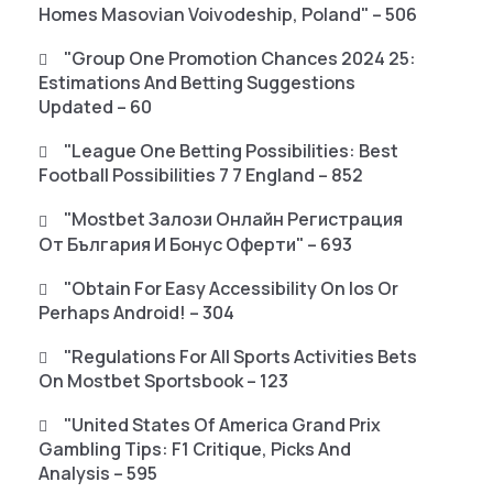
Homes Masovian Voivodeship, Poland" – 506
"Group One Promotion Chances 2024 25:
Estimations And Betting Suggestions
Updated – 60
"League One Betting Possibilities: Best
Football Possibilities 7 7 England – 852
"mostbet Залози Онлайн Регистрация
От България И Бонус Оферти" – 693
"Obtain For Easy Accessibility On Ios Or
Perhaps Android! – 304
"Regulations For All Sports Activities Bets
On Mostbet Sportsbook – 123
"United States Of America Grand Prix
Gambling Tips: F1 Critique, Picks And
Analysis – 595