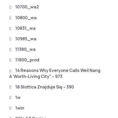
10700_wa2
10800_wa
10831_wa
10985_wa
11380_wa
11800_prod
14 Reasons Why Everyone Calls Weil Nang
A 'worth-Living City" – 973
18 Slottica Znajduje Się – 390
1w
1win