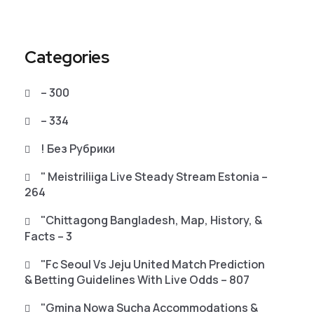
Categories
– 300
– 334
! Без Рубрики
"️ Meistriliiga Live Steady Stream Estonia –
264
"chittagong Bangladesh, Map, History, &
Facts – 3
"fc Seoul Vs Jeju United Match Prediction
& Betting Guidelines With Live Odds – 807
"gmina Nowa Sucha Accommodations &