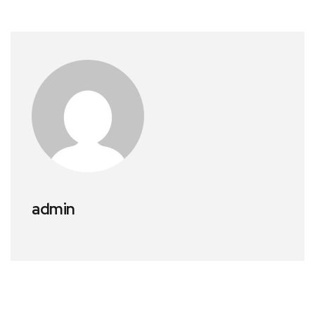
admin