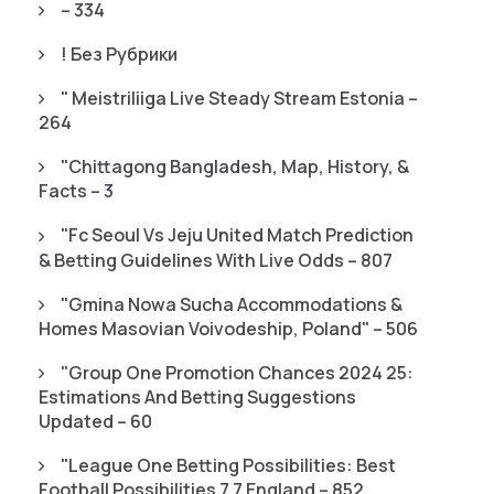
– 334
! Без Рубрики
"️ Meistriliiga Live Steady Stream Estonia –
264
"chittagong Bangladesh, Map, History, &
Facts – 3
"fc Seoul Vs Jeju United Match Prediction
& Betting Guidelines With Live Odds – 807
"gmina Nowa Sucha Accommodations &
Homes Masovian Voivodeship, Poland" – 506
"Group One Promotion Chances 2024 25:
Estimations And Betting Suggestions
Updated – 60
"League One Betting Possibilities: Best
Football Possibilities 7 7 England – 852