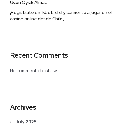
Üçün Öyrək Almaq
¡Regístrate en 1xbet-cl.cl y comienza a jugar en el
casino online desde Chile!;
Recent Comments
No comments to show.
Archives
July 2025