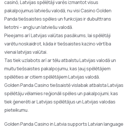
casinō, Latvijas spēlētāji varēs izmantot visus
pakalpojumus latviešu valodā, nu visi Casino Golden
Panda tiešsaistes spēles un funkcijas ir dubulttrans
lietotni – angļu un latviešu valodā.
Pieejams arī Latvijas valūtas pasākums, lai spēlētāji
varētu noskaidrot, kāda ir tiešsaistes kazino vērtība
vienai latvijas valūtai.
Tas tiek uzlabots arī ar tēlu atbalstu Latvijas valodā un
muitu tiešsaistes pakalpojumu, kas ļauj spēlētājiem
spēlēties ar citiem spēlētājiem Latvijas valodā.
Golden Panda Casino tiešsaistē vislabak atbalsta Latvijas
spēlētāju vēlamies reģionāli spēles un pakalpojumi, kas
tiek ģenerēti ar Latvijas spēlētājus un Latvijas valodas
pieteikumu.
Golden Panda Casino in Latvia supports Latvian language