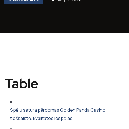
Table
Spēļu satura pārdomas Golden Panda Casino
tiešsaistē: kvalitātes iespējas