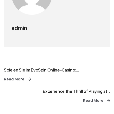
admin
Spielen Sie im EvoSpin Online-Casino:...
Read More
Experience the Thrill of Playing at...
Read More