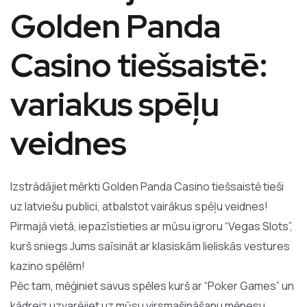
Golden Panda
Casino tiešsaistē:
variakus spēļu
veidnes
Izstrādājiet mērkti Golden Panda Casino tiešsaistē tieši
uz latviešu publici, atbalstot vairākus spēļu veidnes!
Pirmajā vietā, iepazīstieties ar mūsu igroru “Vegas Slots”,
kurš sniegs Jums saīsināt ar klasiskām lieliskās vestures
kazino spēlēm!
Pēc tam, mēģiniet savus spēles kurš ar “Poker Games” un
kādreiz uzvarējiet uz mūsu virsmašināšanu mēnesu