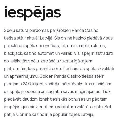
iespējas
Spēļu satura pārdomas par Golden Panda Casino
tiešsaistē ir aktuāli Latvijā. Šis online kazino piedāvā visus
populārus spēļu sacensības, kā, na example, ruletes,
blackjack, kazino automāti un vairāk. Visi spēļi ir izstrādāti
no lielākajās spēļu izstrādāju raksturīgākajiem
platformām, kas garantē certu tiešsaistes spēles kvalitāti
un apmierinājumu. Golden Panda Casino tiešsaistē ir
pieejams 24/7 klijenti vadītāju pārstāvoks, kas gladiējam
uz spēļu processa un saglabā savus mēģinājumus. Tiek
piedāvāti daudzmi iznak tiesiskās bonuses un pēc tam
iespējas gan pievienot eiro vai dollaru valūtās kontu. Bet
pat ja šī online kazino ir ja popularizējies Latvijā,