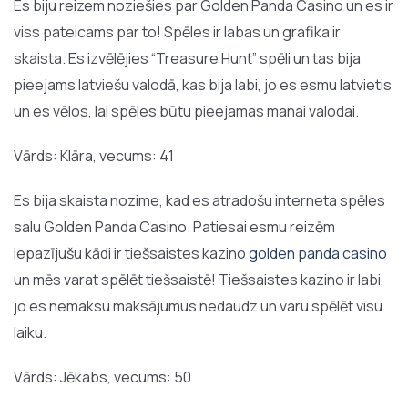
Es biju reizem noziešies par Golden Panda Casino un es ir
viss pateicams par to! Spēles ir labas un grafika ir
skaista. Es izvēlējies “Treasure Hunt” spēli un tas bija
pieejams latviešu valodā, kas bija labi, jo es esmu latvietis
un es vēlos, lai spēles būtu pieejamas manai valodai.
Vārds: Klāra, vecums: 41
Es bija skaista nozime, kad es atradošu interneta spēles
salu Golden Panda Casino. Patiesai esmu reizēm
iepazījušu kādi ir tiešsaistes kazino
golden panda casino
un mēs varat spēlēt tiešsaistē! Tiešsaistes kazino ir labi,
jo es nemaksu maksājumus nedaudz un varu spēlēt visu
laiku.
Vārds: Jēkabs, vecums: 50