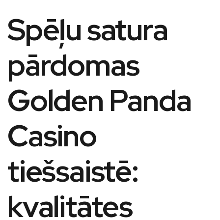
Spēļu satura
pārdomas
Golden Panda
Casino
tiešsaistē:
kvalitātes