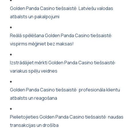
Golden Panda Casino tiešsaistē: Latviešu valodas
atbalsts un pakalpojumi
Reālā spēlēšana Golden Panda Casino tiešsaistē:
vispirms mēģiniet bez maksas!
Izstrādājiet mērkti Golden Panda Casino tiešsaistē:
variakus spēļu veidnes
Golden Panda Casino tiešsaistē: profesionāla klientu
atbalsts un reagošana
Pielietojieties Golden Panda Casino tiešsaistē: naudas
transakcijas un drošība