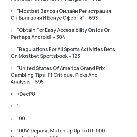
"mostbet Залози Онлайн Регистрация
От България И Бонус Оферти" – 693
"Obtain For Easy Accessibility On Ios Or
Perhaps Android! – 304
"Regulations For All Sports Activities Bets
On Mostbet Sportsbook – 123
"United States Of America Grand Prix
Gambling Tips: F1 Critique, Picks And
Analysis – 595
+decPU
1
100
100% Deposit Match Up Up To R1, 000