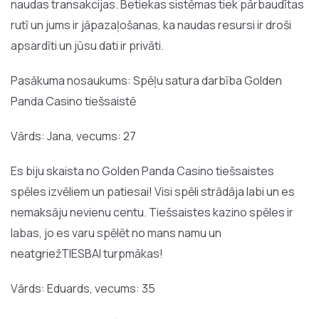
naudas transakcijas. Betiekas sistēmas tiek pārbaudītas
rutī un jums ir jāpazaļošanas, ka naudas resursi ir droši
apsardīti un jūsu dati ir privāti.
Pasākuma nosaukums: Spēļu satura darbība Golden
Panda Casino tiešsaistē
Vārds: Jana, vecums: 27
Es biju skaista no Golden Panda Casino tiešsaistes
spēles izvēliem un patiesai! Visi spēli strādāja labi un es
nemaksāju nevienu centu. Tiešsaistes kazino spēles ir
labas, jo es varu spēlēt no mans namu un
neatgriežTIESBAI turpmākas!
Vārds: Eduards, vecums: 35