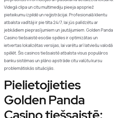
Videgā clipa un citu multimediju pieeja apspriež
pieteikumu izpildē un reģistrācijai. Profesionalā klientu
atbalsta vadītāji ir pie tilta 24/7, lai jūs palīdzētu ar
jebkādiem pieprasījumiem un jautājumiem. Golden Panda
Casino tiešsaistē esošie spēles ir optimizātas un
ietvertas lokalizētas versijas, lai varētu arī latviešu valodā
spēlēt. Šis casinos tiešsaistē atbalsta visus populāros
banku sistēmas un plāno apstrāde citu valūtu kursu
problemātiskās situācijās.
Pielietojieties
Golden Panda
Casino tiešsaistē: