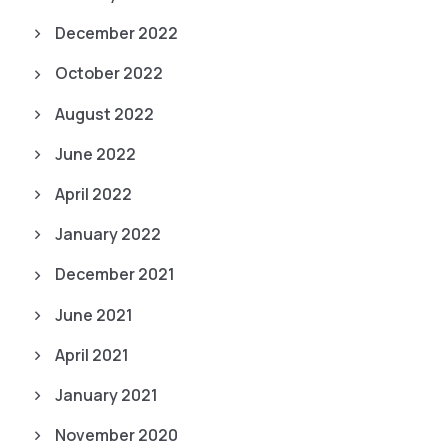
December 2022
October 2022
August 2022
June 2022
April 2022
January 2022
December 2021
June 2021
April 2021
January 2021
November 2020