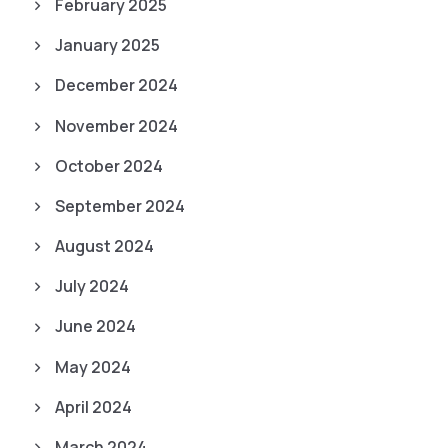
February 2025
January 2025
December 2024
November 2024
October 2024
September 2024
August 2024
July 2024
June 2024
May 2024
April 2024
March 2024