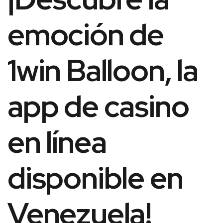
emoción de
1win Balloon, la
app de casino
en línea
disponible en
Venezuela!