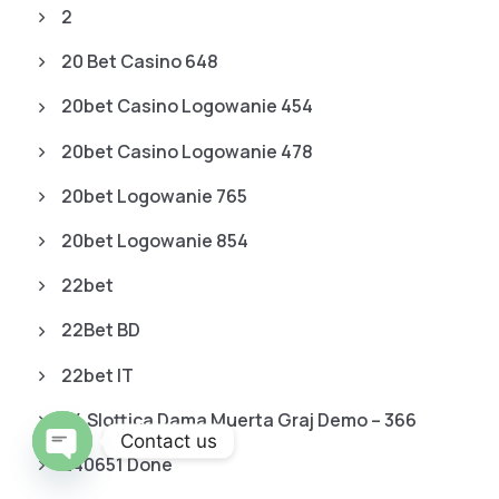
2
20 Bet Casino 648
20bet Casino Logowanie 454
20bet Casino Logowanie 478
20bet Logowanie 765
20bet Logowanie 854
22bet
22Bet BD
22bet IT
24 Slottica Dama Muerta Graj Demo – 366
Contact us
240651 Done
O