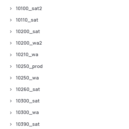
10100_sat2
10110_sat
10200_sat
10200_wa2
10210_wa
10250_prod
10250_wa
10260_sat
10300_sat
10300_wa
10390_sat