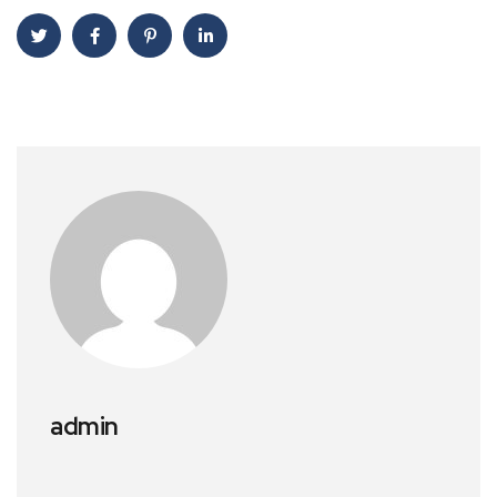
admin