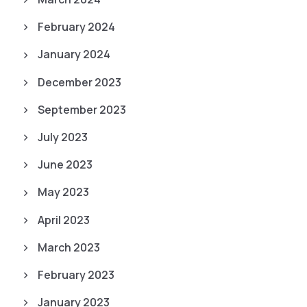
February 2024
January 2024
December 2023
September 2023
July 2023
June 2023
May 2023
April 2023
March 2023
February 2023
January 2023