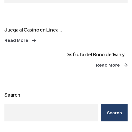
Juega al Casino en Línea...
Read More
Disfruta del Bono de 1win y...
Read More
Search
Search