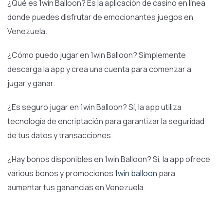
¿Qué es 1win Balloon? Es la aplicación de casino en línea
donde puedes disfrutar de emocionantes juegos en
Venezuela.
¿Cómo puedo jugar en 1win Balloon? Simplemente
descarga la app y crea una cuenta para comenzar a
jugar y ganar.
¿Es seguro jugar en 1win Balloon? Sí, la app utiliza
tecnología de encriptación para garantizar la seguridad
de tus datos y transacciones.
¿Hay bonos disponibles en 1win Balloon? Sí, la app ofrece
various bonos y promociones
1win balloon
para
aumentar tus ganancias en Venezuela.