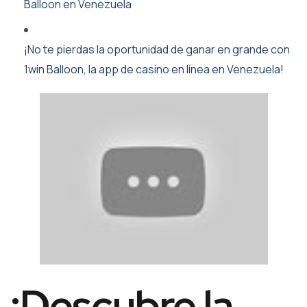
Balloon en Venezuela
¡No te pierdas la oportunidad de ganar en grande con
1win Balloon, la app de casino en línea en Venezuela!
¡Descubre la