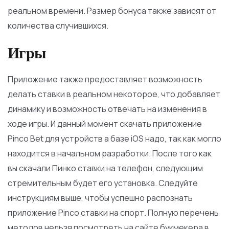
реальном времени. Размер бонуса также зависят от
количества случившихся.
Игры
Приложение также предоставляет возможность
делать ставки в реальном некоторое, что добавляет
динамику и возможность отвечать на изменения в
ходе игры. И данный момент скачать приложение
Pinco Bet для устройств а базе iOS надо, так как могло
находится в начальном разработки. После того как
вы скачали Пинко ставки на телефон, следующим
стремительным будет его установка. Следуйте
инструкциям выше, чтобы успешно распознать
приложение Pinco ставки на спорт. Полную перечень
методов нельзя посмотреть на сайте букмекера в