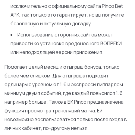
исключительно с официальному сайта Pinco Bet
APK, так только это гарантирует, но вы получите
безопасную и актуальную догадку.
Использование сторонних сайтов может
привести ко установке вредоносного ВОПРЕКИ
или неподходящей версии приложения.
Помогает целый месяц и отыгрыш бонуса, только
более чем слишком. Для отыгрыша подходит
ординары с уровнем от 1. 6 и экспрессы пиппардом
минимум двумя событий, где каждый повысился 1. 6
например больше. Также в БК Pinco предназначена
функция просмотра трансляций матча. Ей
невозможно воспользоваться только после входа в
личных кабинет, по-другому нельзя.