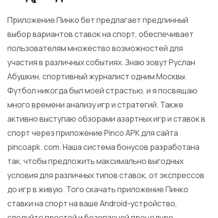
Приложение Пинко бет предлагает предлинный
выбор вариантов ставок на спорт, обеспечивает
пользователям множество возможностей для
участия в различных событиях. Знаю зовут Руслан
Абушкин, спортивный журналист одним Москвы.
Футбол никогда был моей страстью, и я посвящаю
много времени анализу игр и стратегий. Также
активно выступаю обзорами азартных игр и ставок в
спорт через приложение Pinco APK для сайта
pincoapk. com. Наша система бонусов разработана
так, чтобы предложить максимально выгодных
условия для различных типов ставок, от экспрессов
до игр в живую. Того скачать приложение Пинко
ставки на спорт на ваше Android-устройство,
следуйте простой и безопасной процедуре.