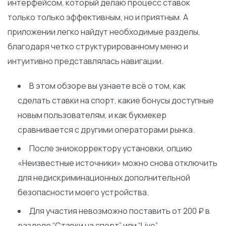
интерфейсом, который делаю процесс ставок
только только эффективным, но и приятным. А
приложении легко найдут необходимые разделы,
благодаря четко структурированному меню и
интуитивно представлялась навигации.
В этом обзоре вы узнаете всё о том, как
сделать ставки на спорт, какие бонусы доступные
новым пользователям, и как букмекер
сравнивается с другими операторами рынка.
После эниокорректору установки, опцию
«Неизвестные источники» можно снова отключить
для недискриминационных дополнительной
безопасности моего устройства.
Для участия невозможно поставить от 200 ₽ в
разделе “Ставки на спорт” или “Live”.