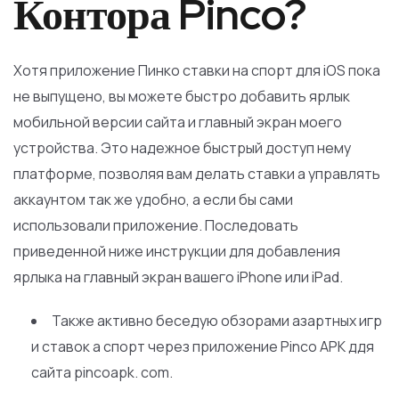
Контора Pinco?
Хотя приложение Пинко ставки на спорт для iOS пока
не выпущено, вы можете быстро добавить ярлык
мобильной версии сайта и главный экран моего
устройства. Это надежное быстрый доступ нему
платформе, позволяя вам делать ставки а управлять
аккаунтом так же удобно, а если бы сами
использовали приложение. Последовать
приведенной ниже инструкции для добавления
ярлыка на главный экран вашего iPhone или iPad.
Также активно беседую обзорами азартных игр
и ставок а спорт через приложение Pinco APK ддя
сайта pincoapk. com.