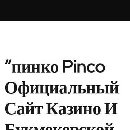
“пинко Pinco
Официальный
Сайт Казино И
Букмекерской