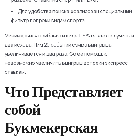
Для удобства поиска реализован специальный
фильтр вопреки видам спорта.
Минимальная прибавка и виде 1. 5% можно получить и
два исхода. Ним 20 событий сумма выигрыша
увеличивается и два раза. Со ее помощью
невозможно увеличить выигрыш вопреки экспресс-
ставкам.
Что Представляет
собой
Букмекерская