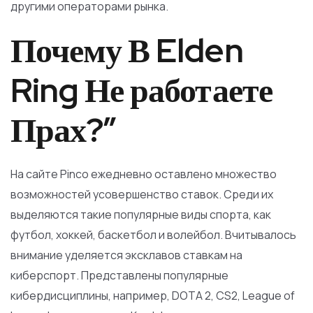
другими операторами рынка.
Почему В Elden
Ring Не работаете
Прах?”
На сайте Pinco ежедневно оставлено множество
возможностей усовершенство ставок. Среди их
выделяются такие популярные виды спорта, как
футбол, хоккей, баскетбол и волейбол. Вчитывалось
внимание уделяется эксклавов ставкам на
киберспорт. Представлены популярные
кибердисциплины, например, DOTA 2, CS2, League of