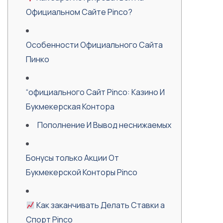
Официальном Сайте Pinco?
Особенности Официального Сайта
Пинко
“официального Сайт Pinco: Казино И
Букмекерская Контора
Пополнение И Вывод неснижаемых
Бонусы только Акции От
Букмекерской Конторы Pinco
Как заканчивать Делать Ставки а
Спорт Pinco