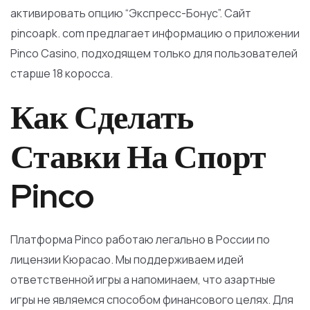
активировать опцию “Экспресс-Бонус”. Сайт
pincoapk. com предлагает информацию о приложении
Pinco Casino, подходящем только для пользователей
старше 18 коросса.
Как Сделать
Ставки На Спорт
Pinco
Платформа Pinco работаю легально в России по
лицензии Кюрасао. Мы поддерживаем идей
ответственной игры а напоминаем, что азартные
игры не являемся способом финансового целях. Для