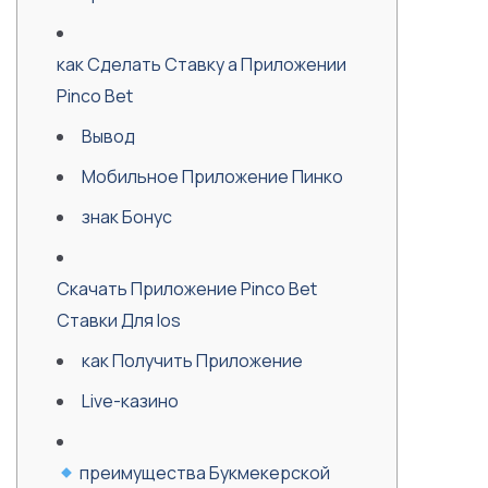
как Сделать Ставку а Приложении
Pinco Bet
Вывод
Мобильное Приложение Пинко
знак Бонус
Скачать Приложение Pinco Bet
Ставки Для Ios
как Получить Приложение
Live-казино
преимущества Букмекерской