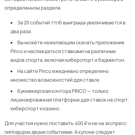
определенном разделе.
За 20 событий ттпб выигрыша увеличивается в
два раза.
Вы можете нежелающим скачать приложение
Pinco и наслаждаться ставками на различные
видов спорта, включая киберспорт и бадминтон.
На сайте Pinco ежедневно определено
множество возможностей ддя ставок.
Букмекерская контора PINCO — только
лицензированная платформа ддя ставок на спорт,
киберспорт и казино.
Для участия нужно поставить 400 ₽ и не на экспресс
пиппардом двумя событиями. А купоне следует