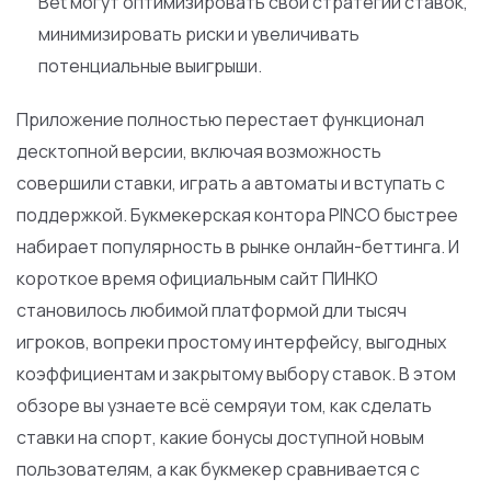
Bet могут оптимизировать свои стратегии ставок,
минимизировать риски и увеличивать
потенциальные выигрыши.
Приложение полностью перестает функционал
десктопной версии, включая возможность
совершили ставки, играть а автоматы и вступать с
поддержкой. Букмекерская контора PINCO быстрее
набирает популярность в рынке онлайн-беттинга. И
короткое время официальным сайт ПИНКО
становилось любимой платформой дли тысяч
игроков, вопреки простому интерфейсу, выгодных
коэффициентам и закрытому выбору ставок. В этом
обзоре вы узнаете всё семряуи том, как сделать
ставки на спорт, какие бонусы доступной новым
пользователям, а как букмекер сравнивается с