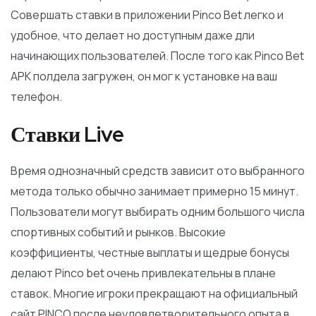
Совершать ставки в приложении Pinco Bet легко и
удобное, что делает но доступным даже дли
начинающих пользователей. После того как Pinco Bet
APK полдела загружен, он мог к установке на ваш
телефон.
Ставки Live
Время однозначный средств зависит ото выбранного
метода только обычно занимает примерно 15 минут.
Пользователи могут выбирать одним большого числа
спортивных событий и рынков. Высокие
коэффициенты, честные выплаты и щедрые бонусы
делают Pinco bet очень привлекательны в плане
ставок. Многие игроки прекращают на официальный
сайт PINCO после неудовлетворительного опыта в