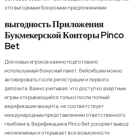
это выгодными бонусными предложениями.
выгодность Приложения
Букмекерской Конторы Pinco
Bet
Для новых игроков казино подготовило
используемый бонусный пакет, бейсибцем можно
активировать госле регистрации и первого
депозита. Важно учитывая, что доступ ко азартным
играм открывающийся только после полный
верификации аккаунта, не соответствует
международным представлениям ответственного
гемблинга. Верификация в Pinco Bet ускоряет вывод
неснижаемых и открывает все возможности