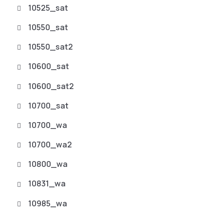
10525_sat
10550_sat
10550_sat2
10600_sat
10600_sat2
10700_sat
10700_wa
10700_wa2
10800_wa
10831_wa
10985_wa