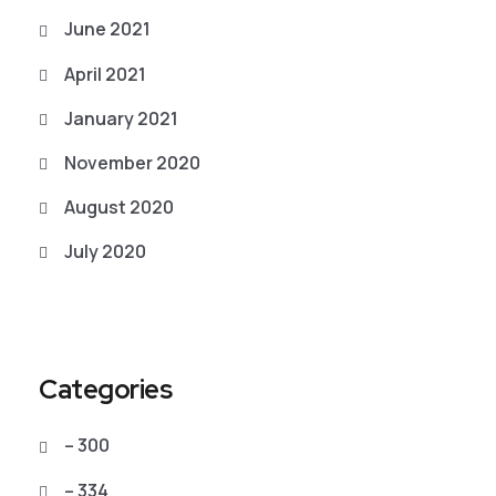
June 2021
April 2021
January 2021
November 2020
August 2020
July 2020
Categories
– 300
– 334