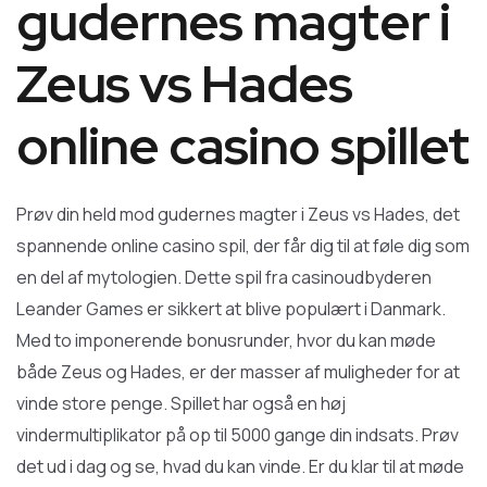
gudernes magter i
Zeus vs Hades
online casino spillet
Prøv din held mod gudernes magter i Zeus vs Hades, det
spannende online casino spil, der får dig til at føle dig som
en del af mytologien. Dette spil fra casinoudbyderen
Leander Games er sikkert at blive populært i Danmark.
Med to imponerende bonusrunder, hvor du kan møde
både Zeus og Hades, er der masser af muligheder for at
vinde store penge. Spillet har også en høj
vindermultiplikator på op til 5000 gange din indsats. Prøv
det ud i dag og se, hvad du kan vinde. Er du klar til at møde