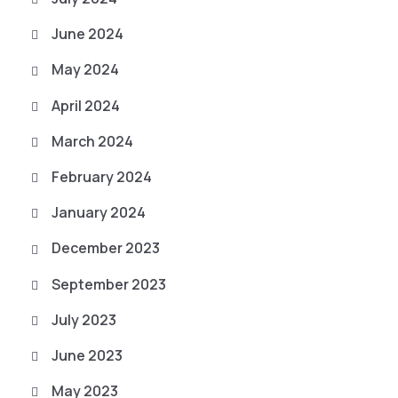
June 2024
May 2024
April 2024
March 2024
February 2024
January 2024
December 2023
September 2023
July 2023
June 2023
May 2023