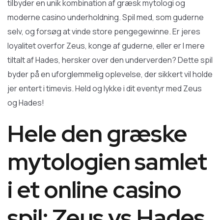
tilbyder en unik kombination af græsk mytologi og
moderne casino underholdning. Spil med, som guderne
selv, og forsøg at vinde store pengegewinne. Er jeres
loyalitet overfor Zeus, konge af guderne, eller er I mere
tiltalt af Hades, hersker over den underverden? Dette spil
byder på en uforglemmelig oplevelse, der sikkert vil holde
jer entert i timevis. Held og lykke i dit eventyr med Zeus
og Hades!
Hele den græske
mytologien samlet
i et online casino
spil: Zeus vs Hades