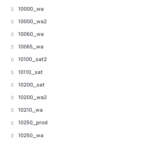
10000_wa
10000_wa2
10060_wa
10065_wa
10100_sat2
10110_sat
10200_sat
10200_wa2
10210_wa
10250_prod
10250_wa