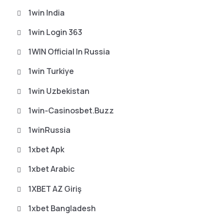
1win India
1win Login 363
1WIN Official In Russia
1win Turkiye
1win Uzbekistan
1win-Casinosbet.buzz
1winRussia
1xbet Apk
1xbet Arabic
1XBET AZ Giriş
1xbet Bangladesh