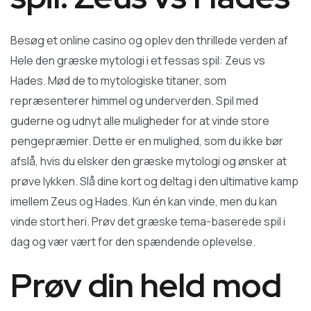
Besøg et online casino og oplev den thrillede verden af
Hele den græske mytologi i et fessas spil: Zeus vs
Hades. Mød de to mytologiske titaner, som
repræsenterer himmel og underverden. Spil med
guderne og udnyt alle muligheder for at vinde store
pengepræmier. Dette er en mulighed, som du ikke bør
afslå, hvis du elsker den græske mytologi og ønsker at
prøve lykken. Slå dine kort og deltag i den ultimative kamp
imellem Zeus og Hades. Kun én kan vinde, men du kan
vinde stort heri. Prøv det græske tema-baserede spil i
dag og vær vært for den spændende oplevelse.
Prøv din held mod