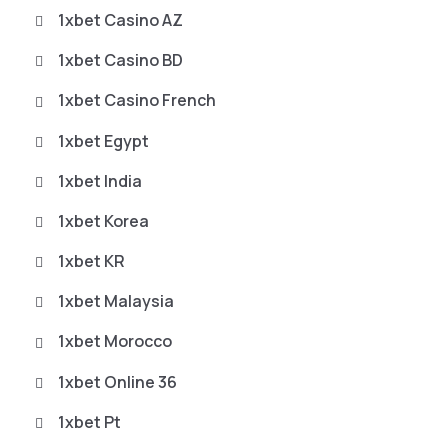
1xbet Casino AZ
1xbet Casino BD
1xbet Casino French
1xbet Egypt
1xbet India
1xbet Korea
1xbet KR
1xbet Malaysia
1xbet Morocco
1xbet Online 36
1xbet Pt