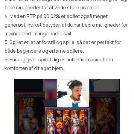
flere muligheder for at vinde store præmier.
4. Med en RTP på 96.02% er spillet også meget
generøst, hvilket betyder, at du har bedre muligheder for
at vinde end i mange andre spil.
5. Spillet er let at forstå og spille, så det er perfekt for
både begyndere og erfarne spillere.
6. Endelig giver spillet dig en autentisk casinofeel i
komforten af dit eget hjem.