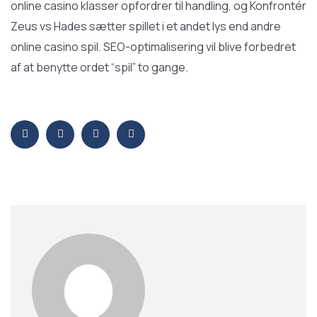
online casino klasser opfordrer til handling, og Konfrontér
Zeus vs Hades sætter spillet i et andet lys end andre
online casino spil. SEO-optimalisering vil blive forbedret
af at benytte ordet “spil” to gange.