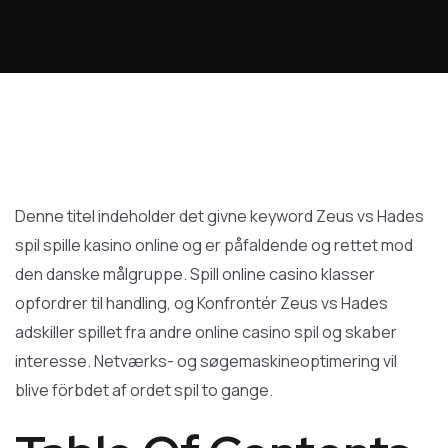
Denne titel indeholder det givne keyword Zeus vs Hades
spil spille kasino online og er påfaldende og rettet mod
den danske målgruppe. Spill online casino klasser
opfordrer til handling, og Konfrontér Zeus vs Hades
adskiller spillet fra andre online casino spil og skaber
interesse. Netværks- og søgemaskineoptimering vil
blive förbdet af ordet spil to gange.