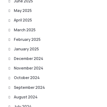
June 2025
May 2025
April 2025
March 2025
February 2025
January 2025
December 2024
November 2024
October 2024
September 2024
August 2024
July 2024