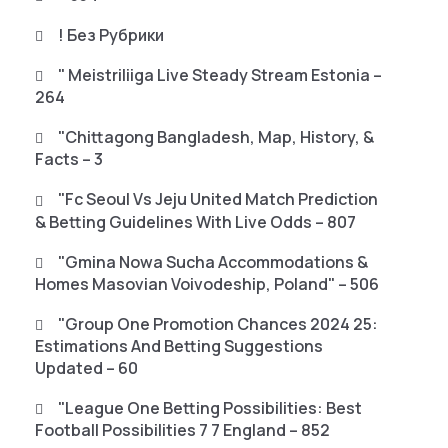
! Без Рубрики
"️ Meistriliiga Live Steady Stream Estonia –
264
"chittagong Bangladesh, Map, History, &
Facts – 3
"fc Seoul Vs Jeju United Match Prediction
& Betting Guidelines With Live Odds – 807
"gmina Nowa Sucha Accommodations &
Homes Masovian Voivodeship, Poland" – 506
"Group One Promotion Chances 2024 25:
Estimations And Betting Suggestions
Updated – 60
"League One Betting Possibilities: Best
Football Possibilities 7 7 England – 852