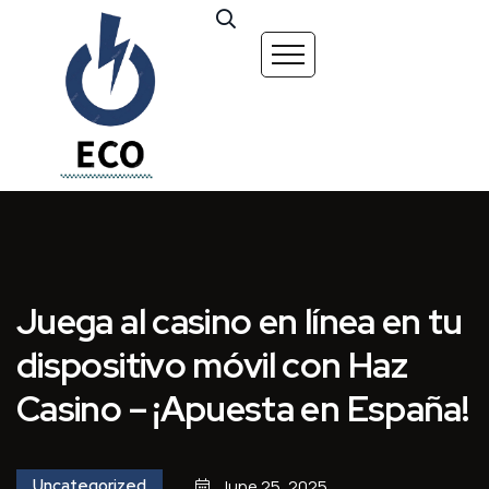
Juega al casino en línea en tu
dispositivo móvil con Haz
Casino – ¡Apuesta en España!
Uncategorized
June 25, 2025