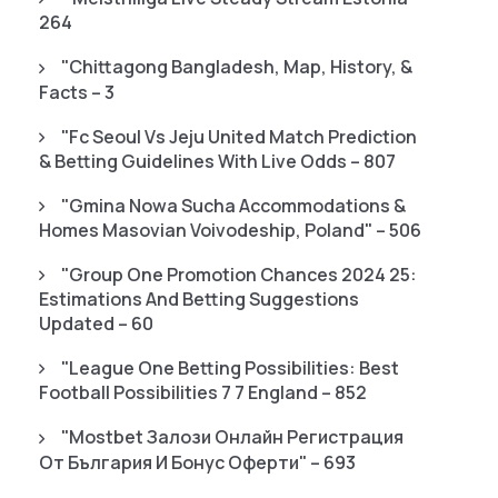
264
"chittagong Bangladesh, Map, History, &
Facts – 3
"fc Seoul Vs Jeju United Match Prediction
& Betting Guidelines With Live Odds – 807
"gmina Nowa Sucha Accommodations &
Homes Masovian Voivodeship, Poland" – 506
"Group One Promotion Chances 2024 25:
Estimations And Betting Suggestions
Updated – 60
"League One Betting Possibilities: Best
Football Possibilities 7 7 England – 852
"mostbet Залози Онлайн Регистрация
От България И Бонус Оферти" – 693