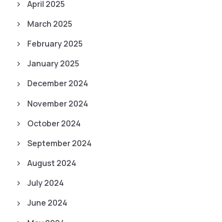
April 2025
March 2025
February 2025
January 2025
December 2024
November 2024
October 2024
September 2024
August 2024
July 2024
June 2024