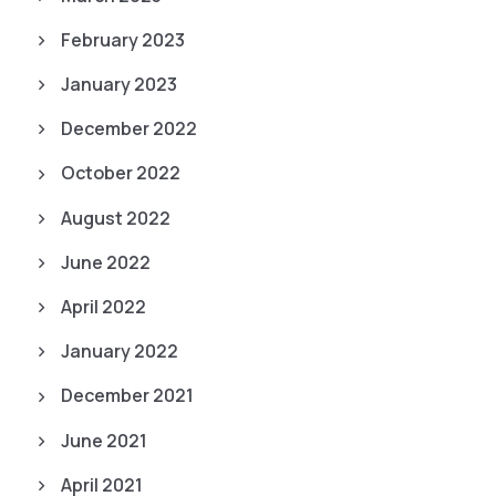
February 2023
January 2023
December 2022
October 2022
August 2022
June 2022
April 2022
January 2022
December 2021
June 2021
April 2021