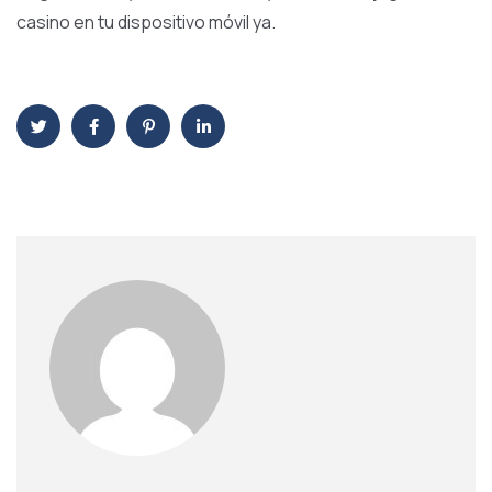
casino en tu dispositivo móvil ya.