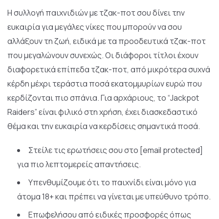
Η συλλογή παιχνιδιών με τζακ-ποτ σου δίνει την
ευκαιρία για μεγάλες νίκες που μπορούν να σου
αλλάξουν τη ζωή, ειδικά με τα προοδευτικά τζακ-ποτ
που μεγαλώνουν συνεχώς. Οι διάφοροι τίτλοι έχουν
διαφορετικά επίπεδα τζακ-ποτ, από μικρότερα συχνά
κέρδη μέχρι τεράστια ποσά εκατομμυρίων ευρώ που
κερδίζονται πιο σπάνια. Για αρχάριους, το “Jackpot
Raiders” είναι φιλικό στη χρήση, έχει διασκεδαστικό
θέμα και την ευκαιρία να κερδίσεις σημαντικά ποσά.
Στείλε τις ερωτήσεις σου στο [email protected]
για πιο λεπτομερείς απαντήσεις.
Υπενθυμίζουμε ότι το παιχνίδι είναι μόνο για
άτομα 18+ και πρέπει να γίνεται με υπεύθυνο τρόπο.
Επωφελήσου από ειδικές προσφορές όπως