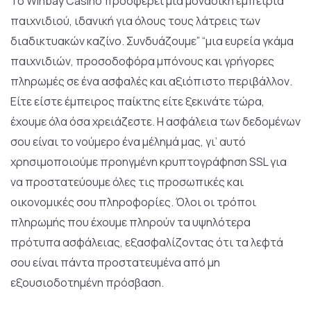
Το Winbay Casino προσφέρει μια μοναδική εμπειρία
παιχνιδιού, ιδανική για όλους τους λάτρεις των
διαδικτυακών καζίνο. Συνδυάζουμε” “μια ευρεία γκάμα
παιχνιδιών, προσοδοφόρα μπόνους και γρήγορες
πληρωμές σε ένα ασφαλές και αξιόπιστο περιβάλλον.
Είτε είστε έμπειρος παίκτης είτε ξεκινάτε τώρα,
έχουμε όλα όσα χρειάζεστε. Η ασφάλεια των δεδομένων
σου είναι το νούμερο ένα μέλημά μας, γι’ αυτό
χρησιμοποιούμε προηγμένη κρυπτογράφηση SSL για
να προστατεύουμε όλες τις προσωπικές και
οικονομικές σου πληροφορίες. Όλοι οι τρόποι
πληρωμής που έχουμε πληρούν τα υψηλότερα
πρότυπα ασφάλειας, εξασφαλίζοντας ότι τα λεφτά
σου είναι πάντα προστατευμένα από μη
εξουσιοδοτημένη πρόσβαση.