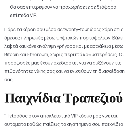
θα σας επιτρέψουν να προχωρήσετε σε διάφορα
επίπεδα VIP.
Πάρε τα κέρδη σου μέσα σε twenty-four ώρες χάρη στις
άμεσες πληρωμές μέσω ψηφιακών πορτοφολιών. Βάλε
λεφτά και κάνε ανάληψη γρήγορα και με ασφάλεια μέσω
Bitcoin και Ethereum, χωρίς περιττά καθυστερήσεις. Οι
προσφορές μας έχουν σχεδιαστεί για να αυξάνουν τις
πιθανότητες νίκης σας και να ενισχύουν τη διασκέδαση
σας.
Παιχνίδια Τραπεζιού
“Η είσοδος στον αποκλειστικό VIP κόσμο μας γίνεται
αυτόματα καθώς παίζεις τα αγαπημένα σου παιχνίδια