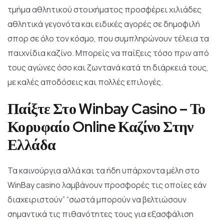
τμήμα αθλητικού στοιχήματος προσφέρει χιλιάδες
αθλητικά γεγονότα και ειδικές αγορές σε δημοφιλή
σπορ σε όλο τον κόσμο, που συμπληρώνουν τέλεια τα
παιχνίδια καζίνο. Μπορείς να παίξεις τόσο πριν από
τους αγώνες όσο και ζωντανά κατά τη διάρκειά τους,
με καλές αποδόσεις και πολλές επιλογές.
Παίξτε Στο Winbay Casino – Το
Κορυφαίο Online Καζίνο Στην
Ελλάδα
Τα καινούργια αλλά και τα ήδη υπάρχοντα μέλη στο
WinBay casino λαμβάνουν προσφορές τις οποίες εάν
διαχειριστούν” “σωστά μπορούν να βελτιώσουν
σημαντικά τις πιθανότητες τους για εξασφάλιση