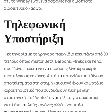
ότι το Winbay είναι ένα ασφαλές και αξιόπιστο
διαδικτυακό καζίνο.
Τηλεφωνική
Υποστήριξη
Η κατηγορία με τα γρήγορα παιχνίδια έχει πάνω από 80
τίτλους όπως Aviator, JetX, Balloons, Plimko και Keno,
που” “είναι τέλεια για να περάσεις λίγη ώρα χωρίς
περίπλοκους κανόνες. Αυτά τα παιχνίδια σου δίνουν
αποτελέσματα στη στιγμή και συχνά έχουν καινοτόμα
χαρακτηριστικά που συνδυάζουν τύχη με λίγη
στρατηγική. Το “Aviator” είναι τέλειο για αρχάριους,
γιατί έχει απλούς κανόνες αλλά είναι πολύ