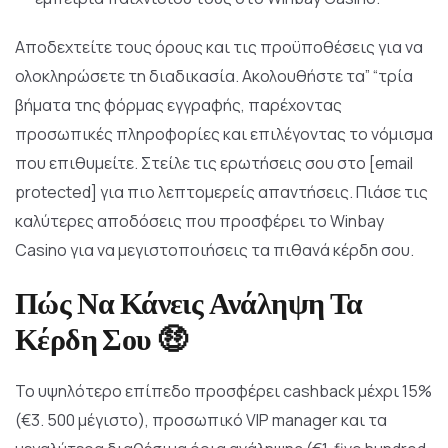
Αποδεχτείτε τους όρους και τις προϋποθέσεις για να
ολοκληρώσετε τη διαδικασία. Ακολουθήστε τα” “τρία
βήματα της φόρμας εγγραφής, παρέχοντας
προσωπικές πληροφορίες και επιλέγοντας το νόμισμα
που επιθυμείτε. Στείλε τις ερωτήσεις σου στο [email
protected] για πιο λεπτομερείς απαντήσεις. Πιάσε τις
καλύτερες αποδόσεις που προσφέρει το Winbay
Casino για να μεγιστοποιήσεις τα πιθανά κέρδη σου.
Πώς Να Κάνεις Ανάληψη Τα
Κέρδη Σου 🤑
Το υψηλότερο επίπεδο προσφέρει cashback μέχρι 15%
(€3. 500 μέγιστο), προσωπικό VIP manager και τα