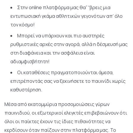
Στην online πλατφόρμα μας θα” “βρεις μια
εντυπωσιακή γκάμα αθλητικών γεγονότων απ’ όλο
τον κόσμο!
Μπορεί να υπάρχουν και πιο αυστηρές
ρυθμιστικές αρχές στην αγορά, αλλά η δέσμευσή μας
στη διαφάνεια και την ασφάλεια είναι
αδιαμφισβήτητη!
Οι καταθέσεις πραγματοποιούνται άμεσα,
επιτρέποντάς σας να ξεκινήσετε το παιχνίδι χωρίς
καθυστέρηση.
Μέσα από εκατομμύρια προσομοιώσεις γύρων
παιχνιδιού, οι εξωτερικοί ελεγκτές επιβεβαιώνουν ότι
όλοι οι παίκτες έχουν τις ίδιες πιθανότητες να
κερδίσουν όταν παίζουν στην πλατφόρμα μας. Το