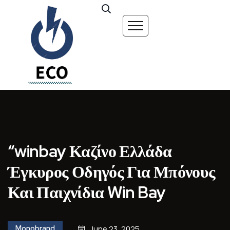
“winbay Καζίνο Ελλάδα
Έγκυρος Οδηγός Για Μπόνους
Και Παιχνίδια Win Bay
Monobrand
June 23, 2025