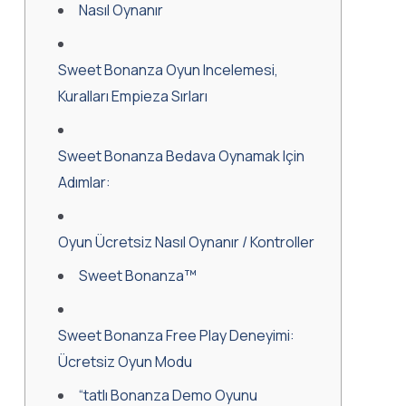
Nasıl Oynanır
Sweet Bonanza Oyun Incelemesi,
Kuralları Empieza Sırları
Sweet Bonanza Bedava Oynamak Için
Adımlar:
Oyun Ücretsiz Nasıl Oynanır / Kontroller
Sweet Bonanza™
Sweet Bonanza Free Play Deneyimi:
Ücretsiz Oyun Modu
“tatlı Bonanza Demo Oyunu