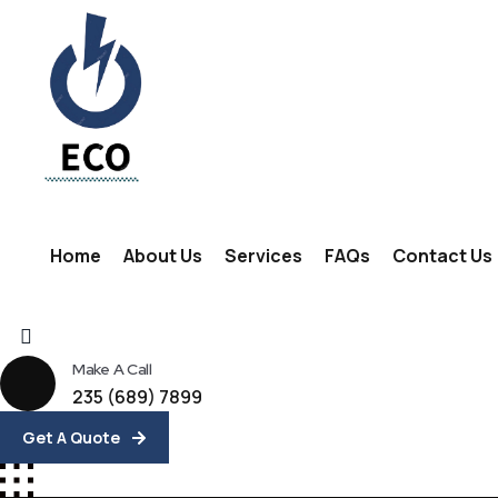
Home
About Us
Services
FAQs
Contact Us
Make A Call
235 (689) 7899
Get A Quote