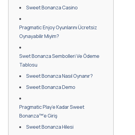
Sweet Bonanza Casino
Pragmatic Enjoy Oyunlarını Ücretsiz
Oynayabilir Miyim?
Swet Bonanza Sembolleri Ve Ödeme
Tablosu
Sweet Bonanza Nasıl Oynanır?
Sweet Bonanza Demo
Pragmatic Play’e Kadar Sweet
Bonanza™’e Giriş
Sweet Bonanza Hilesi