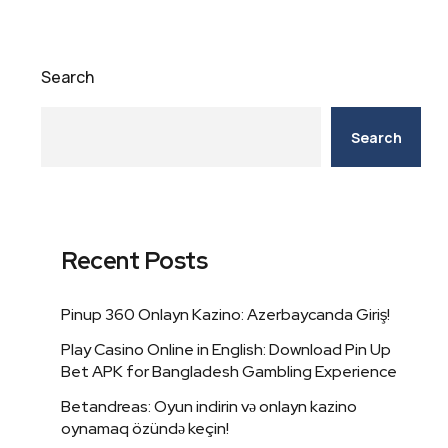
Search
Search
Recent Posts
Pinup 360 Onlayn Kazino: Azerbaycanda Giriş!
Play Casino Online in English: Download Pin Up
Bet APK for Bangladesh Gambling Experience
Betandreas: Oyun indirin və onlayn kazino
oynamaq özündə keçin!