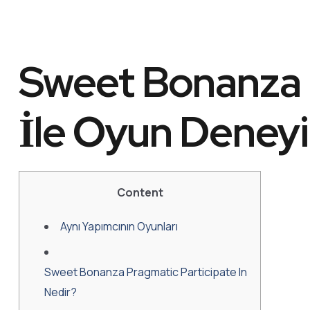
Sweet Bonanza 
İle Oyun Deney
Content
Aynı Yapımcının Oyunları
Sweet Bonanza Pragmatic Participate In
Nedir?