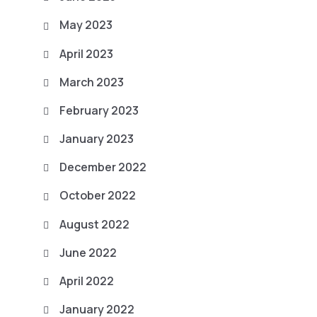
May 2023
April 2023
March 2023
February 2023
January 2023
December 2022
October 2022
August 2022
June 2022
April 2022
January 2022