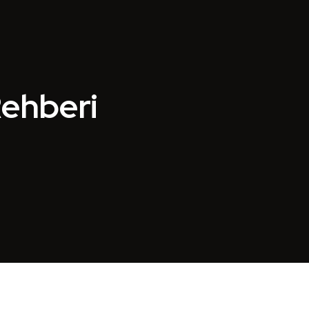
Rehberi