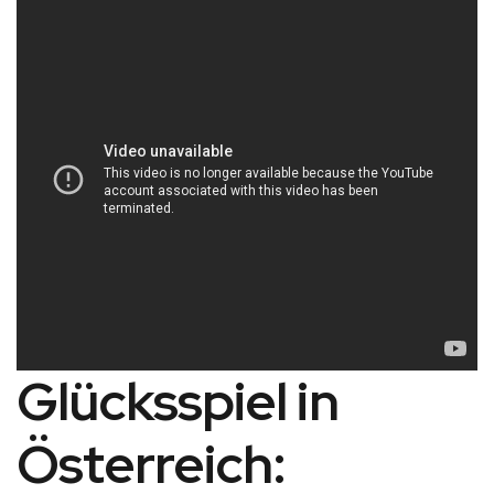
Glücksspiel in
Österreich: