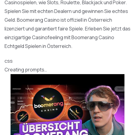
Casinospielen, wie Slots, Roulette, Blackjack und Poker.
Spielen Sie mit echten Dealern und gewinnen Sie echtes
Geld. Boomerang Casino ist offiziell in Österreich
lizenziert und garantiert faire Spiele. Erleben Sie jetzt das
einzigartige Casinofeeling mit Boomerang Casino
Echtgeld Spielen in Österreich.
css
Creating prompts…