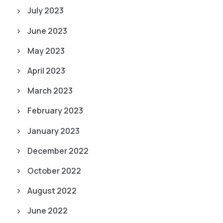
July 2023
June 2023
May 2023
April 2023
March 2023
February 2023
January 2023
December 2022
October 2022
August 2022
June 2022