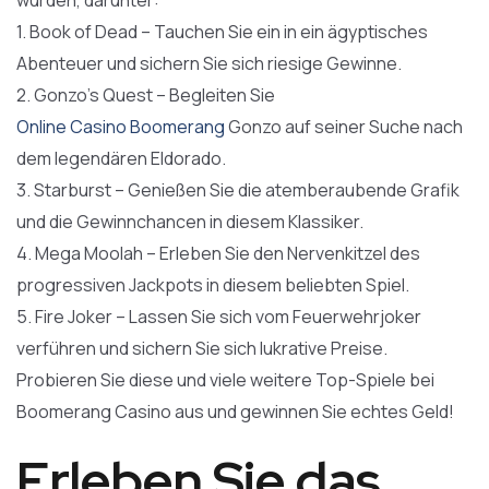
wurden, darunter:
1. Book of Dead – Tauchen Sie ein in ein ägyptisches
Abenteuer und sichern Sie sich riesige Gewinne.
2. Gonzo’s Quest – Begleiten Sie
Online Casino Boomerang
Gonzo auf seiner Suche nach
dem legendären Eldorado.
3. Starburst – Genießen Sie die atemberaubende Grafik
und die Gewinnchancen in diesem Klassiker.
4. Mega Moolah – Erleben Sie den Nervenkitzel des
progressiven Jackpots in diesem beliebten Spiel.
5. Fire Joker – Lassen Sie sich vom Feuerwehrjoker
verführen und sichern Sie sich lukrative Preise.
Probieren Sie diese und viele weitere Top-Spiele bei
Boomerang Casino aus und gewinnen Sie echtes Geld!
Erleben Sie das