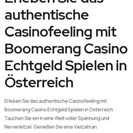
authentische
Casinofeeling mit
Boomerang Casino
Echtgeld Spielen in
Österreich
Erleben Sie das authentische Casinofeeling mit
Boomerang Casino Echtgeld Spielen in Österreich.
Tauchen Sie ein in eine Welt voller Spannung und
Nervenkitzel. Genießen Sie eine Vielzahl an