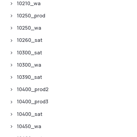
10210_wa
10250_prod
10250_wa
10260_sat
10300_sat
10300_wa
10390_sat
10400_prod2
10400_prod3
10400_sat
10450_wa