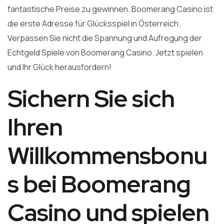
fantastische Preise zu gewinnen. Boomerang Casino ist
die erste Adresse für Glücksspiel in Österreich.
Verpassen Sie nicht die Spannung und Aufregung der
Echtgeld Spiele von Boomerang Casino. Jetzt spielen
und Ihr Glück herausfordern!
Sichern Sie sich
Ihren
Willkommensbonu
s bei Boomerang
Casino und spielen