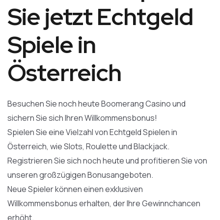
Sie jetzt Echtgeld
Spiele in
Österreich
Besuchen Sie noch heute Boomerang Casino und
sichern Sie sich Ihren Willkommensbonus!
Spielen Sie eine Vielzahl von Echtgeld Spielen in
Österreich, wie Slots, Roulette und Blackjack.
Registrieren Sie sich noch heute und profitieren Sie von
unseren großzügigen Bonusangeboten.
Neue Spieler können einen exklusiven
Willkommensbonus erhalten, der Ihre Gewinnchancen
erhöht.