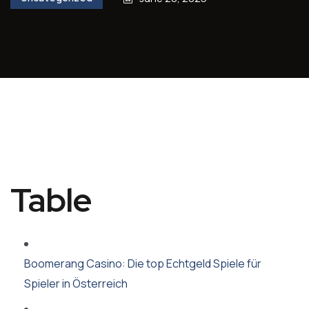
Table
Boomerang Casino: Die top Echtgeld Spiele für
Spieler in Österreich