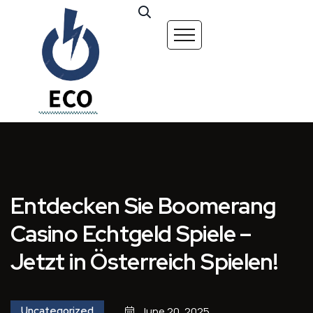
Entdecken Sie Boomerang
Casino Echtgeld Spiele –
Jetzt in Österreich Spielen!
Uncategorized
June 20, 2025