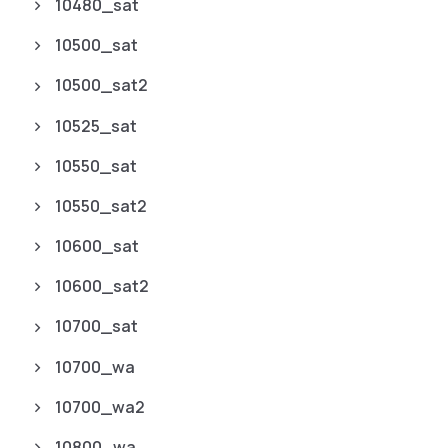
10480_sat
10500_sat
10500_sat2
10525_sat
10550_sat
10550_sat2
10600_sat
10600_sat2
10700_sat
10700_wa
10700_wa2
10800_wa