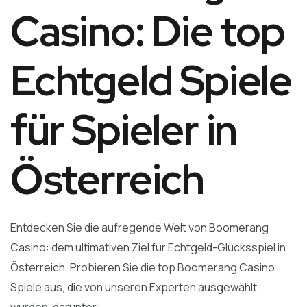
Casino: Die top
Echtgeld Spiele
für Spieler in
Österreich
Entdecken Sie die aufregende Welt von Boomerang
Casino: dem ultimativen Ziel für Echtgeld-Glücksspiel in
Österreich. Probieren Sie die top Boomerang Casino
Spiele aus, die von unseren Experten ausgewählt