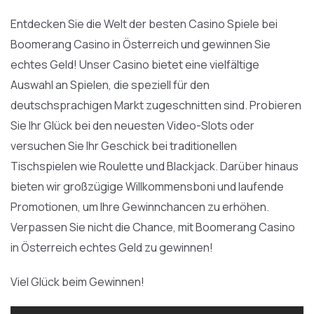
Entdecken Sie die Welt der besten Casino Spiele bei
Boomerang Casino in Österreich und gewinnen Sie
echtes Geld! Unser Casino bietet eine vielfältige
Auswahl an Spielen, die speziell für den
deutschsprachigen Markt zugeschnitten sind. Probieren
Sie Ihr Glück bei den neuesten Video-Slots oder
versuchen Sie Ihr Geschick bei traditionellen
Tischspielen wie Roulette und Blackjack. Darüber hinaus
bieten wir großzügige Willkommensboni und laufende
Promotionen, um Ihre Gewinnchancen zu erhöhen.
Verpassen Sie nicht die Chance, mit Boomerang Casino
in Österreich echtes Geld zu gewinnen!
Viel Glück beim Gewinnen!