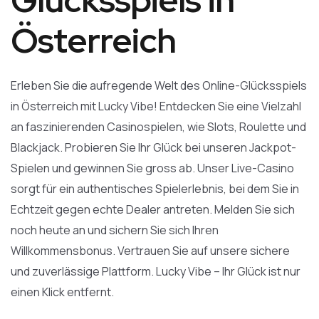
Österreich
Erleben Sie die aufregende Welt des Online-Glücksspiels
in Österreich mit Lucky Vibe! Entdecken Sie eine Vielzahl
an faszinierenden Casinospielen, wie Slots, Roulette und
Blackjack. Probieren Sie Ihr Glück bei unseren Jackpot-
Spielen und gewinnen Sie gross ab. Unser Live-Casino
sorgt für ein authentisches Spielerlebnis, bei dem Sie in
Echtzeit gegen echte Dealer antreten. Melden Sie sich
noch heute an und sichern Sie sich Ihren
Willkommensbonus. Vertrauen Sie auf unsere sichere
und zuverlässige Plattform. Lucky Vibe – Ihr Glück ist nur
einen Klick entfernt.