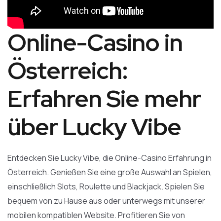
Online-Casino in
Österreich:
Erfahren Sie mehr
über Lucky Vibe
Entdecken Sie Lucky Vibe, die Online-Casino Erfahrung in
Österreich. Genießen Sie eine große Auswahl an Spielen,
einschließlich Slots, Roulette und Blackjack. Spielen Sie
bequem von zu Hause aus oder unterwegs mit unserer
mobilen kompatiblen Website. Profitieren Sie von