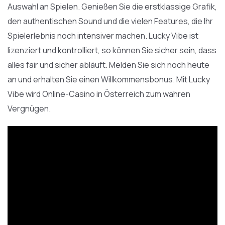
Auswahl an Spielen. Genießen Sie die erstklassige Grafik,
den authentischen Sound und die vielen Features, die Ihr
Spielerlebnis noch intensiver machen. Lucky Vibe ist
lizenziert und kontrolliert, so können Sie sicher sein, dass
alles fair und sicher abläuft. Melden Sie sich noch heute
an und erhalten Sie einen Willkommensbonus. Mit Lucky
Vibe wird Online-Casino in Österreich zum wahren
Vergnügen.