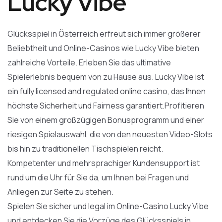
Lucky Vibe
Glücksspiel in Österreich erfreut sich immer größerer
Beliebtheit und Online-Casinos wie Lucky Vibe bieten
zahlreiche Vorteile. Erleben Sie das ultimative
Spielerlebnis bequem von zu Hause aus. Lucky Vibe ist
ein fully licensed and regulated online casino, das Ihnen
höchste Sicherheit und Fairness garantiert.Profitieren
Sie von einem großzügigen Bonusprogramm und einer
riesigen Spielauswahl, die von den neuesten Video-Slots
bis hin zu traditionellen Tischspielen reicht.
Kompetenter und mehrsprachiger Kundensupport ist
rund um die Uhr für Sie da, um Ihnen bei Fragen und
Anliegen zur Seite zu stehen.
Spielen Sie sicher und legal im Online-Casino Lucky Vibe
und entdecken Sie die Vorzüge des Glücksspiels in