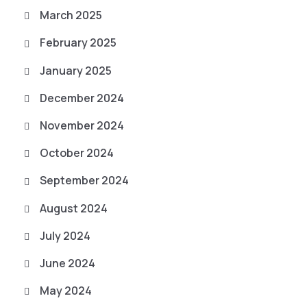
March 2025
February 2025
January 2025
December 2024
November 2024
October 2024
September 2024
August 2024
July 2024
June 2024
May 2024