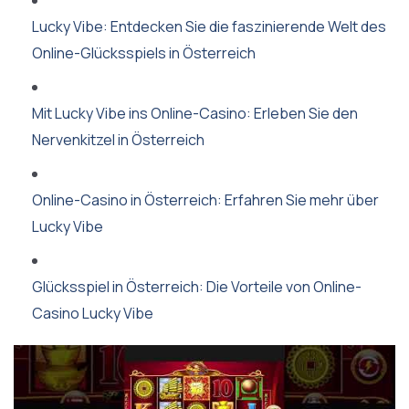
Lucky Vibe: Entdecken Sie die faszinierende Welt des
Online-Glücksspiels in Österreich
Mit Lucky Vibe ins Online-Casino: Erleben Sie den
Nervenkitzel in Österreich
Online-Casino in Österreich: Erfahren Sie mehr über
Lucky Vibe
Glücksspiel in Österreich: Die Vorteile von Online-
Casino Lucky Vibe