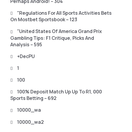
Perhaps Android! – 304
"Regulations For All Sports Activities Bets
On Mostbet Sportsbook – 123
"United States Of America Grand Prix
Gambling Tips: F1 Critique, Picks And
Analysis – 595
+decPU
1
100
100% Deposit Match Up Up To R1, 000
Sports Betting – 692
10000_wa
10000_wa2