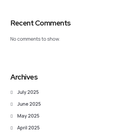
Recent Comments
No comments to show.
Archives
July 2025
June 2025
May 2025
April 2025