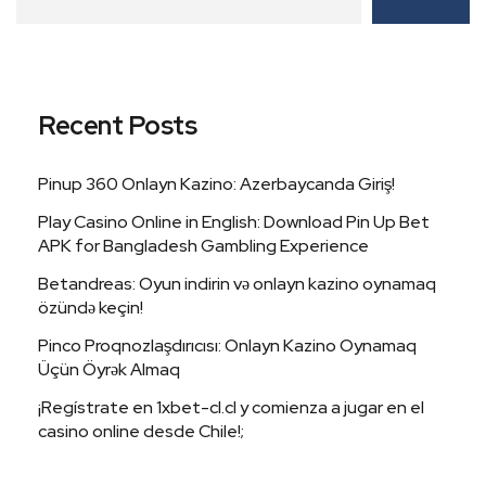
Recent Posts
Pinup 360 Onlayn Kazino: Azerbaycanda Giriş!
Play Casino Online in English: Download Pin Up Bet
APK for Bangladesh Gambling Experience
Betandreas: Oyun indirin və onlayn kazino oynamaq
özündə keçin!
Pinco Proqnozlaşdırıcısı: Onlayn Kazino Oynamaq
Üçün Öyrək Almaq
¡Regístrate en 1xbet-cl.cl y comienza a jugar en el
casino online desde Chile!;