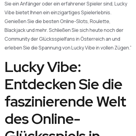
Sie ein Anfänger oder ein erfahrener Spieler sind, Lucky
Vibe bietet Ihnen ein einzigartiges Spielerlebnis.
Genießen Sie die besten Online-Slots, Roulette,
Blackjack und mehr. Schließen Sie sich heute noch der
Community der Glücksspielfans in Österreich an und
erleben Sie die Spannung von Lucky Vibe in vollen Zügen.”
Lucky Vibe:
Entdecken Sie die
faszinierende Welt
des Online-
Glücksspiels in