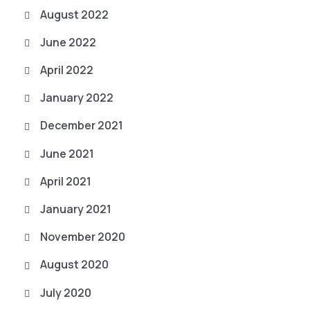
August 2022
June 2022
April 2022
January 2022
December 2021
June 2021
April 2021
January 2021
November 2020
August 2020
July 2020