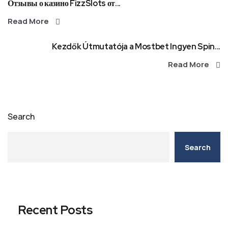
Отзывы о казино FizzSlots от...
Read More
Kezdők Útmutatója a Mostbet Ingyen Spin...
Read More
Search
Search
Recent Posts