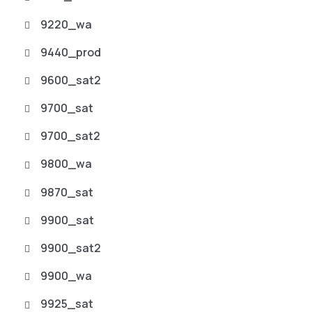
9220_wa
9440_prod
9600_sat2
9700_sat
9700_sat2
9800_wa
9870_sat
9900_sat
9900_sat2
9900_wa
9925_sat