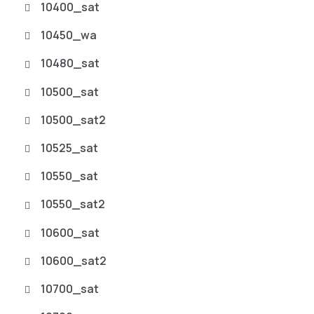
10400_sat
10450_wa
10480_sat
10500_sat
10500_sat2
10525_sat
10550_sat
10550_sat2
10600_sat
10600_sat2
10700_sat