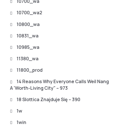
10700_wa
10700_wa2
10800_wa
10831_wa
10985_wa
11380_wa
11800_prod
14 Reasons Why Everyone Calls Weil Nang
A 'worth-Living City" – 973
18 Slottica Znajduje Się – 390
1w
1win