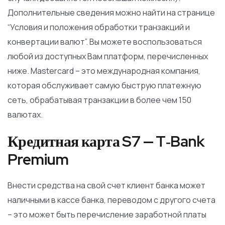
Дополнительные сведения можно найти на странице
“Условия и положения обработки транзакций и
конвертации валют”. Вы можете воспользоваться
любой из доступных Вам платформ, перечисленных
ниже. Mastercard – это международная компания,
которая обслуживает самую быструю платежную
сеть, обрабатывая транзакции в более чем 150
валютах.
Кредитная карта S7 — T‑Bank
Premium
Внести средства на свой счет клиент банка может
наличными в кассе банка, переводом с другого счета
– это может быть перечисление заработной платы