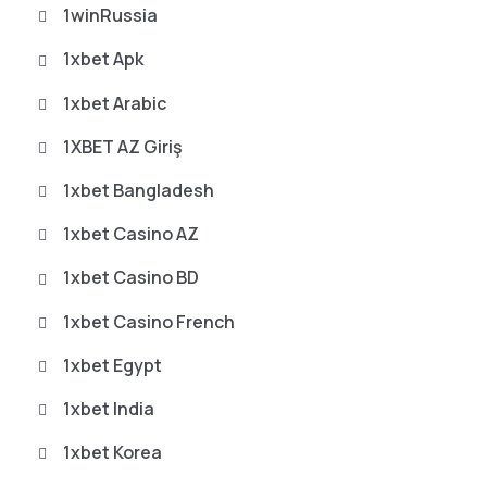
1winRussia
1xbet Apk
1xbet Arabic
1XBET AZ Giriş
1xbet Bangladesh
1xbet Casino AZ
1xbet Casino BD
1xbet Casino French
1xbet Egypt
1xbet India
1xbet Korea