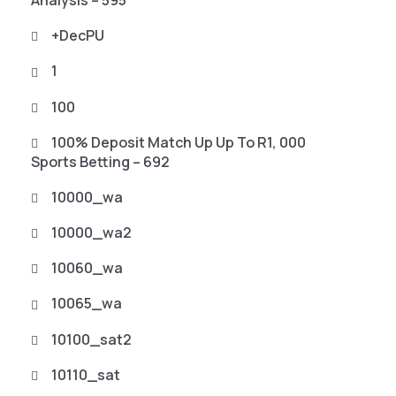
Analysis – 595
+decPU
1
100
100% Deposit Match Up Up To R1, 000
Sports Betting – 692
10000_wa
10000_wa2
10060_wa
10065_wa
10100_sat2
10110_sat