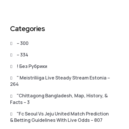
Categories
– 300
– 334
! Без Рубрики
"️ Meistriliiga Live Steady Stream Estonia –
264
"chittagong Bangladesh, Map, History, &
Facts – 3
"fc Seoul Vs Jeju United Match Prediction
& Betting Guidelines With Live Odds – 807