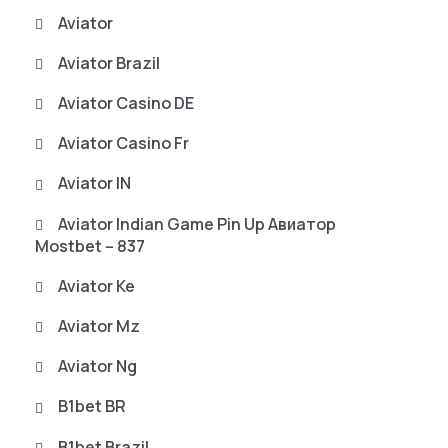
Aviator
Aviator Brazil
Aviator Casino DE
Aviator Casino Fr
Aviator IN
Aviator Indian Game Pin Up Авиатор
Mostbet – 837
Aviator Ke
Aviator Mz
Aviator Ng
B1bet BR
B1bet Brazil