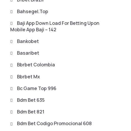
Bahsegel.top
Baji App Down Load For Betting Upon
Mobile App Baji – 142
Bankobet
Basaribet
Bbrbet Colombia
Bbrbet Mx
Bc Game Top 996
Bdm Bet 635
Bdm Bet 821
Bdm Bet Codigo Promocional 608