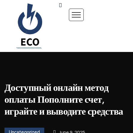
Доступный онлайн метод
оплаты Пополните счет,
играйте и выводите средства
Uncategorized
June 9, 2025