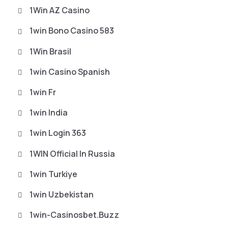
1Win AZ Casino
1win Bono Casino 583
1Win Brasil
1win Casino Spanish
1win Fr
1win India
1win Login 363
1WIN Official In Russia
1win Turkiye
1win Uzbekistan
1win-Casinosbet.buzz