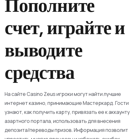
Пополните
счет, играйте и
выводите
средства
На сайте Casino Zeus игроки могут найти лучшие
интернет казино, принимающие Мастеркард. Гости
узнают, как получить карту, привязать ее к аккаунту
азартного портала, использовать для внесения
депозита/переводы призов. Информация позволит