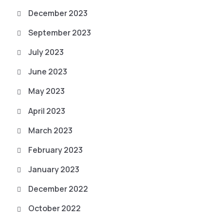
December 2023
September 2023
July 2023
June 2023
May 2023
April 2023
March 2023
February 2023
January 2023
December 2022
October 2022