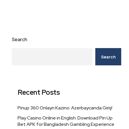
Search
Search
Recent Posts
Pinup 360 Onlayn Kazino: Azerbaycanda Giriş!
Play Casino Online in English: Download Pin Up
Bet APK for Bangladesh Gambling Experience