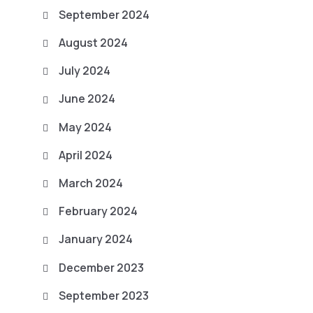
September 2024
August 2024
July 2024
June 2024
May 2024
April 2024
March 2024
February 2024
January 2024
December 2023
September 2023