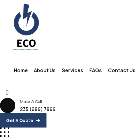
Home
About Us
Services
FAQs
Contact Us
Make A Call
235 (689) 7899
Get A Quote