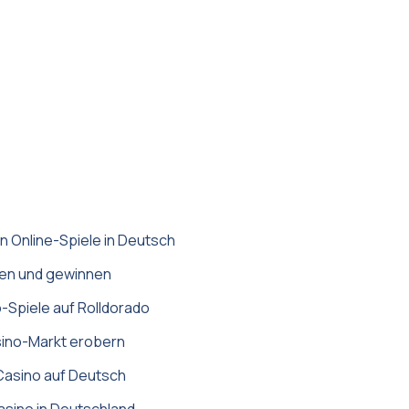
n Online-Spiele in Deutsch
elen und gewinnen
-Spiele auf Rolldorado
sino-Markt erobern
Casino auf Deutsch