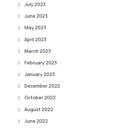
July 2023
June 2023
May 2023
April 2023
March 2023
February 2023
January 2023
December 2022
October 2022
August 2022
June 2022