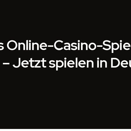
s Online-Casino-Spie
– Jetzt spielen in De