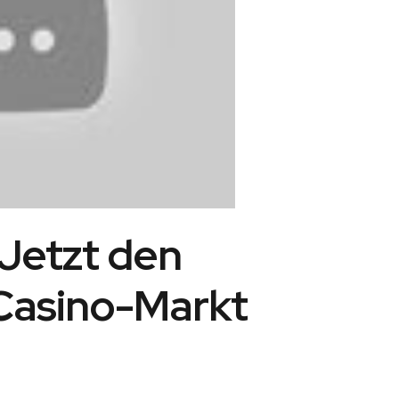
 Jetzt den
Casino-Markt