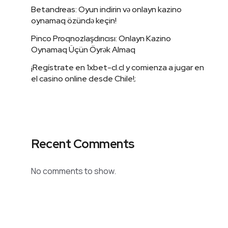
Betandreas: Oyun indirin və onlayn kazino
oynamaq özündə keçin!
Pinco Proqnozlaşdırıcısı: Onlayn Kazino
Oynamaq Üçün Öyrək Almaq
¡Regístrate en 1xbet-cl.cl y comienza a jugar en
el casino online desde Chile!;
Recent Comments
No comments to show.