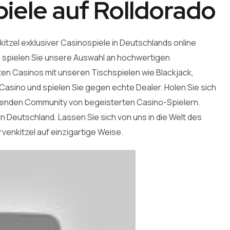
iele auf Rolldorado
kitzel exklusiver Casinospiele in Deutschlands online
nd spielen Sie unsere Auswahl an hochwertigen
en Casinos mit unseren Tischspielen wie Blackjack,
Casino und spielen Sie gegen echte Dealer. Holen Sie sich
senden Community von begeisterten Casino-Spielern.
 in Deutschland. Lassen Sie sich von uns in die Welt des
enkitzel auf einzigartige Weise.