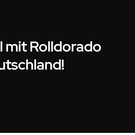
l mit Rolldorado
utschland!