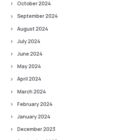
October 2024
September 2024
August 2024
July 2024
June 2024
May 2024
April 2024
March 2024
February 2024
January 2024
December 2023