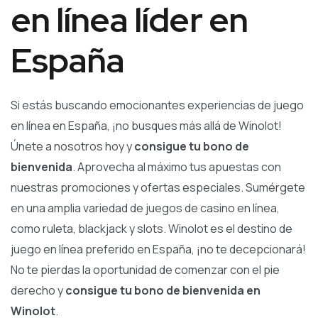
en línea líder en
España
Si estás buscando emocionantes experiencias de juego
en línea en España, ¡no busques más allá de Winolot!
Únete a nosotros hoy y
consigue tu bono de
bienvenida
. Aprovecha al máximo tus apuestas con
nuestras promociones y ofertas especiales. Sumérgete
en una amplia variedad de juegos de casino en línea,
como ruleta, blackjack y slots. Winolot es el destino de
juego en línea preferido en España, ¡no te decepcionará!
No te pierdas la oportunidad de comenzar con el pie
derecho y
consigue tu bono de bienvenida en
Winolot
.