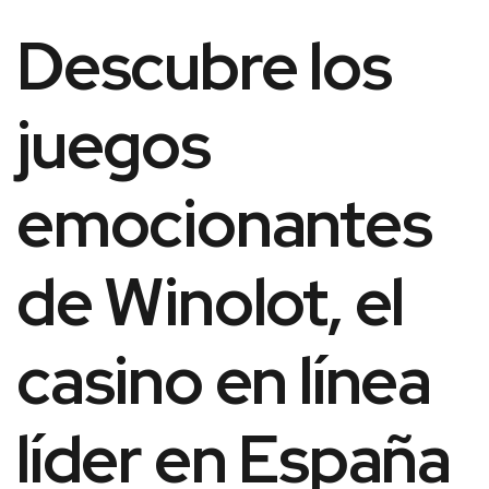
Descubre los
juegos
emocionantes
de Winolot, el
casino en línea
líder en España