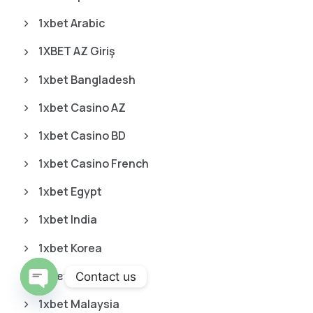
1xbet Arabic
1XBET AZ Giriş
1xbet Bangladesh
1xbet Casino AZ
1xbet Casino BD
1xbet Casino French
1xbet Egypt
1xbet India
1xbet Korea
1xbet KR
Contact us
O
1xbet Malaysia