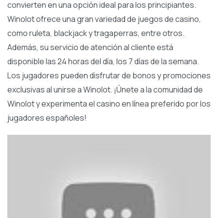
convierten en una opción ideal para los principiantes.
Winolot ofrece una gran variedad de juegos de casino,
como ruleta, blackjack y tragaperras, entre otros.
Además, su servicio de atención al cliente está
disponible las 24 horas del día, los 7 días de la semana.
Los jugadores pueden disfrutar de bonos y promociones
exclusivas al unirse a Winolot. ¡Únete a la comunidad de
Winolot y experimenta el casino en línea preferido por los
jugadores españoles!