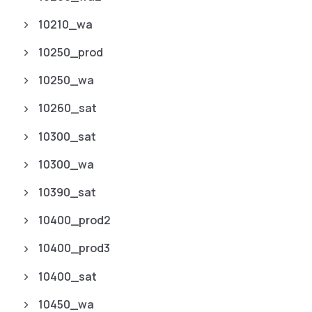
10210_wa
10250_prod
10250_wa
10260_sat
10300_sat
10300_wa
10390_sat
10400_prod2
10400_prod3
10400_sat
10450_wa