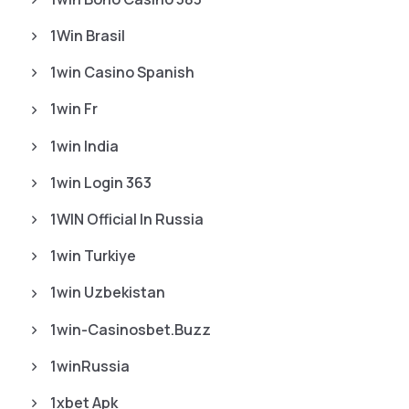
1Win Brasil
1win Casino Spanish
1win Fr
1win India
1win Login 363
1WIN Official In Russia
1win Turkiye
1win Uzbekistan
1win-Casinosbet.buzz
1winRussia
1xbet Apk