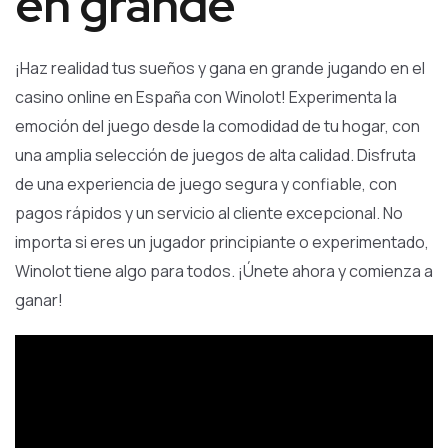
en grande
¡Haz realidad tus sueños y gana en grande jugando en el
casino online en España con Winolot! Experimenta la
emoción del juego desde la comodidad de tu hogar, con
una amplia selección de juegos de alta calidad. Disfruta
de una experiencia de juego segura y confiable, con
pagos rápidos y un servicio al cliente excepcional. No
importa si eres un jugador principiante o experimentado,
Winolot tiene algo para todos. ¡Únete ahora y comienza a
ganar!