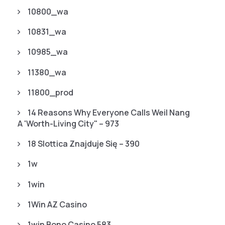
10800_wa
10831_wa
10985_wa
11380_wa
11800_prod
14 Reasons Why Everyone Calls Weil Nang
A 'worth-Living City" – 973
18 Slottica Znajduje Się – 390
1w
1win
1Win AZ Casino
1win Bono Casino 583