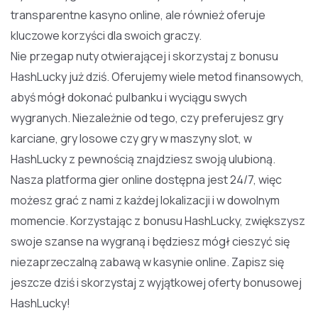
transparentne kasyno online, ale również oferuje
kluczowe korzyści dla swoich graczy.
Nie przegap nuty otwierającej i skorzystaj z bonusu
HashLucky już dziś. Oferujemy wiele metod finansowych,
abyś mógł dokonać pulbanku i wyciągu swych
wygranych. Niezależnie od tego, czy preferujesz gry
karciane, gry losowe czy gry w maszyny slot, w
HashLucky z pewnością znajdziesz swoją ulubioną.
Nasza platforma gier online dostępna jest 24/7, więc
możesz grać z nami z każdej lokalizacji i w dowolnym
momencie. Korzystając z bonusu HashLucky, zwiększysz
swoje szanse na wygraną i będziesz mógł cieszyć się
niezaprzeczalną zabawą w kasynie online. Zapisz się
jeszcze dziś i skorzystaj z wyjątkowej oferty bonusowej
HashLucky!