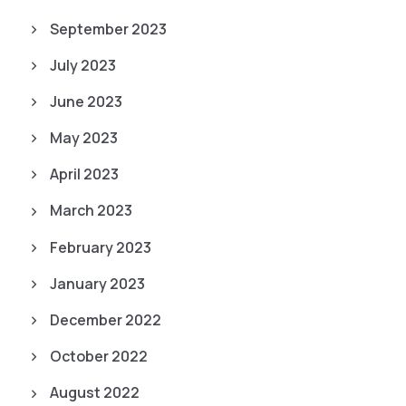
September 2023
July 2023
June 2023
May 2023
April 2023
March 2023
February 2023
January 2023
December 2022
October 2022
August 2022