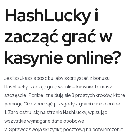
HashLucky i
zacząć grać w
kasynie online?
Jeśli szukasz sposobu, aby skorzystać z bonusu
HashLucky i zacząć grać w online kasynie, to masz
szczęście! Poniżej znajdują się 8 prostych kroków, które
pomogą Ci rozpocząć przygodę z grami casino online:
1. Zarejestruj się na stronie HashLucky, wpisując
wszystkie wymagane dane osobowe.
2. Sprawdź swoją skrzynkę pocztową na potwierdzenie