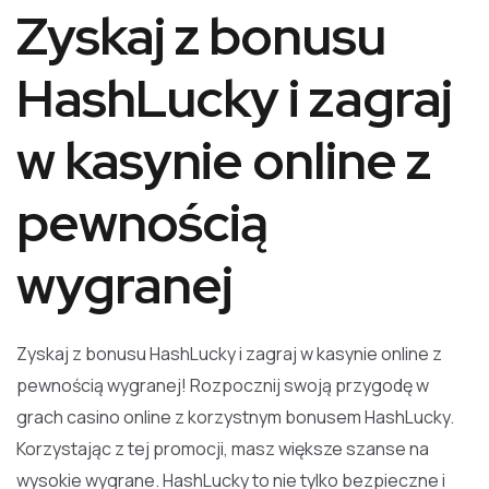
Zyskaj z bonusu
HashLucky i zagraj
w kasynie online z
pewnością
wygranej
Zyskaj z bonusu HashLucky i zagraj w kasynie online z
pewnością wygranej! Rozpocznij swoją przygodę w
grach casino online z korzystnym bonusem HashLucky.
Korzystając z tej promocji, masz większe szanse na
wysokie wygrane. HashLucky to nie tylko bezpieczne i