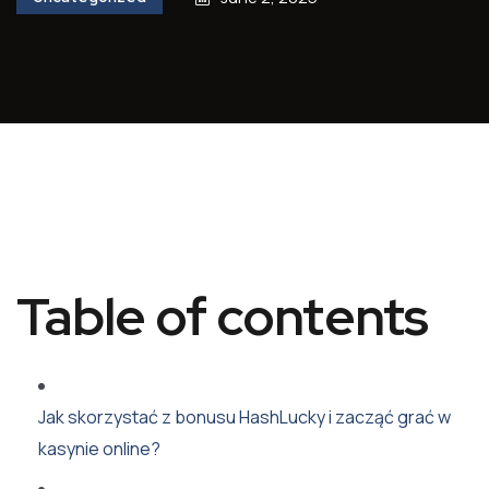
Table of contents
Jak skorzystać z bonusu HashLucky i zacząć grać w
kasynie online?