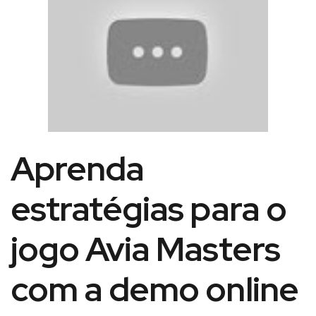
Aprenda
estratégias para o
jogo Avia Masters
com a demo online