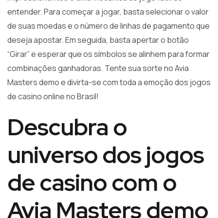
entender. Para começar a jogar, basta selecionar o valor
de suas moedas e o número de linhas de pagamento que
deseja apostar. Em seguida, basta apertar o botão
“Girar” e esperar que os símbolos se alinhem para formar
combinações ganhadoras. Tente sua sorte no Avia
Masters demo e divirta-se com toda a emoção dos jogos
de casino online no Brasil!
Descubra o
universo dos jogos
de casino com o
Avia Masters demo