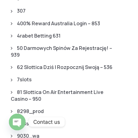
307
400% Reward Australia Login – 853
4rabet Betting 631
50 Darmowych Spinów Za Rejestrację! –
939
62 Slottica Dziś I Rozpocznij Swoją – 536
7slots
81 Slottica On Air Entertainment Live
Casino – 950
8298_prod
Contact us
888starz Bd
O
9030_wa