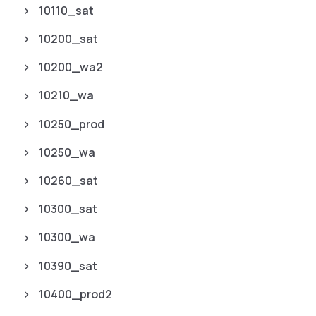
10110_sat
10200_sat
10200_wa2
10210_wa
10250_prod
10250_wa
10260_sat
10300_sat
10300_wa
10390_sat
10400_prod2