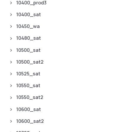
10400_prod3
10400_sat
10450_wa
10480_sat
10500_sat
10500_sat2
10525_sat
10550_sat
10550_sat2
10600_sat
10600_sat2