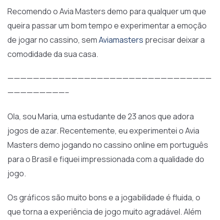
Recomendo o Avia Masters demo para qualquer um que
queira passar um bom tempo e experimentar a emoção
de jogar no cassino, sem
Aviamasters
precisar deixar a
comodidade da sua casa.
————————————————————————————————
—————————–
Ola, sou Maria, uma estudante de 23 anos que adora
jogos de azar. Recentemente, eu experimentei o Avia
Masters demo jogando no cassino online em português
para o Brasil e fiquei impressionada com a qualidade do
jogo.
Os gráficos são muito bons e a jogabilidade é fluida, o
que torna a experiência de jogo muito agradável. Além