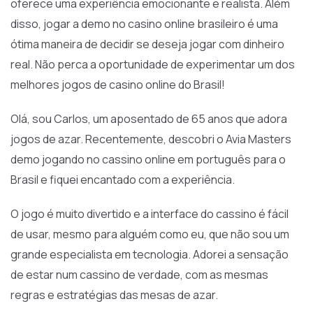
oferece uma experiência emocionante e realista. Além
disso, jogar a demo no casino online brasileiro é uma
ótima maneira de decidir se deseja jogar com dinheiro
real. Não perca a oportunidade de experimentar um dos
melhores jogos de casino online do Brasil!
Olá, sou Carlos, um aposentado de 65 anos que adora
jogos de azar. Recentemente, descobri o Avia Masters
demo jogando no cassino online em português para o
Brasil e fiquei encantado com a experiência.
O jogo é muito divertido e a interface do cassino é fácil
de usar, mesmo para alguém como eu, que não sou um
grande especialista em tecnologia. Adorei a sensação
de estar num cassino de verdade, com as mesmas
regras e estratégias das mesas de azar.