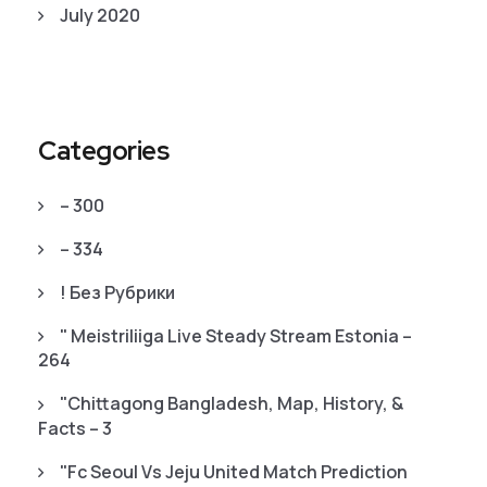
July 2020
Categories
– 300
– 334
! Без Рубрики
"️ Meistriliiga Live Steady Stream Estonia –
264
"chittagong Bangladesh, Map, History, &
Facts – 3
"fc Seoul Vs Jeju United Match Prediction