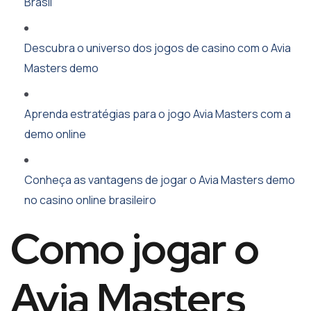
Brasil
Descubra o universo dos jogos de casino com o Avia
Masters demo
Aprenda estratégias para o jogo Avia Masters com a
demo online
Conheça as vantagens de jogar o Avia Masters demo
no casino online brasileiro
Como jogar o
Avia Masters