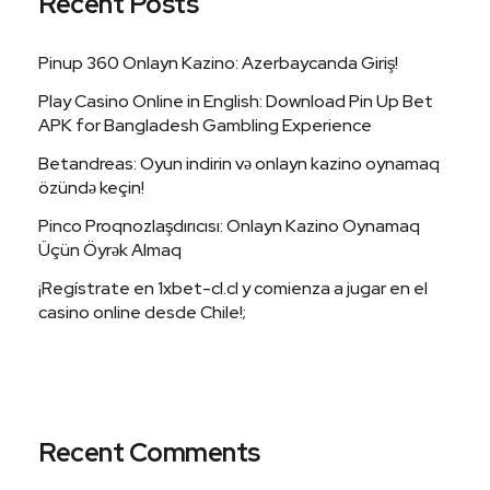
Recent Posts
Pinup 360 Onlayn Kazino: Azerbaycanda Giriş!
Play Casino Online in English: Download Pin Up Bet
APK for Bangladesh Gambling Experience
Betandreas: Oyun indirin və onlayn kazino oynamaq
özündə keçin!
Pinco Proqnozlaşdırıcısı: Onlayn Kazino Oynamaq
Üçün Öyrək Almaq
¡Regístrate en 1xbet-cl.cl y comienza a jugar en el
casino online desde Chile!;
Recent Comments