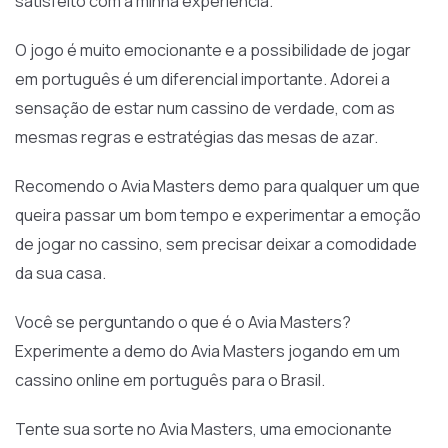
satisfeito com a minha experiência.
O jogo é muito emocionante e a possibilidade de jogar
em português é um diferencial importante. Adorei a
sensação de estar num cassino de verdade, com as
mesmas regras e estratégias das mesas de azar.
Recomendo o Avia Masters demo para qualquer um que
queira passar um bom tempo e experimentar a emoção
de jogar no cassino, sem precisar deixar a comodidade
da sua casa.
Você se perguntando o que é o Avia Masters?
Experimente a demo do Avia Masters jogando em um
cassino online em português para o Brasil.
Tente sua sorte no Avia Masters, uma emocionante