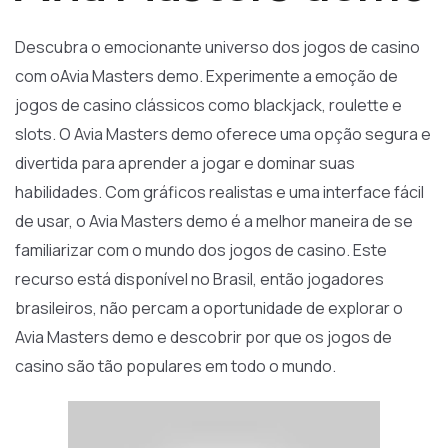
Descubra o emocionante universo dos jogos de casino
com oAvia Masters demo. Experimente a emoção de
jogos de casino clássicos como blackjack, roulette e
slots. O Avia Masters demo oferece uma opção segura e
divertida para aprender a jogar e dominar suas
habilidades. Com gráficos realistas e uma interface fácil
de usar, o Avia Masters demo é a melhor maneira de se
familiarizar com o mundo dos jogos de casino. Este
recurso está disponível no Brasil, então jogadores
brasileiros, não percam a oportunidade de explorar o
Avia Masters demo e descobrir por que os jogos de
casino são tão populares em todo o mundo.