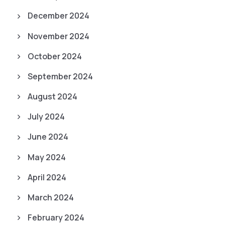
December 2024
November 2024
October 2024
September 2024
August 2024
July 2024
June 2024
May 2024
April 2024
March 2024
February 2024