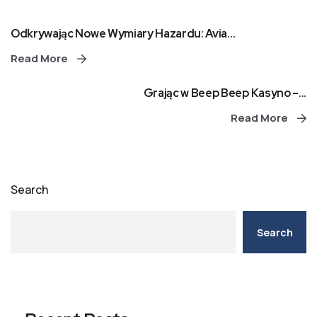
Odkrywając Nowe Wymiary Hazardu: Avia...
Read More
Grając w Beep Beep Kasyno –...
Read More
Search
Search