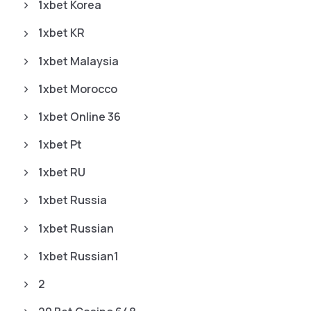
1xbet Korea
1xbet KR
1xbet Malaysia
1xbet Morocco
1xbet Online 36
1xbet Pt
1xbet RU
1xbet Russia
1xbet Russian
1xbet Russian1
2