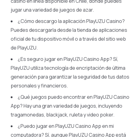
casino en línea disponible en Chile, donde puedes
jugar una variedad de juegos de azar.
¿Cómo descargo la aplicación PlayUZU Casino?
Puedes descargarla desde la tienda de aplicaciones
oficial de tu dispositivo móvil o a través del sitio web
de PlayUZU.
¿Es seguro jugar en PlayUZU Casino App? Sí,
PlayUZU utiliza tecnología de encriptación de última
generación para garantizar la seguridad de tus datos
personales y financieros.
¿Qué juegos puedo encontrar en PlayUZU Casino
App? Hay una gran variedad de juegos, incluyendo
tragamonedas, blackjack, ruleta y video poker.
¿Puedo jugar en PlayUZU Casino App en mi
computadora? Sí, aunque PlayUZU Casino App está