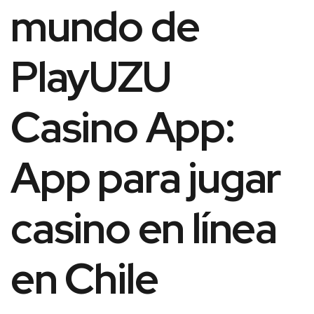
mundo de
PlayUZU
Casino App:
App para jugar
casino en línea
en Chile