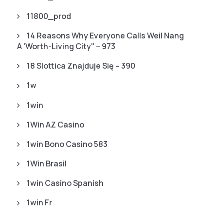
11800_prod
14 Reasons Why Everyone Calls Weil Nang
A 'worth-Living City" – 973
18 Slottica Znajduje Się – 390
1w
1win
1Win AZ Casino
1win Bono Casino 583
1Win Brasil
1win Casino Spanish
1win Fr