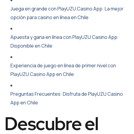
Juega en grande con PlayUZU Casino App: La mejor
opción para casino en línea en Chile
Apuesta y gana en línea con PlayUZU Casino App:
Disponible en Chile
Experiencia de juego en línea de primer nivel con
PlayUZU Casino App en Chile
Preguntas Frecuentes: Disfruta de PlayUZU Casino
App en Chile
Descubre el