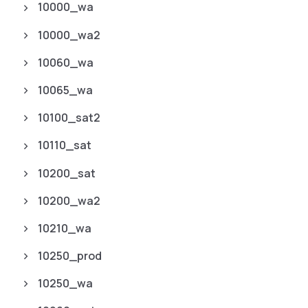
10000_wa
10000_wa2
10060_wa
10065_wa
10100_sat2
10110_sat
10200_sat
10200_wa2
10210_wa
10250_prod
10250_wa