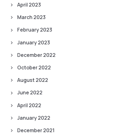
April 2023
March 2023
February 2023
January 2023
December 2022
October 2022
August 2022
June 2022
April 2022
January 2022
December 2021