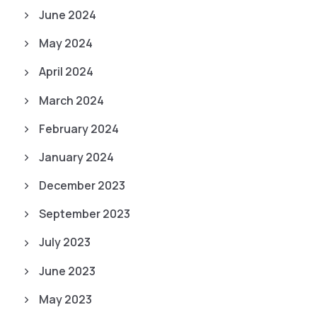
June 2024
May 2024
April 2024
March 2024
February 2024
January 2024
December 2023
September 2023
July 2023
June 2023
May 2023