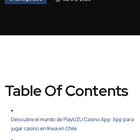
Table Of Contents
Descubre el mundo de PlayUZU Casino App: App para
jugar casino en línea en Chile