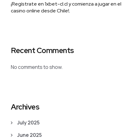
¡Regístrate en 1xbet-cl.cl y comienza a jugar en el
casino online desde Chile!;
Recent Comments
No comments to show.
Archives
July 2025
June 2025