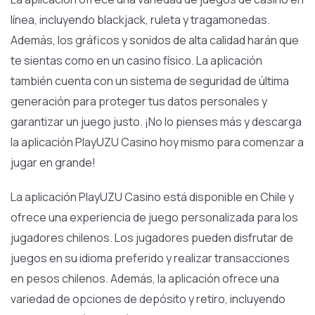
línea, incluyendo blackjack, ruleta y tragamonedas.
Además, los gráficos y sonidos de alta calidad harán que
te sientas como en un casino físico. La aplicación
también cuenta con un sistema de seguridad de última
generación para proteger tus datos personales y
garantizar un juego justo. ¡No lo pienses más y descarga
la aplicación PlayUZU Casino hoy mismo para comenzar a
jugar en grande!
La aplicación PlayUZU Casino está disponible en Chile y
ofrece una experiencia de juego personalizada para los
jugadores chilenos. Los jugadores pueden disfrutar de
juegos en su idioma preferido y realizar transacciones
en pesos chilenos. Además, la aplicación ofrece una
variedad de opciones de depósito y retiro, incluyendo