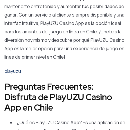
mantenerte entretenido y aumentar tus posibilidades de
ganar. Con un servicio al cliente siempre disponible y una
interfaz intuitiva, PlayUZU Casino App es la opción ideal
para los amantes del juego en línea en Chile. ¡Únete a la
diversión hoy mismo y descubre por qué PlayUZU Casino
App es la mejor opción para una experiencia de juego en
línea de primer nivel en Chile!
playuzu
Preguntas Frecuentes:
Disfruta de PlayUZU Casino
App en Chile
¿Qué es PlayUZU Casino App? Es una aplicación de