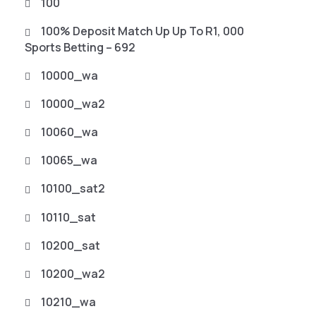
100
100% Deposit Match Up Up To R1, 000
Sports Betting – 692
10000_wa
10000_wa2
10060_wa
10065_wa
10100_sat2
10110_sat
10200_sat
10200_wa2
10210_wa