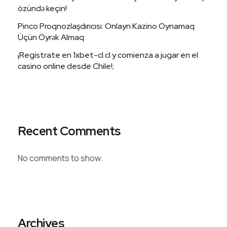
özündə keçin!
Pinco Proqnozlaşdırıcısı: Onlayn Kazino Oynamaq
Üçün Öyrək Almaq
¡Regístrate en 1xbet-cl.cl y comienza a jugar en el
casino online desde Chile!;
Recent Comments
No comments to show.
Archives