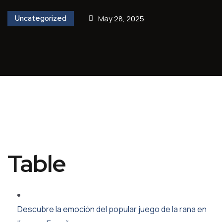
Uncategorized
May 28, 2025
Table
Descubre la emoción del popular juego de la rana en