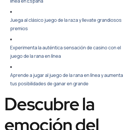
línea en España
Juega al clásico juego de la raza y llevate grandiosos
premios
Experimenta la auténtica sensación de casino con el
juego de la rana en línea
Aprende a jugar al juego de la rana en línea y aumenta
tus posibilidades de ganar en grande
Descubre la
emoción del