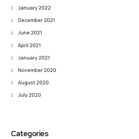
January 2022
December 2021
June 2021
April 2021
January 2021
November 2020
August 2020
July 2020
Categories