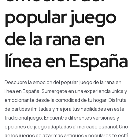
popular juego
de la rana en
línea en España
Descubre la emoción del popular juego de la rana en
línea en España. Sumérgete en una experiencia única y
emocionante desde la comodidad de tu hogar. Disfruta
de partidas ilimitadas y mejora tus habilidades en este
tradicional juego. Encuentra diferentes versiones y
opciones de juego adaptadas al mercado español. Uno
de los juegos de azar más antiguos y populares te está