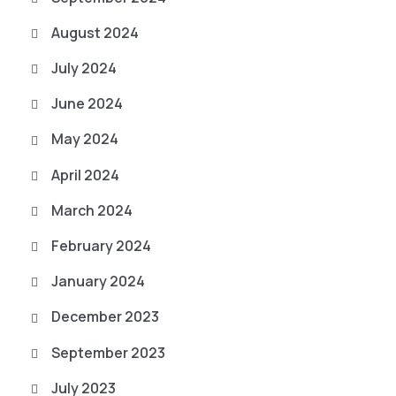
August 2024
July 2024
June 2024
May 2024
April 2024
March 2024
February 2024
January 2024
December 2023
September 2023
July 2023