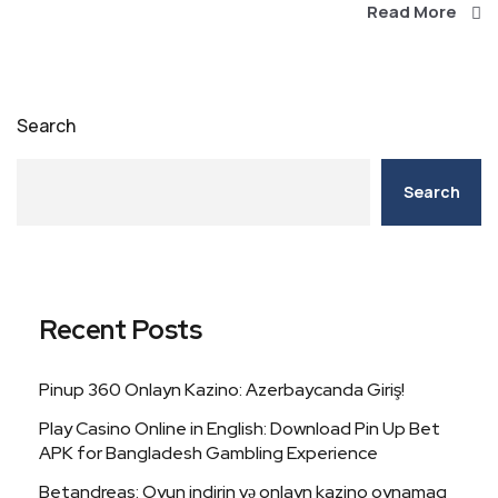
Read More
Search
Search
Recent Posts
Pinup 360 Onlayn Kazino: Azerbaycanda Giriş!
Play Casino Online in English: Download Pin Up Bet
APK for Bangladesh Gambling Experience
Betandreas: Oyun indirin və onlayn kazino oynamaq