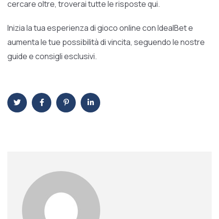
cercare oltre, troverai tutte le risposte qui.
Inizia la tua esperienza di gioco online con IdealBet e
aumenta le tue possibilità di vincita, seguendo le nostre
guide e consigli esclusivi.