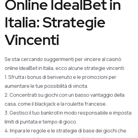
Online IdealBet in
Italia: Strategie
Vincenti
Se stai cercando suggerimenti per vincere al casinò
online IdealBet in Italia, ecco alcune strategie vincenti:
1. Sfrutta i bonus di benvenuto e le promozioni per
aumentare le tue possibilità di vincita.
2. Concentrati su giochi con un basso vantaggio della
casa, come il blackjack e la roulette francese.
3. Gestisci il tuo bankroll in modo responsabile e imposta
limiti di puntata e tempo di gioco.
4. Impara le regole e le strategie di base dei giochi che