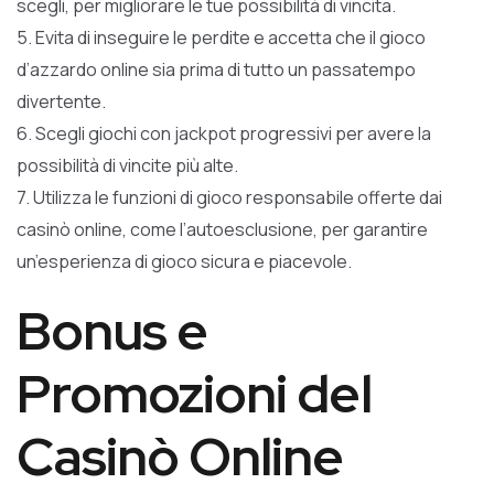
scegli, per migliorare le tue possibilità di vincita.
5. Evita di inseguire le perdite e accetta che il gioco
d’azzardo online sia prima di tutto un passatempo
divertente.
6. Scegli giochi con jackpot progressivi per avere la
possibilità di vincite più alte.
7. Utilizza le funzioni di gioco responsabile offerte dai
casinò online, come l’autoesclusione, per garantire
un’esperienza di gioco sicura e piacevole.
Bonus e
Promozioni del
Casinò Online