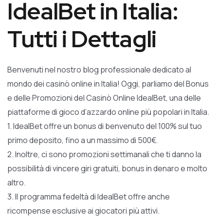
IdealBet in Italia:
Tutti i Dettagli
Benvenuti nel nostro blog professionale dedicato al
mondo dei casinò online in Italia! Oggi, parliamo del Bonus
e delle Promozioni del Casinò Online IdealBet, una delle
piattaforme di gioco d’azzardo online più popolari in Italia.
1. IdealBet offre un bonus di benvenuto del 100% sul tuo
primo deposito, fino a un massimo di 500€.
2. Inoltre, ci sono promozioni settimanali che ti danno la
possibilità di vincere giri gratuiti, bonus in denaro e molto
altro.
3. Il programma fedeltà di IdealBet offre anche
ricompense esclusive ai giocatori più attivi.