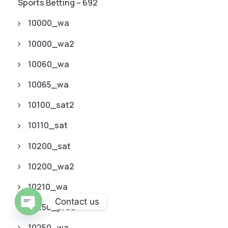
Sports Betting – 692
10000_wa
10000_wa2
10060_wa
10065_wa
10100_sat2
10110_sat
10200_sat
10200_wa2
10210_wa
Contact us
10250_prod
O
10250_wa