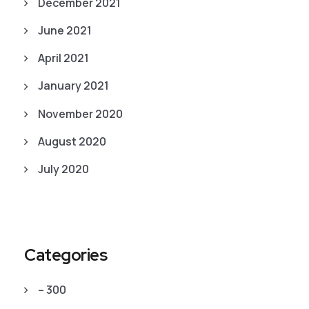
December 2021
June 2021
April 2021
January 2021
November 2020
August 2020
July 2020
Categories
– 300