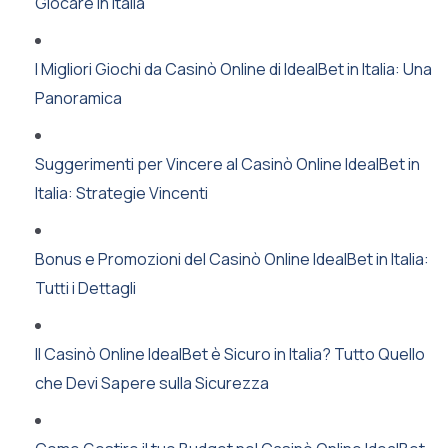
Giocare in Italia
I Migliori Giochi da Casinò Online di IdealBet in Italia: Una
Panoramica
Suggerimenti per Vincere al Casinò Online IdealBet in
Italia: Strategie Vincenti
Bonus e Promozioni del Casinò Online IdealBet in Italia:
Tutti i Dettagli
Il Casinò Online IdealBet è Sicuro in Italia? Tutto Quello
che Devi Sapere sulla Sicurezza