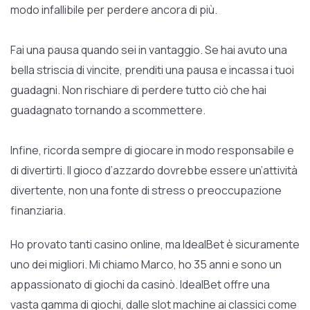
modo infallibile per perdere ancora di più.
Fai una pausa quando sei in vantaggio. Se hai avuto una
bella striscia di vincite, prenditi una pausa e incassa i tuoi
guadagni. Non rischiare di perdere tutto ciò che hai
guadagnato tornando a scommettere.
Infine, ricorda sempre di giocare in modo responsabile e
di divertirti. Il gioco d’azzardo dovrebbe essere un’attività
divertente, non una fonte di stress o preoccupazione
finanziaria.
Ho provato tanti casino online, ma IdealBet è sicuramente
uno dei migliori. Mi chiamo Marco, ho 35 anni e sono un
appassionato di giochi da casinò. IdealBet offre una
vasta gamma di giochi, dalle slot machine ai classici come