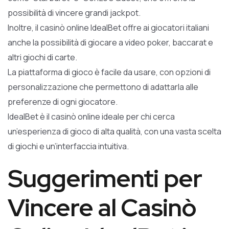
possibilità di vincere grandi jackpot.
Inoltre, il casinò online IdealBet offre ai giocatori italiani
anche la possibilità di giocare a video poker, baccarat e
altri giochi di carte.
La piattaforma di gioco è facile da usare, con opzioni di
personalizzazione che permettono di adattarla alle
preferenze di ogni giocatore.
IdealBet è il casinò online ideale per chi cerca
un’esperienza di gioco di alta qualità, con una vasta scelta
di giochi e un’interfaccia intuitiva.
Suggerimenti per
Vincere al Casinò