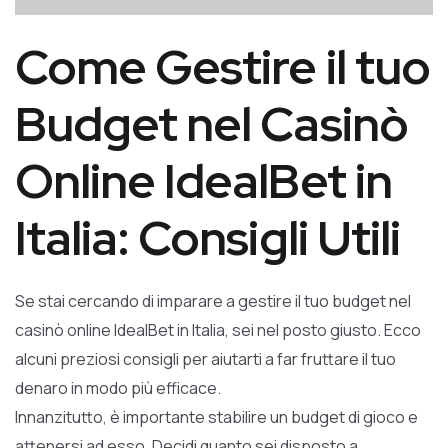
Come Gestire il tuo
Budget nel Casinò
Online IdealBet in
Italia: Consigli Utili
Se stai cercando di imparare a gestire il tuo budget nel
casinò online IdealBet in Italia, sei nel posto giusto. Ecco
alcuni preziosi consigli per aiutarti a far fruttare il tuo
denaro in modo più efficace.
Innanzitutto, è importante stabilire un budget di gioco e
attenersi ad esso. Decidi quanto sei disposto a