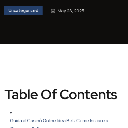
Uncategorized
May 28, 2025
Table Of Contents
Guida al Casinò Online IdealBet: Come Iniziare a