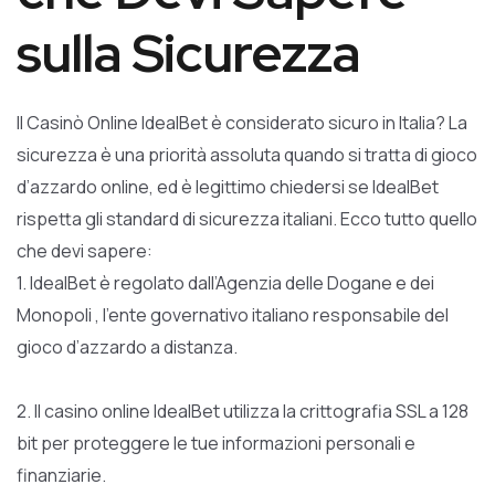
sulla Sicurezza
Il Casinò Online IdealBet è considerato sicuro in Italia? La
sicurezza è una priorità assoluta quando si tratta di gioco
d’azzardo online, ed è legittimo chiedersi se IdealBet
rispetta gli standard di sicurezza italiani. Ecco tutto quello
che devi sapere:
1. IdealBet è regolato dall’Agenzia delle Dogane e dei
Monopoli , l’ente governativo italiano responsabile del
gioco d’azzardo a distanza.
2. Il casino online IdealBet utilizza la crittografia SSL a 128
bit per proteggere le tue informazioni personali e
finanziarie.