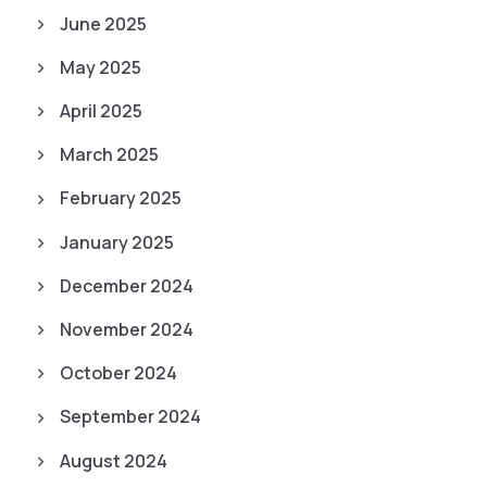
June 2025
May 2025
April 2025
March 2025
February 2025
January 2025
December 2024
November 2024
October 2024
September 2024
August 2024