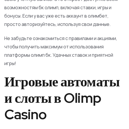
возможностям бк олимп, включая ставки, игры и
бонусы. Если у вас уже есть аккаунт в олимбет,
просто авторизуйтесь, используя свои данные.
Не забудьте ознакомиться с правилами и акциями,
чтобы получить максимум от использования
платформы олимп бк. Удачных ставок и приятной
игры!
Игровые автоматы
и слоты в Olimp
Casino