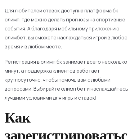
Для любителей ставок доступна платформа бк
олимп, где можно делать прогнозы на спортивные
события. А благодаря мобильному приложению
олимбет, вы сможете наслаждаться игрой в любое
время и в любом месте.
Регистрация в олимп бк занимает всего несколько
минут, а поддержка клиентов работает
круглосуточно, чтобы помочь вам с любыми
вопросами. Выбирайте олимп бет и наслаждайтесь
лучшими условиями для игры и ставок!
Как
зарегистрироватьс