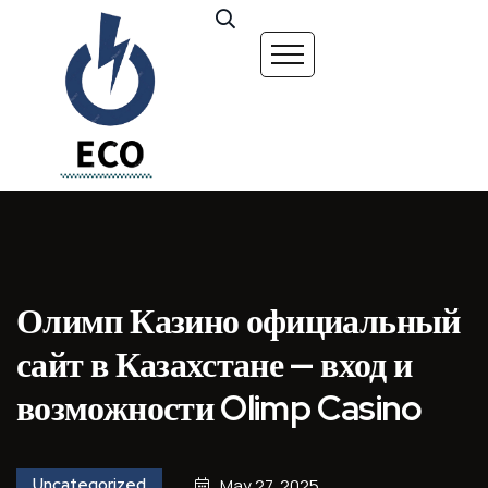
Олимп Казино официальный
сайт в Казахстане — вход и
возможности Olimp Casino
Uncategorized
May 27, 2025