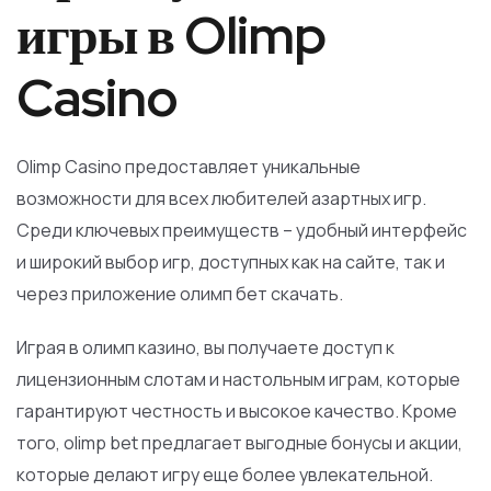
игры в Olimp
Casino
Olimp Casino предоставляет уникальные
возможности для всех любителей азартных игр.
Среди ключевых преимуществ – удобный интерфейс
и широкий выбор игр, доступных как на сайте, так и
через приложение олимп бет скачать.
Играя в олимп казино, вы получаете доступ к
лицензионным слотам и настольным играм, которые
гарантируют честность и высокое качество. Кроме
того, olimp bet предлагает выгодные бонусы и акции,
которые делают игру еще более увлекательной.