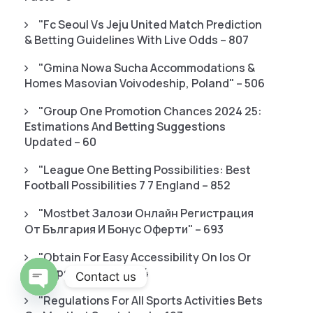
"fc Seoul Vs Jeju United Match Prediction
& Betting Guidelines With Live Odds – 807
"gmina Nowa Sucha Accommodations &
Homes Masovian Voivodeship, Poland" – 506
"Group One Promotion Chances 2024 25:
Estimations And Betting Suggestions
Updated – 60
"League One Betting Possibilities: Best
Football Possibilities 7 7 England – 852
"mostbet Залози Онлайн Регистрация
От България И Бонус Оферти" – 693
"Obtain For Easy Accessibility On Ios Or
Perhaps Android! – 304
Contact us
"Regulations For All Sports Activities Bets
O