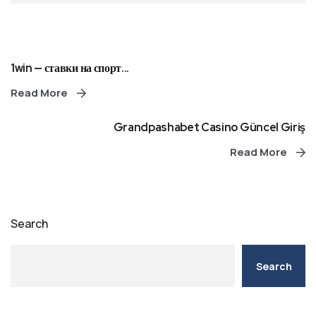
1win — ставки на спорт...
Read More
Grandpashabet Casino Güncel Giriş
Read More
Search
Search