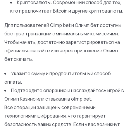
Криптовалюты: Современный способ для тех,
кто предпочитает Bitcoin и другие криптовалюты.
Для пользователей Olimp bet и Олимп бет доступны
быстрые транзакции с минимальными комиссиями.
Чтобы начать, достаточно зарегистрироваться на
официальном сайте или через приложение Олимп
бет скачать.
Укажите сумму и предпочтительный способ
оплаты.
Подтвердите операцию и наслаждайтесь игрой в
Олимп Казино или ставками в olimp bet.
Все операции защищены современными
технологиями шифрования, что гарантирует
безопасность ваших средств. Если у вас возникнут