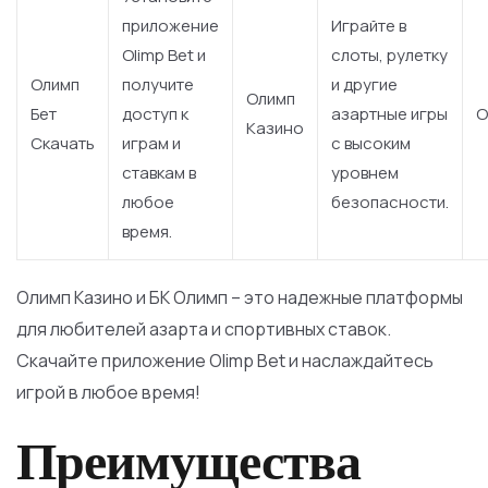
приложение
Играйте в
Olimp Bet и
слоты, рулетку
Олимп
получите
и другие
Олимп
Бет
доступ к
азартные игры
О
Казино
Скачать
играм и
с высоким
ставкам в
уровнем
любое
безопасности.
время.
Олимп Казино и БК Олимп – это надежные платформы
для любителей азарта и спортивных ставок.
Скачайте приложение Olimp Bet и наслаждайтесь
игрой в любое время!
Преимущества