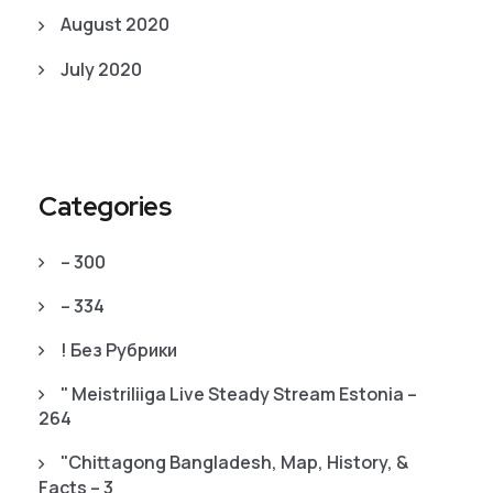
August 2020
July 2020
Categories
– 300
– 334
! Без Рубрики
"️ Meistriliiga Live Steady Stream Estonia –
264
"chittagong Bangladesh, Map, History, &
Facts – 3