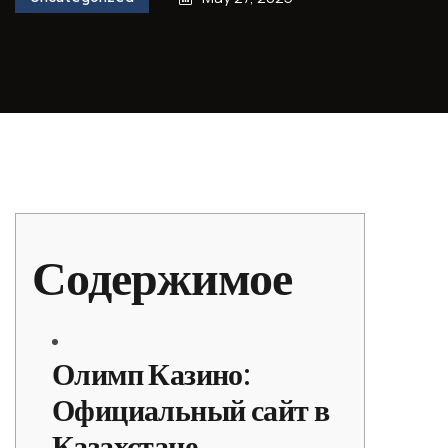
Содержимое
Олимп Казино:
Официальный сайт в
Казахстане