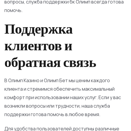
вопросы, служба поддержки бк Олимп всегда готова
помочь.
Поддержка
клиентов и
обратная связь
В Олимп Казино и Олимп Бет мы ценим каждого
клиента и стремимся обеспечить максимальный
комфорт при использовании наших услуг. Если у вас
возникли вопросы или трудности, наша служба
поддержки готова помочь в любое время.
Для удобства пользователей доступны различные