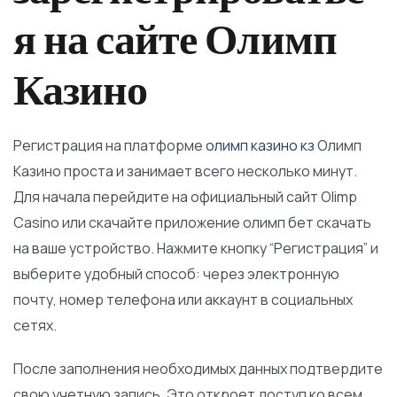
я на сайте Олимп
Казино
Регистрация на платформе
олимп казино кз
Олимп
Казино проста и занимает всего несколько минут.
Для начала перейдите на официальный сайт Olimp
Casino или скачайте приложение олимп бет скачать
на ваше устройство. Нажмите кнопку “Регистрация” и
выберите удобный способ: через электронную
почту, номер телефона или аккаунт в социальных
сетях.
После заполнения необходимых данных подтвердите
свою учетную запись. Это откроет доступ ко всем