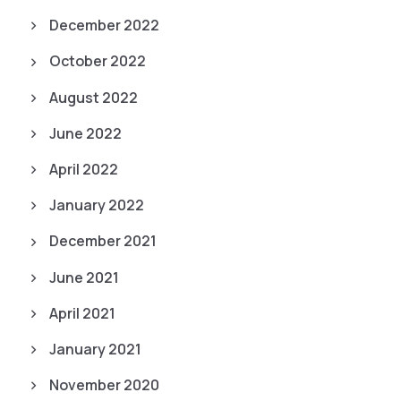
December 2022
October 2022
August 2022
June 2022
April 2022
January 2022
December 2021
June 2021
April 2021
January 2021
November 2020