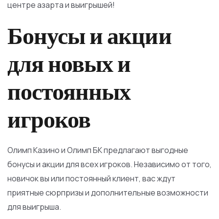
центре азарта и выигрышей!
Бонусы и акции
для новых и
постоянных
игроков
Олимп Казино и Олимп БК предлагают выгодные
бонусы и акции для всех игроков. Независимо от того,
новичок вы или постоянный клиент, вас ждут
приятные сюрпризы и дополнительные возможности
для выигрыша.