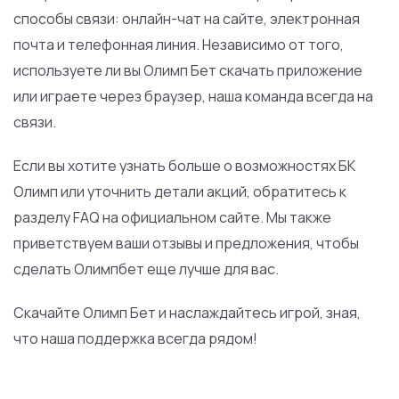
способы связи: онлайн-чат на сайте, электронная
почта и телефонная линия. Независимо от того,
используете ли вы Олимп Бет скачать приложение
или играете через браузер, наша команда всегда на
связи.
Если вы хотите узнать больше о возможностях БК
Олимп или уточнить детали акций, обратитесь к
разделу FAQ на официальном сайте. Мы также
приветствуем ваши отзывы и предложения, чтобы
сделать Олимпбет еще лучше для вас.
Скачайте Олимп Бет и наслаждайтесь игрой, зная,
что наша поддержка всегда рядом!