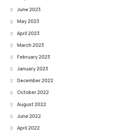
June 2023
May 2023
April 2023
March 2023
February 2023
January 2023
December 2022
October 2022
August 2022
June 2022
April 2022