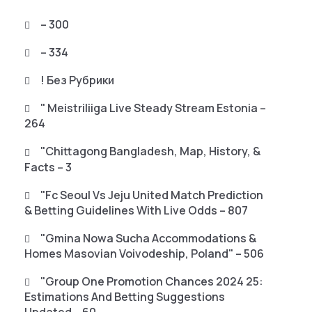
– 300
– 334
! Без Рубрики
"️ Meistriliiga Live Steady Stream Estonia –
264
"chittagong Bangladesh, Map, History, &
Facts – 3
"fc Seoul Vs Jeju United Match Prediction
& Betting Guidelines With Live Odds – 807
"gmina Nowa Sucha Accommodations &
Homes Masovian Voivodeship, Poland" – 506
"Group One Promotion Chances 2024 25:
Estimations And Betting Suggestions