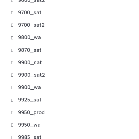
9700_sat
9700_sat2
9800_wa
9870_sat
9900_sat
9900_sat2
9900_wa
9925_sat
9950_prod
9950_wa
9985_sat