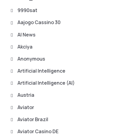
9990sat
Aajogo Cassino 30
AI News
Akciya
Anonymous
Artificial Intelligence
Artificial Intelligence (AI)
Austria
Aviator
Aviator Brazil
Aviator Casino DE