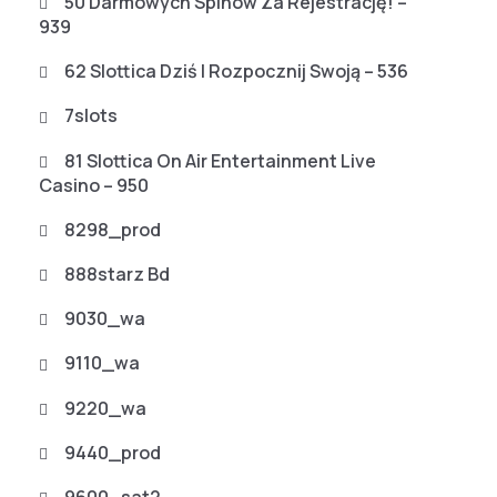
50 Darmowych Spinów Za Rejestrację! –
939
62 Slottica Dziś I Rozpocznij Swoją – 536
7slots
81 Slottica On Air Entertainment Live
Casino – 950
8298_prod
888starz Bd
9030_wa
9110_wa
9220_wa
9440_prod
9600_sat2