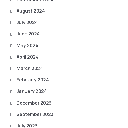
August 2024
July 2024
June 2024
May 2024
April 2024
March 2024
February 2024
January 2024
December 2023
September 2023
July 2023