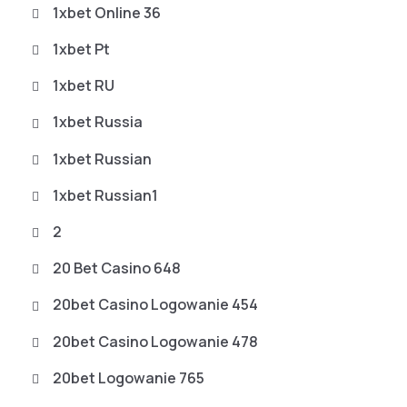
1xbet Online 36
1xbet Pt
1xbet RU
1xbet Russia
1xbet Russian
1xbet Russian1
2
20 Bet Casino 648
20bet Casino Logowanie 454
20bet Casino Logowanie 478
20bet Logowanie 765