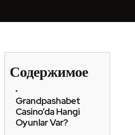
Содержимое
Grandpashabet
Casino’da Hangi
Oyunlar Var?