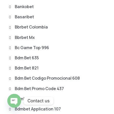
Bankobet
Basaribet
Bbrbet Colombia
Bbrbet Mx
Bc Game Top 996
Bdm Bet 635
Bdm Bet 821
Bdm Bet Codigo Promocional 608
Bdm Bet Promo Code 437
Bdmbet App 612
Contact us
Bdmbet Application 107
O