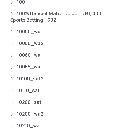
100
100% Deposit Match Up Up To R1, 000
Sports Betting – 692
10000_wa
10000_wa2
10060_wa
10065_wa
10100_sat2
10110_sat
10200_sat
10200_wa2
10210_wa