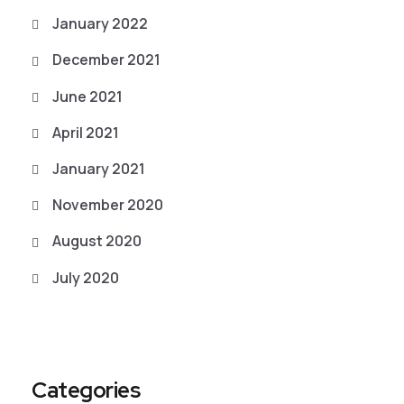
January 2022
December 2021
June 2021
April 2021
January 2021
November 2020
August 2020
July 2020
Categories