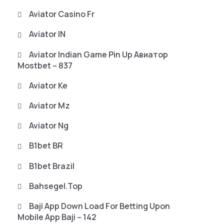
Aviator Casino Fr
Aviator IN
Aviator Indian Game Pin Up Авиатор
Mostbet – 837
Aviator Ke
Aviator Mz
Aviator Ng
B1bet BR
B1bet Brazil
Bahsegel.top
Baji App Down Load For Betting Upon
Mobile App Baji – 142