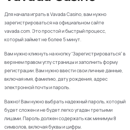
Для начала играть в Vavada Casino, вам нужно
зарегистрироваться на официальном сайте
vavada.com. Это простой и быстрый процесс,
который займет не более 5 минут.
Вам нужно кликнуть на кнопку “Зарегистрироваться” в
верхнем правом углу страницы и заполнить форму
регистрации. Вам нужно ввести свои личные данные,
включая имя, фамилию, дату рождения, адрес
электронной почты и пароль.
Важно! Вам нужно выбрать надежный пароль, который
будет сложен и не будет легко угадан третьими
лицами. Пароль должен содержать как минимум 8
символов, включая буквы и цифры.