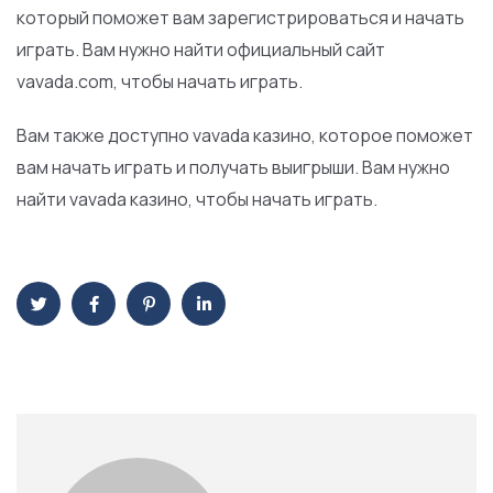
который поможет вам зарегистрироваться и начать
играть. Вам нужно найти официальный сайт
vavada.com, чтобы начать играть.
Вам также доступно vavada казино, которое поможет
вам начать играть и получать выигрыши. Вам нужно
найти vavada казино, чтобы начать играть.