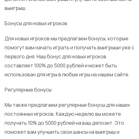
выигрыш.
Бонусы для новых игроков
Для новых игроков мы предлагаем бонусы, которые
помогут вам начать играть и получать выигрыши уже с
первого дня. Наш бонус для новых игроков
составляет 100% до 5000 рублей и может быть
использован для игры в любые игры на нашем сайте.
Регулярные бонусы
Мы также предлагаем регулярные бонусы для наших
постоянных игроков. Каждую неделю вы можете
получать 10% до 5000 рублей на ваш депозит. Это
поможет вам улучшить свои шансы на выигрыш и