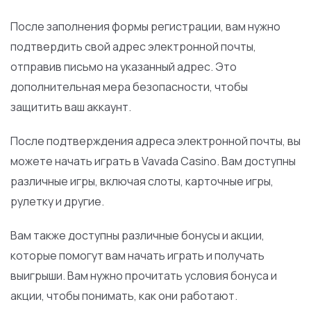
После заполнения формы регистрации, вам нужно
подтвердить свой адрес электронной почты,
отправив письмо на указанный адрес. Это
дополнительная мера безопасности, чтобы
защитить ваш аккаунт.
После подтверждения адреса электронной почты, вы
можете начать играть в Vavada Casino. Вам доступны
различные игры, включая слоты, карточные игры,
рулетку и другие.
Вам также доступны различные бонусы и акции,
которые помогут вам начать играть и получать
выигрыши. Вам нужно прочитать условия бонуса и
акции, чтобы понимать, как они работают.