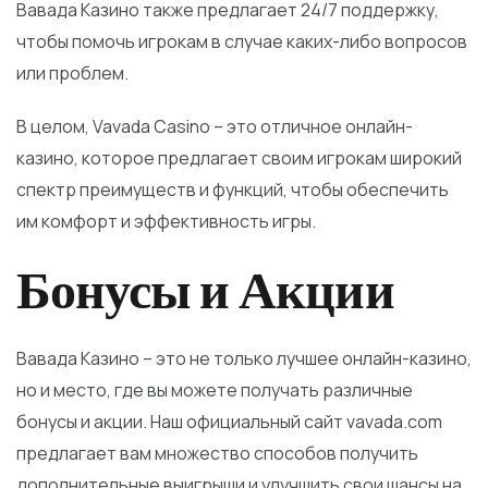
Вавада Казино также предлагает 24/7 поддержку,
чтобы помочь игрокам в случае каких-либо вопросов
или проблем.
В целом, Vavada Casino – это отличное онлайн-
казино, которое предлагает своим игрокам широкий
спектр преимуществ и функций, чтобы обеспечить
им комфорт и эффективность игры.
Бонусы и Акции
Вавада Казино – это не только лучшее онлайн-казино,
но и место, где вы можете получать различные
бонусы и акции. Наш официальный сайт vavada.com
предлагает вам множество способов получить
дополнительные выигрыши и улучшить свои шансы на