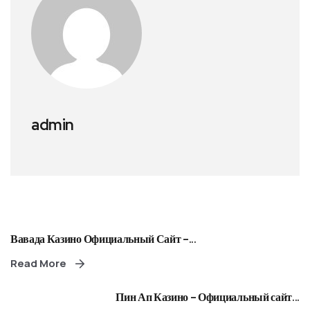
admin
Вавада Казино Официальный Сайт –...
Read More
Пин Ап Казино – Официальный сайт...