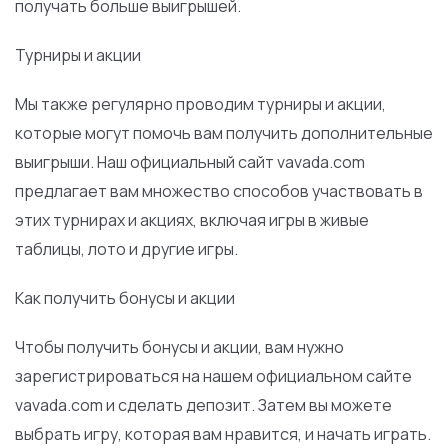
получать больше выигрышей.
Турниры и акции
Мы также регулярно проводим турниры и акции,
которые могут помочь вам получить дополнительные
выигрыши. Наш официальный сайт vavada.com
предлагает вам множество способов участвовать в
этих турнирах и акциях, включая игры в живые
таблицы, лото и другие игры.
Как получить бонусы и акции
Чтобы получить бонусы и акции, вам нужно
зарегистрироваться на нашем официальном сайте
vavada.com и сделать депозит. Затем вы можете
выбрать игру, которая вам нравится, и начать играть.