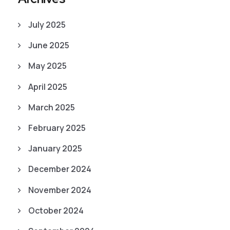
July 2025
June 2025
May 2025
April 2025
March 2025
February 2025
January 2025
December 2024
November 2024
October 2024