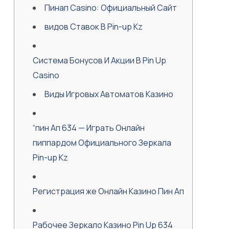
Пинап Casino: Официальный Сайт
видов Ставок В Pin-up Kz
Система Бонусов И Акции В Pin Up
Casino
Виды Игровых Автоматов Казино
“пин Ап 634 — Играть Онлайн
пиппардом Официального Зеркала
Pin-up Kz
Регистрация же Онлайн Казино Пин Ап
Рабочее Зеркало Казино Pin Up 634