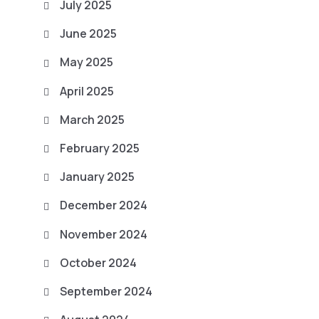
July 2025
June 2025
May 2025
April 2025
March 2025
February 2025
January 2025
December 2024
November 2024
October 2024
September 2024