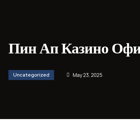
Пин Ап Казино Офи
Uncategorized
May 23, 2025