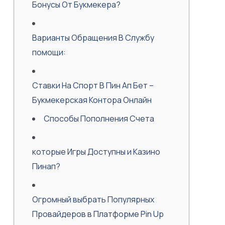
Бонусы От Букмекера?
Варианты Обращения В Службу
помощи:
Ставки На Спорт В Пин Ап Бет –
Букмекерская Контора Онлайн
Способы Пополнения Счета
которые Игры Доступны и Казино
Пинап?
Огромный выбрать Популярных
Провайдеров в Платформе Pin Up