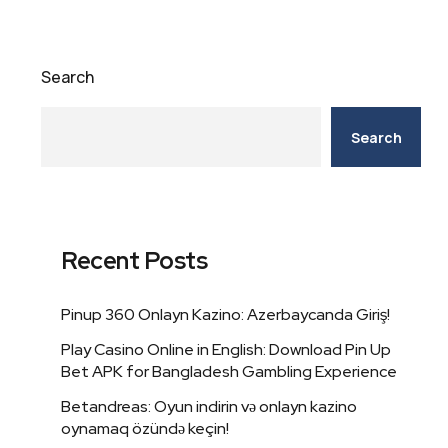
Search
Search
Recent Posts
Pinup 360 Onlayn Kazino: Azerbaycanda Giriş!
Play Casino Online in English: Download Pin Up
Bet APK for Bangladesh Gambling Experience
Betandreas: Oyun indirin və onlayn kazino
oynamaq özündə keçin!