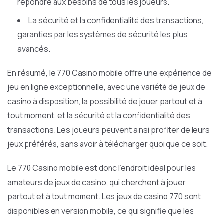
répondre aux besoins de tous les joueurs.
La sécurité et la confidentialité des transactions,
garanties par les systèmes de sécurité les plus
avancés.
En résumé, le 770 Casino mobile offre une expérience de
jeu en ligne exceptionnelle, avec une variété de jeux de
casino à disposition, la possibilité de jouer partout et à
tout moment, et la sécurité et la confidentialité des
transactions. Les joueurs peuvent ainsi profiter de leurs
jeux préférés, sans avoir à télécharger quoi que ce soit.
Le 770 Casino mobile est donc l’endroit idéal pour les
amateurs de jeux de casino, qui cherchent à jouer
partout et à tout moment. Les jeux de casino 770 sont
disponibles en version mobile, ce qui signifie que les