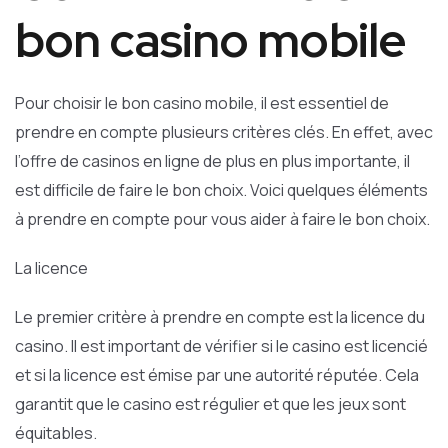
bon casino mobile
Pour choisir le bon casino mobile, il est essentiel de
prendre en compte plusieurs critères clés. En effet, avec
l’offre de casinos en ligne de plus en plus importante, il
est difficile de faire le bon choix. Voici quelques éléments
à prendre en compte pour vous aider à faire le bon choix.
La licence
Le premier critère à prendre en compte est la licence du
casino. Il est important de vérifier si le casino est licencié
et si la licence est émise par une autorité réputée. Cela
garantit que le casino est régulier et que les jeux sont
équitables.