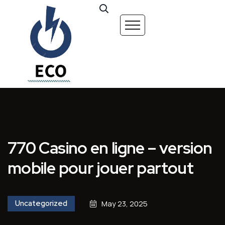
770 Casino en ligne – version
mobile pour jouer partout
Uncategorized
May 23, 2025