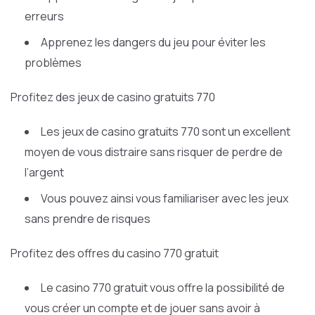
erreurs
Apprenez les dangers du jeu pour éviter les
problèmes
Profitez des jeux de casino gratuits 770
Les jeux de casino gratuits 770 sont un excellent
moyen de vous distraire sans risquer de perdre de
l’argent
Vous pouvez ainsi vous familiariser avec les jeux
sans prendre de risques
Profitez des offres du casino 770 gratuit
Le casino 770 gratuit vous offre la possibilité de
vous créer un compte et de jouer sans avoir à