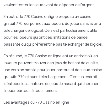
veulent tester les jeux avant de déposer de l’argent.
En outre, le 770 Casino en ligne propose un casino
gratuit 770, qui permet aux joueurs de jouer sans avoir à
télécharger de logiciel. Cela est particulièrement utile
pour les joueurs qui ont des limitations de bande
passante ou qui préfèrent ne pas télécharger de logiciel.
En résumé, le 770 Casino en ligne est un endroit où les
joueurs peuvent trouver des jeux de hasard de qualité,
une version mobile pour jouer partout et des jeux casino
gratuits 770 et sans téléchargement. C’est un endroit
idéal pour les amateurs de jeux de hasard qui cherchent
à jouer partout, à tout moment.
Les avantages du 770 Casino en ligne :