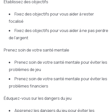
Établissez des objectifs
Fixez des objectifs pour vous aider à rester
focalisé
Fixez des objectifs pour vous aider à ne pas perdre
de l’argent
Prenez soin de votre santé mentale
Prenez soin de votre santé mentale pour éviter les
problèmes de jeu
Prenez soin de votre santé mentale pour éviter les
problèmes financiers
Éduquez-vous sur les dangers du jeu
Apprenez les dangers du jeu pour éviter les