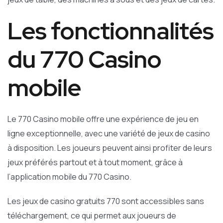
Les fonctionnalités
du 770 Casino
mobile
Le 770 Casino mobile offre une expérience de jeu en
ligne exceptionnelle, avec une variété de jeux de casino
à disposition. Les joueurs peuvent ainsi profiter de leurs
jeux préférés partout et à tout moment, grâce à
l’application mobile du 770 Casino.
Les jeux de casino gratuits 770 sont accessibles sans
téléchargement, ce qui permet aux joueurs de