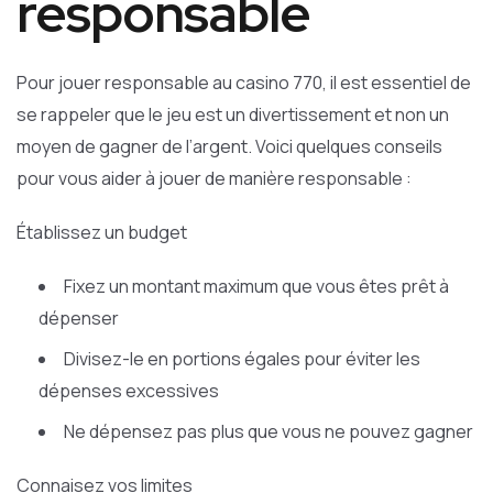
responsable
Pour jouer responsable au casino 770, il est essentiel de
se rappeler que le jeu est un divertissement et non un
moyen de gagner de l’argent. Voici quelques conseils
pour vous aider à jouer de manière responsable :
Établissez un budget
Fixez un montant maximum que vous êtes prêt à
dépenser
Divisez-le en portions égales pour éviter les
dépenses excessives
Ne dépensez pas plus que vous ne pouvez gagner
Connaisez vos limites