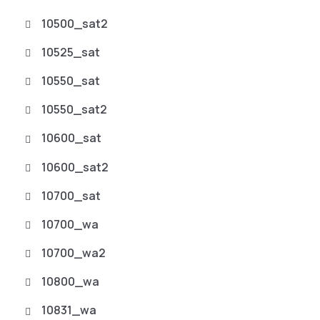
10500_sat2
10525_sat
10550_sat
10550_sat2
10600_sat
10600_sat2
10700_sat
10700_wa
10700_wa2
10800_wa
10831_wa