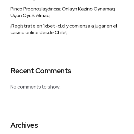
Pinco Proqnozlaşdırıcısı: Onlayn Kazino Oynamaq
Üçün Öyrək Almaq
¡Regístrate en 1xbet-cl.cl y comienza a jugar en el
casino online desde Chile!;
Recent Comments
No comments to show.
Archives