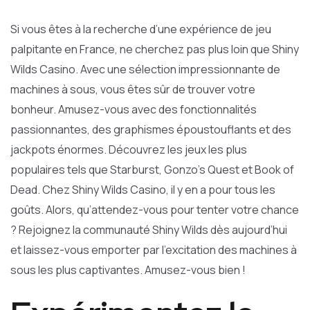
Si vous êtes à la recherche d’une expérience de jeu
palpitante en France, ne cherchez pas plus loin que Shiny
Wilds Casino. Avec une sélection impressionnante de
machines à sous, vous êtes sûr de trouver votre
bonheur. Amusez-vous avec des fonctionnalités
passionnantes, des graphismes époustouflants et des
jackpots énormes. Découvrez les jeux les plus
populaires tels que Starburst, Gonzo’s Quest et Book of
Dead. Chez Shiny Wilds Casino, il y en a pour tous les
goûts. Alors, qu’attendez-vous pour tenter votre chance
? Rejoignez la communauté Shiny Wilds dès aujourd’hui
et laissez-vous emporter par l’excitation des machines à
sous les plus captivantes. Amusez-vous bien !