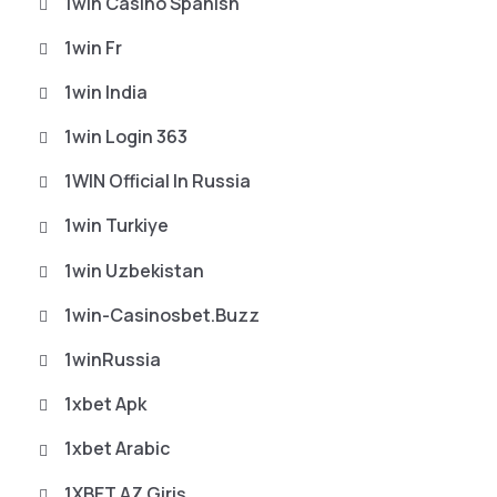
1win Casino Spanish
1win Fr
1win India
1win Login 363
1WIN Official In Russia
1win Turkiye
1win Uzbekistan
1win-Casinosbet.buzz
1winRussia
1xbet Apk
1xbet Arabic
1XBET AZ Giriş