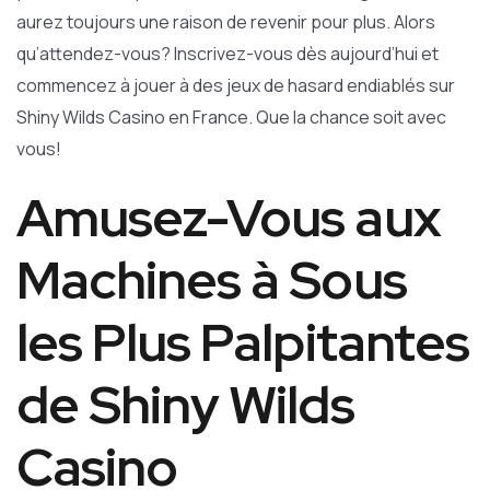
aurez toujours une raison de revenir pour plus. Alors
qu’attendez-vous? Inscrivez-vous dès aujourd’hui et
commencez à jouer à des jeux de hasard endiablés sur
Shiny Wilds Casino en France. Que la chance soit avec
vous!
Amusez-Vous aux
Machines à Sous
les Plus Palpitantes
de Shiny Wilds
Casino