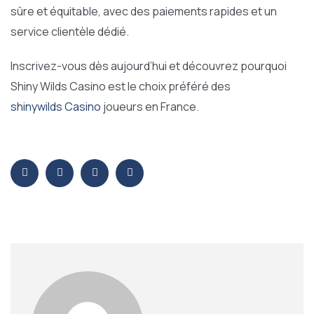
sûre et équitable, avec des paiements rapides et un
service clientèle dédié.
Inscrivez-vous dès aujourd’hui et découvrez pourquoi
Shiny Wilds Casino est le choix préféré des
shinywilds Casino
joueurs en France.