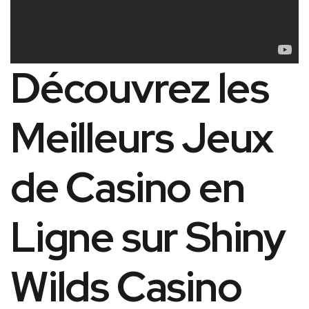
Découvrez les
Meilleurs Jeux
de Casino en
Ligne sur Shiny
Wilds Casino