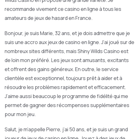
recommande vivement ce casino en ligne à tous les
amateurs de jeux de hasard en France.
Bonjour, je suis Marie, 32 ans, et je dois admettre que je
suis une accro aux jeux de casino en ligne. J’ai joué sur de
nombreux sites différents, mais Shiny Wilds Casino est
de loin mon préféré. Les jeux sont amusants, excitants
et offrent des gains généreux. En outre, le service
clientèle est exceptionnel, toujours prêt à aider et à
résoudre les problèmes rapidement et efficacement.
J’aime aussi beaucoup le programme de fidélité qui me
permet de gagner des récompenses supplémentaires
pour mon jeu.
Salut, je m’appelle Pierre, j’ai 50 ans, et je suis un grand
joueur de jeux de casino en ligne. Jouez à des jeux de