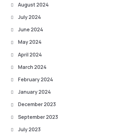
August 2024
July 2024
June 2024
May 2024
April 2024
March 2024
February 2024
January 2024
December 2023
September 2023
July 2023