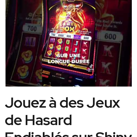
Jouez à des Jeux
de Hasard