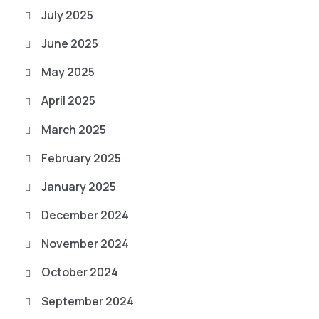
July 2025
June 2025
May 2025
April 2025
March 2025
February 2025
January 2025
December 2024
November 2024
October 2024
September 2024