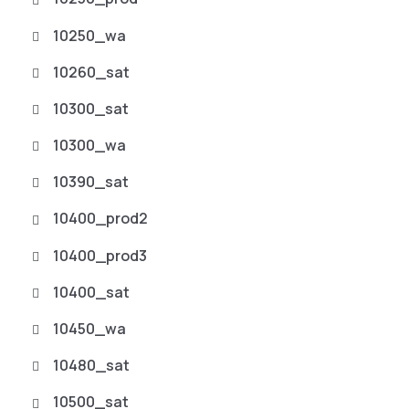
10250_wa
10260_sat
10300_sat
10300_wa
10390_sat
10400_prod2
10400_prod3
10400_sat
10450_wa
10480_sat
10500_sat