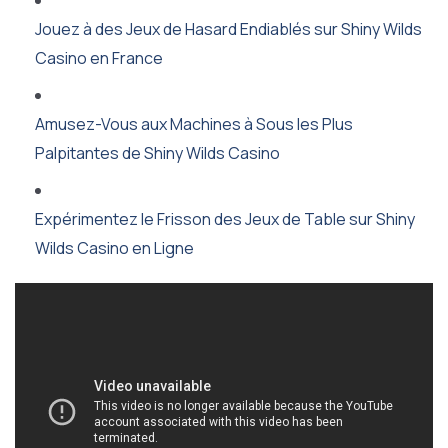
Jouez à des Jeux de Hasard Endiablés sur Shiny Wilds
Casino en France
Amusez-Vous aux Machines à Sous les Plus
Palpitantes de Shiny Wilds Casino
Expérimentez le Frisson des Jeux de Table sur Shiny
Wilds Casino en Ligne