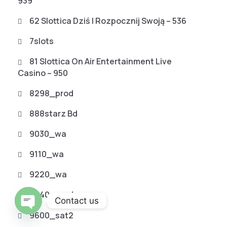
939
62 Slottica Dziś I Rozpocznij Swoją – 536
7slots
81 Slottica On Air Entertainment Live
Casino – 950
8298_prod
888starz Bd
9030_wa
9110_wa
9220_wa
9440_prod
Contact us
9600_sat2
O