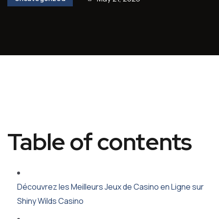
Table of contents
Découvrez les Meilleurs Jeux de Casino en Ligne sur
Shiny Wilds Casino