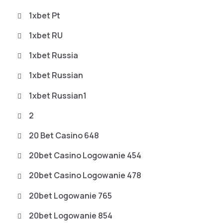
1xbet Pt
1xbet RU
1xbet Russia
1xbet Russian
1xbet Russian1
2
20 Bet Casino 648
20bet Casino Logowanie 454
20bet Casino Logowanie 478
20bet Logowanie 765
20bet Logowanie 854