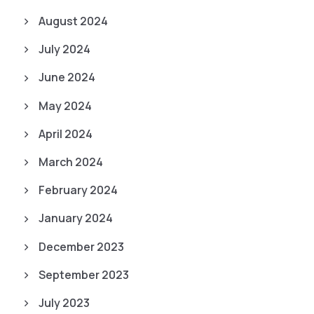
August 2024
July 2024
June 2024
May 2024
April 2024
March 2024
February 2024
January 2024
December 2023
September 2023
July 2023