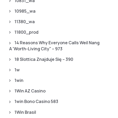
10831_wa
10985_wa
11380_wa
11800_prod
14 Reasons Why Everyone Calls Weil Nang
A 'worth-Living City" – 973
18 Slottica Znajduje Się – 390
1w
1win
1Win AZ Casino
1win Bono Casino 583
1Win Brasil