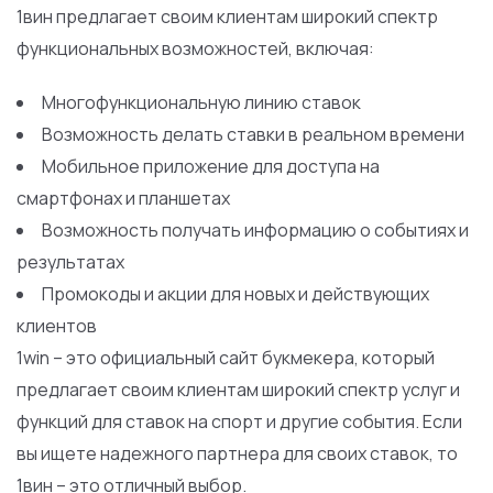
1вин предлагает своим клиентам широкий спектр
функциональных возможностей, включая:
Многофункциональную линию ставок
Возможность делать ставки в реальном времени
Мобильное приложение для доступа на
смартфонах и планшетах
Возможность получать информацию о событиях и
результатах
Промокоды и акции для новых и действующих
клиентов
1win – это официальный сайт букмекера, который
предлагает своим клиентам широкий спектр услуг и
функций для ставок на спорт и другие события. Если
вы ищете надежного партнера для своих ставок, то
1вин – это отличный выбор.