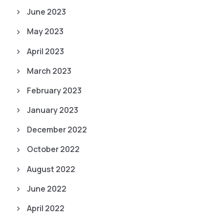
June 2023
May 2023
April 2023
March 2023
February 2023
January 2023
December 2022
October 2022
August 2022
June 2022
April 2022