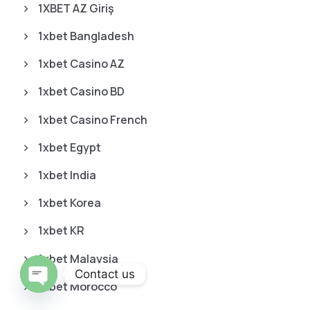
1XBET AZ Giriş
1xbet Bangladesh
1xbet Casino AZ
1xbet Casino BD
1xbet Casino French
1xbet Egypt
1xbet India
1xbet Korea
1xbet KR
1xbet Malaysia
Contact us
1xbet Morocco
O