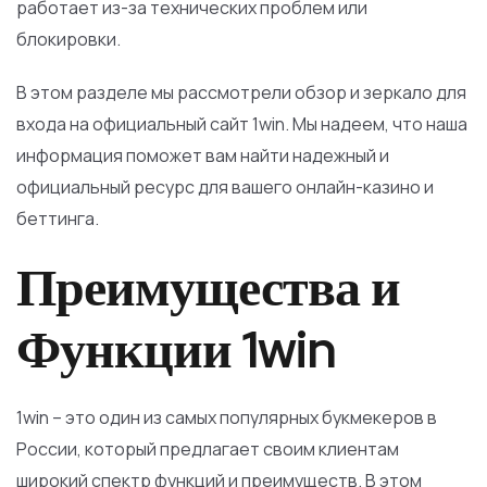
работает из-за технических проблем или
блокировки.
В этом разделе мы рассмотрели обзор и зеркало для
входа на официальный сайт 1win. Мы надеем, что наша
информация поможет вам найти надежный и
официальный ресурс для вашего онлайн-казино и
беттинга.
Преимущества и
Функции 1win
1win – это один из самых популярных букмекеров в
России, который предлагает своим клиентам
широкий спектр функций и преимуществ. В этом