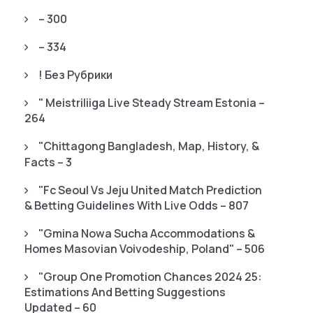
– 300
– 334
! Без Рубрики
"️ Meistriliiga Live Steady Stream Estonia –
264
"chittagong Bangladesh, Map, History, &
Facts – 3
"fc Seoul Vs Jeju United Match Prediction
& Betting Guidelines With Live Odds – 807
"gmina Nowa Sucha Accommodations &
Homes Masovian Voivodeship, Poland" – 506
"Group One Promotion Chances 2024 25:
Estimations And Betting Suggestions
Updated – 60