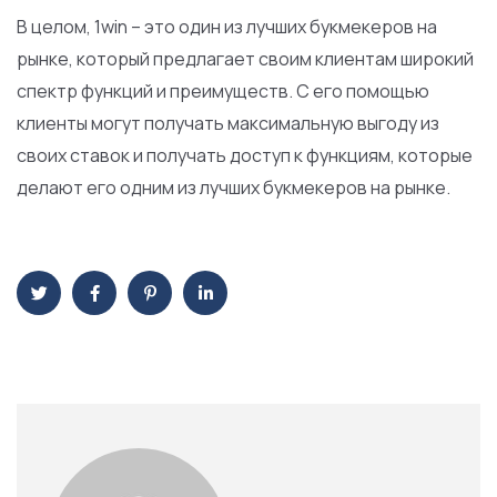
В целом, 1win – это один из лучших букмекеров на
рынке, который предлагает своим клиентам широкий
спектр функций и преимуществ. С его помощью
клиенты могут получать максимальную выгоду из
своих ставок и получать доступ к функциям, которые
делают его одним из лучших букмекеров на рынке.