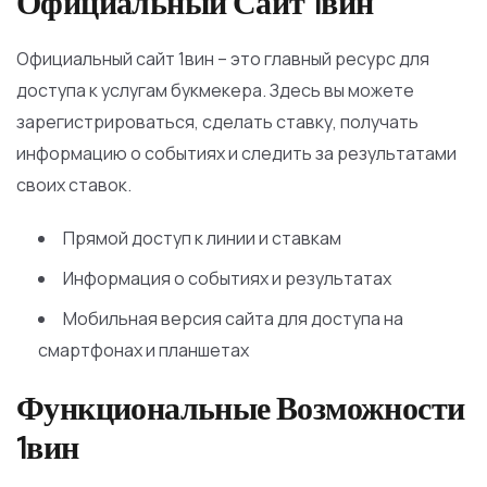
Официальный Сайт 1вин
Официальный сайт 1вин – это главный ресурс для
доступа к услугам букмекера. Здесь вы можете
зарегистрироваться, сделать ставку, получать
информацию о событиях и следить за результатами
своих ставок.
Прямой доступ к линии и ставкам
Информация о событиях и результатах
Мобильная версия сайта для доступа на
смартфонах и планшетах
Функциональные Возможности
1вин