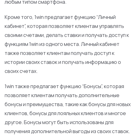
любым типом смартфона.
Кроме того, 1win предлагает функцию “Личный
кабинет”, которая позволяет клиентам управлять
своими счетами, делать ставки и получать доступ к
функциям 1win из одного места. Личный кабинет
также позволяет клиентам получать доступ к
истории своих ставок и получать информацию о
своих счетах.
1win также предлагает функцию “Бонусы”, которая
позволяет клиентам получать дополнительные
бонусы и преимущества, такие как бонусы для новых
клиентов, бонусы для лояльных клиентов и многое
другое. Бонусы могут быть использованы для
получения дополнительной выгоды из своих ставок.