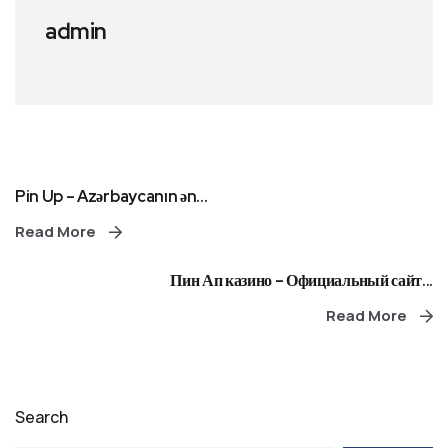
admin
Pin Up – Azərbaycanın ən...
Read More
Пин Ап казино – Официальный сайт...
Read More
Search