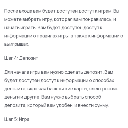
После входа вам будет доступен доступ к играм. Вы
можете выбрать игру, которая вам понравилась, и
начать играть. Вам будет доступен доступ к
информации о правилах игры, а также к информации о
выигрышах.
Шаг 4: Депозит
Для начала игры вам нужно сделать депозит. Вам
будет доступен доступ к информации о способах
депозита, включая банковские карты, электронные
деньги и другие. Вам нужно выбрать способ
депозита, который вам удобен, и внести сумму.
Шаг 5: Игра