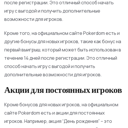
после регистрации. Это отличный способ начать
игру с выгодой и получить дополнительные
возможности для игроков.
Кроме того, на официальном сайте Pokerdom есть и
другие бонусы для новых игроков, такие как бонус на
первый выигрыш, который может быть использован в
течение 14 дней после регистрации. Это отличный
способ начать игру с выгодой и получить
дополнительные возможности для игроков.
Акции для постоянных игроков
Кроме бонусов для новых игроков, на официальном
сайте Pokerdom есть и акции для постоянных
игроков. Например, акция “День рождения” – это