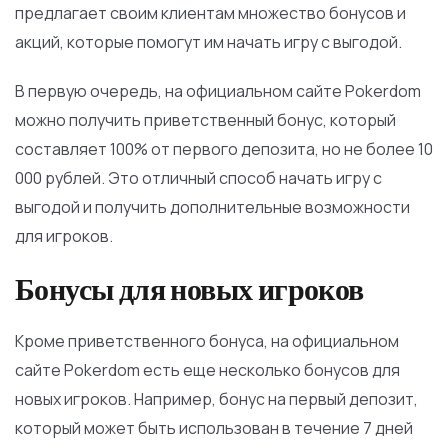
предлагает своим клиентам множество бонусов и
акций, которые помогут им начать игру с выгодой.
В первую очередь, на официальном сайте Pokerdom
можно получить приветственный бонус, который
составляет 100% от первого депозита, но не более 10
000 рублей. Это отличный способ начать игру с
выгодой и получить дополнительные возможности
для игроков.
Бонусы для новых игроков
Кроме приветственного бонуса, на официальном
сайте Pokerdom есть еще несколько бонусов для
новых игроков. Например, бонус на первый депозит,
который может быть использован в течение 7 дней