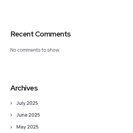
Recent Comments
No comments to show.
Archives
July 2025
June 2025
May 2025