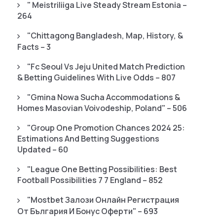
"️ Meistriliiga Live Steady Stream Estonia –
264
"chittagong Bangladesh, Map, History, &
Facts – 3
"fc Seoul Vs Jeju United Match Prediction
& Betting Guidelines With Live Odds – 807
"gmina Nowa Sucha Accommodations &
Homes Masovian Voivodeship, Poland" – 506
"Group One Promotion Chances 2024 25:
Estimations And Betting Suggestions
Updated – 60
"League One Betting Possibilities: Best
Football Possibilities 7 7 England – 852
"mostbet Залози Онлайн Регистрация
От България И Бонус Оферти" – 693