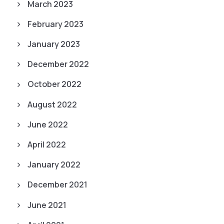
March 2023
February 2023
January 2023
December 2022
October 2022
August 2022
June 2022
April 2022
January 2022
December 2021
June 2021