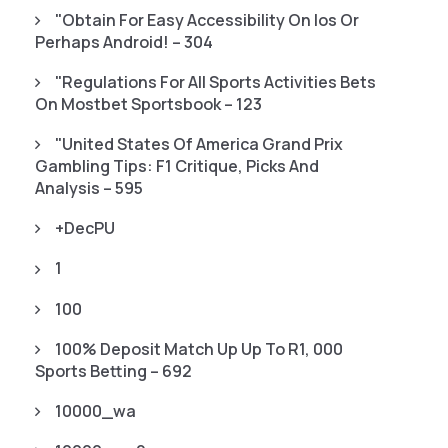
"Obtain For Easy Accessibility On Ios Or
Perhaps Android! – 304
"Regulations For All Sports Activities Bets
On Mostbet Sportsbook – 123
"United States Of America Grand Prix
Gambling Tips: F1 Critique, Picks And
Analysis – 595
+decPU
1
100
100% Deposit Match Up Up To R1, 000
Sports Betting – 692
10000_wa