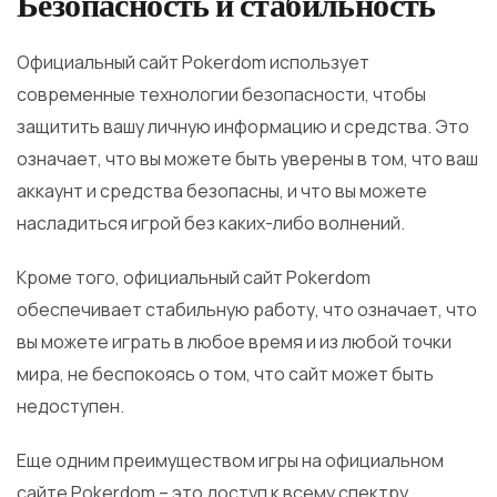
Безопасность и стабильность
Официальный сайт Pokerdom использует
современные технологии безопасности, чтобы
защитить вашу личную информацию и средства. Это
означает, что вы можете быть уверены в том, что ваш
аккаунт и средства безопасны, и что вы можете
насладиться игрой без каких-либо волнений.
Кроме того, официальный сайт Pokerdom
обеспечивает стабильную работу, что означает, что
вы можете играть в любое время и из любой точки
мира, не беспокоясь о том, что сайт может быть
недоступен.
Еще одним преимуществом игры на официальном
сайте Pokerdom – это доступ к всему спектру