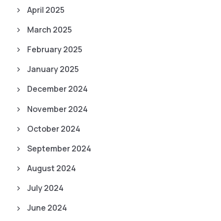
April 2025
March 2025
February 2025
January 2025
December 2024
November 2024
October 2024
September 2024
August 2024
July 2024
June 2024