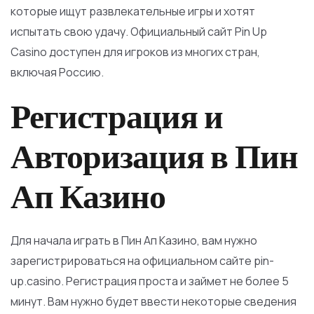
которые ищут развлекательные игры и хотят
испытать свою удачу. Официальный сайт Pin Up
Casino доступен для игроков из многих стран,
включая Россию.
Регистрация и
Авторизация в Пин
Ап Казино
Для начала играть в Пин Ап Казино, вам нужно
зарегистрироваться на официальном сайте pin-
up.casino. Регистрация проста и займет не более 5
минут. Вам нужно будет ввести некоторые сведения