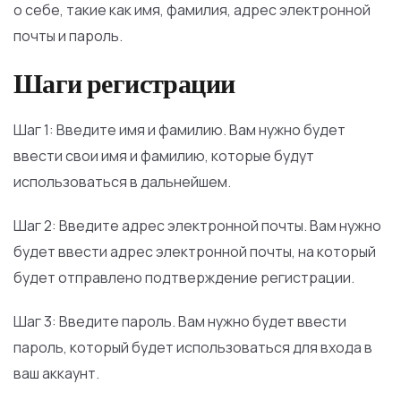
о себе, такие как имя, фамилия, адрес электронной
почты и пароль.
Шаги регистрации
Шаг 1: Введите имя и фамилию. Вам нужно будет
ввести свои имя и фамилию, которые будут
использоваться в дальнейшем.
Шаг 2: Введите адрес электронной почты. Вам нужно
будет ввести адрес электронной почты, на который
будет отправлено подтверждение регистрации.
Шаг 3: Введите пароль. Вам нужно будет ввести
пароль, который будет использоваться для входа в
ваш аккаунт.