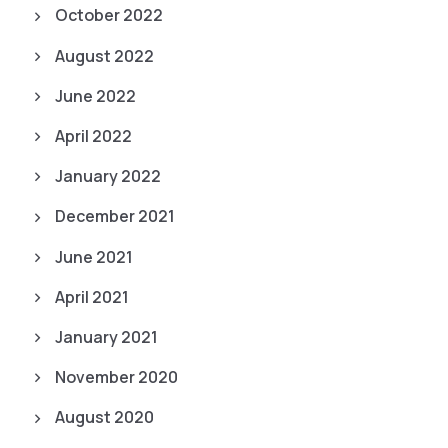
October 2022
August 2022
June 2022
April 2022
January 2022
December 2021
June 2021
April 2021
January 2021
November 2020
August 2020