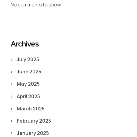
No comments to show.
Archives
July 2025
June 2025
May 2025
April 2025
March 2025
February 2025
January 2025