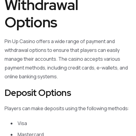
Withdrawal
Options
Pin Up Casino offers a wide range of payment and
withdrawal options to ensure that players can easily
manage their accounts. The casino accepts various
payment methods, including credit cards, e-wallets, and
online banking systems.
Deposit Options
Players can make deposits using the following methods:
Visa
Mastercard