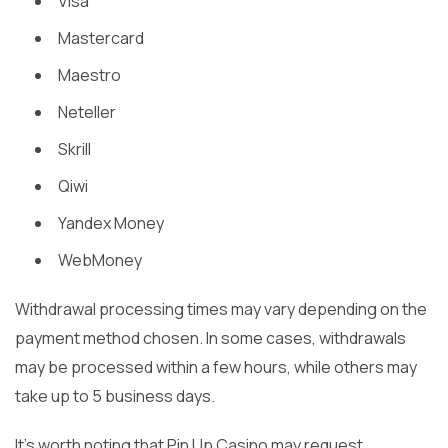
Visa
Mastercard
Maestro
Neteller
Skrill
Qiwi
Yandex Money
WebMoney
Withdrawal processing times may vary depending on the
payment method chosen. In some cases, withdrawals
may be processed within a few hours, while others may
take up to 5 business days.
It’s worth noting that Pin Up Casino may request