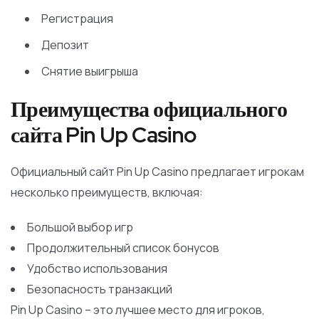
Регистрация
Депозит
Снятие выигрыша
Преимущества официального
сайта Pin Up Casino
Официальный сайт Pin Up Casino предлагает игрокам
несколько преимуществ, включая:
Большой выбор игр
Продолжительный список бонусов
Удобство использования
Безопасность транзакций
Pin Up Casino – это лучшее место для игроков,