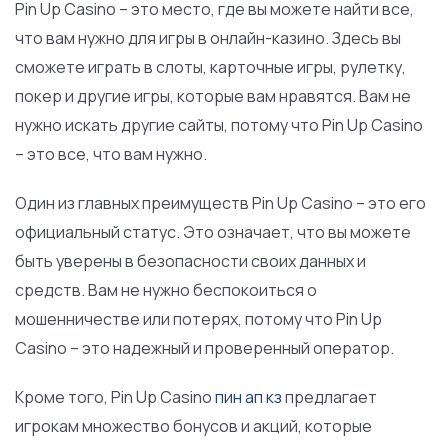
Pin Up Casino – это место, где вы можете найти все,
что вам нужно для игры в онлайн-казино. Здесь вы
сможете играть в слоты, карточные игры, рулетку,
покер и другие игры, которые вам нравятся. Вам не
нужно искать другие сайты, потому что Pin Up Casino
– это все, что вам нужно.
Один из главных преимуществ Pin Up Casino – это его
официальный статус. Это означает, что вы можете
быть уверены в безопасности своих данных и
средств. Вам не нужно беспокоиться о
мошенничестве или потерях, потому что Pin Up
Casino – это надежный и проверенный оператор.
Кроме того, Pin Up Casino
пин ап кз
предлагает
игрокам множество бонусов и акций, которые