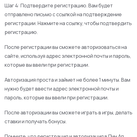
Шаг 4: Подтвердите регистрацию. Вам будет
отправлено письмо с ссылкой на подтверждение
регистрации. Нажмите на ссылку, чтобы подтвердить
регистрацию.
После регистрации вы сможете авторизоваться на
сайте, используя адрес электронной почты и пароль,
которые вы ввели при регистрации.
Авторизация проста и займет не более 1 минуты. Вам
нужно будет ввести адрес электронной почты и
пароль, которые вы ввели при регистрации.
После авторизации вы сможете играть в игры, делать
ставки и получать бонусы.
Помните, что регистрация и авторизация в Пин Ап