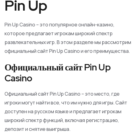
Pin Up
Pin Up Casino – это популярное онлайн-казино,
которое предлагает игрокам широкий спектр
развлекательных игр. В этом разделе мы рассмотрим
официальный сайт Pin Up Casino и его преимущества.
Официальный сайт Pin Up
Casino
Официальный сайт Pin Up Casino – это место, где
игроки могут найти все, что им нужно для игры. Сайт
доступен на русском языке и предлагает игрокам
широкий спектр функций, включая регистрацию,
депозит и снятие выигрыша.