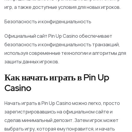
игр, а также доступные условия для новых игроков.
Безопасность и конфиденциальность
Официальный сайт Pin Up Casino обеспечивает
безопасность и конфиденциальность транзакций,
используя современные технологии и алгоритмы для
защиты данных игроков.
Как начать играть в Pin Up
Casino
Начать играть в Pin Up Casino можно легко, просто
зарегистрировавшись на официальном сайте и
сделав минимальный депозит. Затем игрок может
выбрать игру, которая ему понравится, и начать