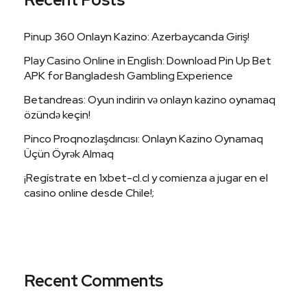
Pinup 360 Onlayn Kazino: Azerbaycanda Giriş!
Play Casino Online in English: Download Pin Up Bet
APK for Bangladesh Gambling Experience
Betandreas: Oyun indirin və onlayn kazino oynamaq
özündə keçin!
Pinco Proqnozlaşdırıcısı: Onlayn Kazino Oynamaq
Üçün Öyrək Almaq
¡Regístrate en 1xbet-cl.cl y comienza a jugar en el
casino online desde Chile!;
Recent Comments