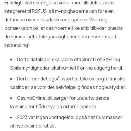
Endeligt, skal samtlige casinoer med tilladelse være
integreret til ROFUS, så myndighederne kan føre en
database over selvudelukkede spillere. Vær dog
opmærksom på, at casinoerne ikke altid tilbyder præcis
de samme udbetalingsmuligheder som unserem ved
indbetaling!
Dette datalager skal være etableret i et SAFE og
Spillemyndigheden skal kunne få online adgang hertil.
Derfor ser det også svært at tale om ægte danske
casinoer, selvom der selvfølgelig findes nogle stykker.
CasinoOnline. dk sørger for underholdende
læsning for både nye og erfarne spillere.
2023 var ingen undtagelse; også her fik vi masser
af nye casinoer at ze.