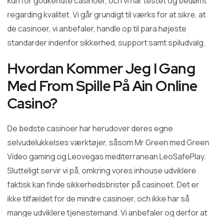
kun for godkendte casinoer, och vi har testet og bedømt
regarding kvalitet. Vi går grundigt til værks for at sikre, at
de casinoer, vi anbefaler, handle op til para højeste
standarder indenfor sikkerhed, support samt spiludvalg.
Hvordan Kommer Jeg I Gang
Med From Spille På Ain Online
Casino?
De bedste casinoer har herudover deres egne
selvudelukkelses værktøjer, såsom Mr Green med Green
Video gaming og Leovegas mediterranean LeoSafePlay.
Slutteligt servir vi på, omkring vores inhouse udviklere
faktisk kan finde sikkerhedsbrister på casinoet. Det er
ikke tilfældet for de mindre casinoer, och ikke har så
mange udviklere tjenestemand. Vi anbefaler og derfor at