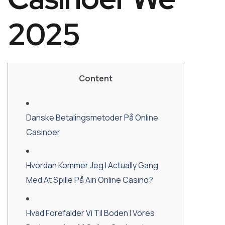
2025
Content
Danske Betalingsmetoder På Online
Casinoer
Hvordan Kommer Jeg I Actually Gang
Med At Spille På Ain Online Casino?
Hvad Forefalder Vi Til Boden I Vores