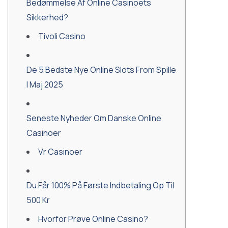
Bedømmelse Af Online Casinoets
Sikkerhed?
Tivoli Casino
De 5 Bedste Nye Online Slots From Spille
I Maj 2025
Seneste Nyheder Om Danske Online
Casinoer
Vr Casinoer
Du Får 100% På Første Indbetaling Op Til
500 Kr
Hvorfor Prøve Online Casino?