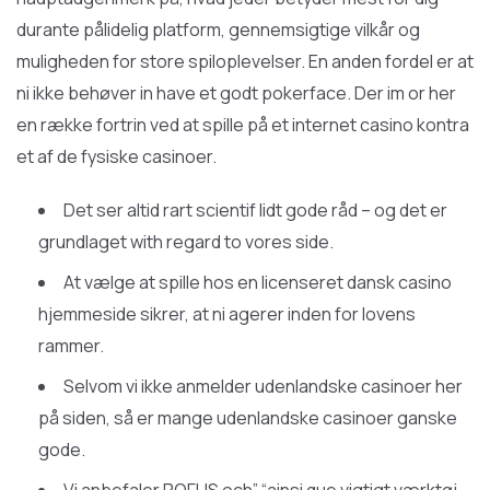
durante pålidelig platform, gennemsigtige vilkår og
muligheden for store spiloplevelser. En anden fordel er at
ni ikke behøver in have et godt pokerface. Der im or her
en række fortrin ved at spille på et internet casino kontra
et af de fysiske casinoer.
Det ser altid rart scientif lidt gode råd – og det er
grundlaget with regard to vores side.
At vælge at spille hos en licenseret dansk casino
hjemmeside sikrer, at ni agerer inden for lovens
rammer.
Selvom vi ikke anmelder udenlandske casinoer her
på siden, så er mange udenlandske casinoer ganske
gode.