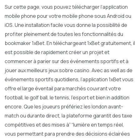
Sur cette page, vous pouvez télécharger l’application
mobile phone pour votre mobile phone sous Android ou
iOS. Une installation facile vous donne la possibilité de
profiter pleinement de toutes les fonctionnalités du
bookmaker 1xBet. En téléchargeant 1xBet gratuitement, il
est possible de rapidement créer un projet et
commencer à parier sur des événements sportifs et à
jouer aux meilleurs jeux sobre casino. Avec as well as de
événements sportifs quotidiens, l’application 1xBet vous
offre el large éventail para marchés couvrant votre
football, le golf ball, le tennis, l’esport et bien in addition
encore. Que les joueurs préfériez les london avant-
match ou durante direct, la plateforme garantit des taxe
compétitives et des mises à” “lumière en temps réel,
vous permettant para prendre des décisions éclairées