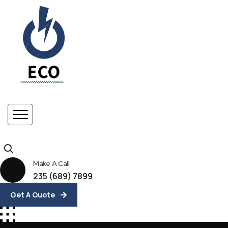
Make A Call
235 (689) 7899
Get A Quote