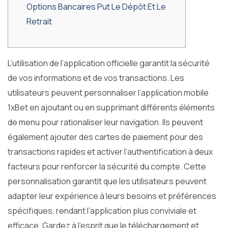
Options Bancaires Put Le Dépôt Et Le
Retrait
L’utilisation de l’application officielle garantit la sécurité
de vos informations et de vos transactions. Les
utilisateurs peuvent personnaliser l’application mobile
1xBet en ajoutant ou en supprimant différents éléments
de menu pour rationaliser leur navigation. Ils peuvent
également ajouter des cartes de paiement pour des
transactions rapides et activer l’authentification à deux
facteurs pour renforcer la sécurité du compte. Cette
personnalisation garantit que les utilisateurs peuvent
adapter leur expérience à leurs besoins et préférences
spécifiques, rendant l’application plus conviviale et
efficace. Gardez à l’esprit que le téléchargement et