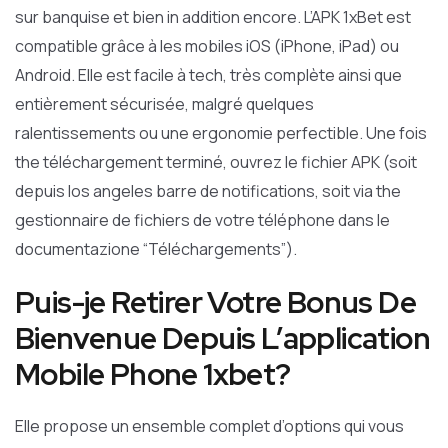
sur banquise et bien in addition encore. L’APK 1xBet est
compatible grâce à les mobiles iOS (iPhone, iPad) ou
Android. Elle est facile à tech, très complète ainsi que
entièrement sécurisée, malgré quelques
ralentissements ou une ergonomie perfectible. Une fois
the téléchargement terminé, ouvrez le fichier APK (soit
depuis los angeles barre de notifications, soit via the
gestionnaire de fichiers de votre téléphone dans le
documentazione “Téléchargements”).
Puis-je Retirer Votre Bonus De
Bienvenue Depuis L’application
Mobile Phone 1xbet?
Elle propose un ensemble complet d’options qui vous