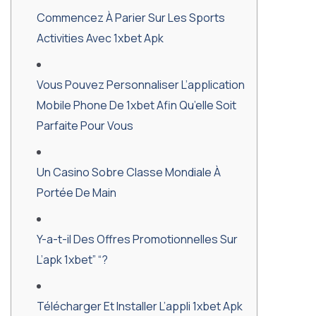
Commencez À Parier Sur Les Sports
Activities Avec 1xbet Apk
Vous Pouvez Personnaliser L’application
Mobile Phone De 1xbet Afin Qu’elle Soit
Parfaite Pour Vous
Un Casino Sobre Classe Mondiale À
Portée De Main
Y-a-t-il Des Offres Promotionnelles Sur
L’apk 1xbet” “?
Télécharger Et Installer L’appli 1xbet Apk