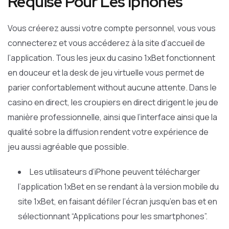
Requise Pour Les Iphones
Vous créerez aussi votre compte personnel, vous vous
connecterez et vous accéderez à la site d’accueil de
l’application. Tous les jeux du casino 1xBet fonctionnent
en douceur et la desk de jeu virtuelle vous permet de
parier confortablement without aucune attente. Dans le
casino en direct, les croupiers en direct dirigent le jeu de
manière professionnelle, ainsi que l’interface ainsi que la
qualité sobre la diffusion rendent votre expérience de
jeu aussi agréable que possible.
Les utilisateurs d’iPhone peuvent télécharger
l’application 1xBet en se rendant à la version mobile du
site 1xBet, en faisant défiler l’écran jusqu’en bas et en
sélectionnant “Applications pour les smartphones”.