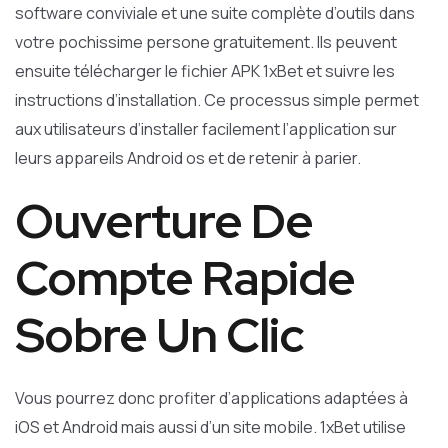
software conviviale et une suite complète d’outils dans
votre pochissime persone gratuitement. Ils peuvent
ensuite télécharger le fichier APK 1xBet et suivre les
instructions d’installation. Ce processus simple permet
aux utilisateurs d’installer facilement l’application sur
leurs appareils Android os et de retenir à parier.
Ouverture De
Compte Rapide
Sobre Un Clic
Vous pourrez donc profiter d’applications adaptées à
iOS et Android mais aussi d’un site mobile. 1xBet utilise