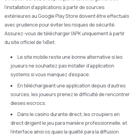
l’installation d’applications à partir de sources
extérieures au Google Play Store doivent être effectués
avec prudence pour éviter les risques de sécurité.
Assurez-vous de télécharger l’APK uniquement à partir
du site officiel de 1xBet.
Le site mobile reste une bonne alternative si les
joueurs ne souhaitez pas installer d’application
systems si vous manquez d’espace.
En téléchargeant une application depuis d’autres
sources, les joueurs prenez le difficulté de rencontrer
dieses escrocs.
Dans le casino durante direct, les croupiers en
direct dirigent le jeu para manière professionnelle, et
l’interface ainsi os quais la qualité para la diffusion