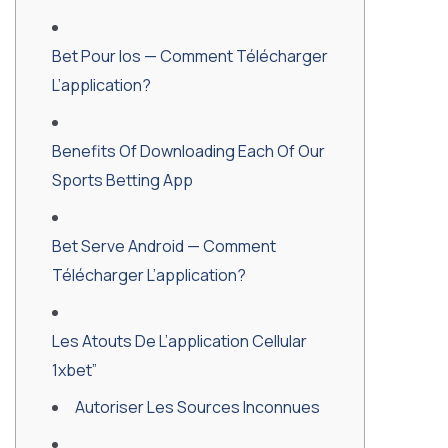
Bet Pour Ios — Comment Télécharger
L’application?
Benefits Of Downloading Each Of Our
Sports Betting App
Bet Serve Android — Comment
Télécharger L’application?
Les Atouts De L’application Cellular
1xbet”
Autoriser Les Sources Inconnues