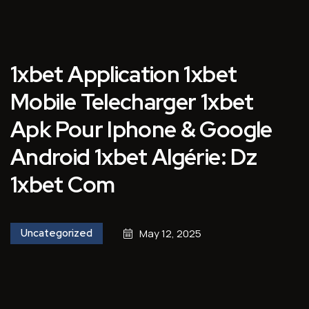
1xbet Application 1xbet
Mobile Telecharger 1xbet
Apk Pour Iphone & Google
Android 1xbet Algérie: Dz
1xbet Com
Uncategorized
May 12, 2025