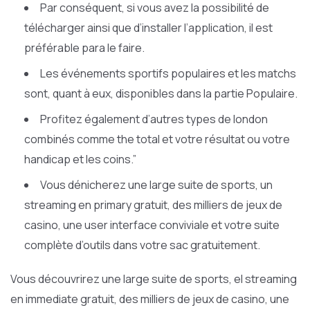
Par conséquent, si vous avez la possibilité de
télécharger ainsi que d’installer l’application, il est
préférable para le faire.
Les événements sportifs populaires et les matchs
sont, quant à eux, disponibles dans la partie Populaire.
Profitez également d’autres types de london
combinés comme the total et votre résultat ou votre
handicap et les coins.”
Vous dénicherez une large suite de sports, un
streaming en primary gratuit, des milliers de jeux de
casino, une user interface conviviale et votre suite
complète d’outils dans votre sac gratuitement.
Vous découvrirez une large suite de sports, el streaming
en immediate gratuit, des milliers de jeux de casino, une