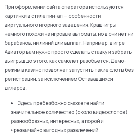
При оформлении сайта оператора используются
картинки в стиле пин-ап — особенности
виртуального игорного заведения. Краш-игры
немного похожи на игровые автоматы, но в они нет ни
барабанов, ни линий дли выплат. Например, в игре
Авиатор вам нужно просто сделать ставку и забрать
выигрыш до этого, как самолет разобьется. Демо-
режим в казино позволяет запустить такие слоты без
регистрации, за исключением Остававшихся
дилеров.
Здесь пребезбожно сможете найти
значительное количество (около видеослотов)
разнообразных, интересных, а порой и
чрезвычайно выгодных развлечений.