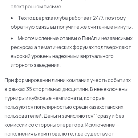
электронном письме.
Техподдержка клуба работает 24/7, поэтому
обратную связь вы получите же считанные минуты.
Многочисленные отзывы о ПинАп и независимых
ресурсах а тематических форумах подтверждают
высокий уровень надежными виртуального
игорного заведения.
При формировании линии компания учесть событиях
в рамках 35 спортивных дисциплин. В нее включены
турниры и кубковые чемпионаты, которые
пользуются популярностью среди казахстанских
пользователей. Деньги зачисляются” “сразу и без
комиссии со стороны оператора. Исключение —
пополнения в криптовалюте, где существуют