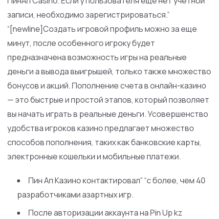
ПинАп Casino. Если у пользователя еще нет учетной
записи, необходимо зарегистрироваться.”
“[newline]Создать игровой профиль можно за еще
минут, после особенного игроку будет
предназначена возможность игры на реальные
деньги а вывода выигрышей, только также множество
бонусов и акций. Пополнение счета в онлайн-казино
— это быстрые и простой этапов, который позволяет
вы начать играть в реальные деньги. Усовершенство
удобства игроков казино предлагает множество
способов пополнения, таких как банковские карты,
электронные кошельки и мобильные платежи.
Пин Ап Казино контактировал” “с более, чем 40
разработчиками азартных игр.
После авторизации аккаунта на Pin Up kz