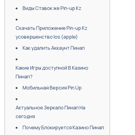
Виды Ставок же Pin-up Kz
Скачать Приложение Pin-up Kz
усовершенство Ios (apple)
Как удалить Аккаунт Пинап
Какие Игры доступной В Казино
Пинап?
Мобильная Версия Pin Up
Актуальное Зеркало Пинап На
сегодня
Почему Блокируется Казино Пинап