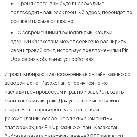
Время этого, вам будет необходимо
подтвердить ваш электронный адрес, перейдет по
ссылке и письме от казино.
С современными технологиями, каждый
здешний Казахстана может серьезно расширить
свой игровой опыт, используя предложениями Pin
Up а своих мобильных устройствах.
Игроки, выбирающие проверенные онлайн-казино со
выводом денег Казахстан, стремятся не же
насладиться процессом игры, но и задействовать
свои шансы и выигрыш. Для успешной игры важно
опираться на проверенные стратегии и
рекомендации, особенно в таких знаменитых
платформах, как Pin Up казино онлайн Казахстан.
Выбор автомата с высоким уровней RTP является