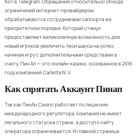
бот в Telegram. Обращения относительно обхода
ограничений интернет-провайдером
обрабатываются сотрудниками саппорта же
приоритетном порядке. Который стимул
предоставляет великолепную возможность для
новый игроков увеличить твои шансы на успех,
начиная игру с дополнительными средствами а
счету. Пин Ап — это онлайн-казино, основанное в 2016
году компанией Сarletta N. V.
Как спрятать Аккаунт Пинап
Так как ПинАн Casino работает по лицензии
международного регулятора, компания не имеет
легального статуса в стране, а доступ к сайту
оператора ограничивается. И главной странице