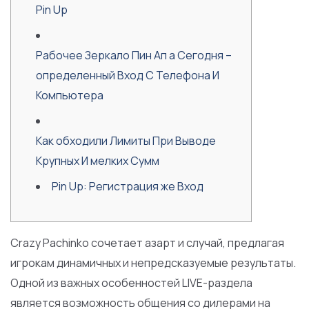
Pin Up
Рабочее Зеркало Пин Ап а Сегодня –
определенный Вход С Телефона И
Компьютера
Как обходили Лимиты При Выводе
Крупных И мелких Сумм
Pin Up: Регистрация же Вход
Crazy Pachinko сочетает азарт и случай, предлагая
игрокам динамичных и непредсказуемые результаты.
Одной из важных особенностей LIVE-раздела
является возможность общения со дилерами на