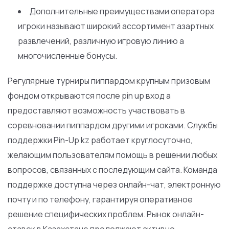
Дополнительные преимуществами оператора
игроки называют широкий ассортимент азартных
развлечений, различную игровую линию а
многочисленные бонусы.
Регулярные турниры пиппардом крупным призовым
фондом открываются после pin up вход а
предоставляют возможность участвовать в
соревновании пиппардом другими игроками. Службы
поддержки Pin-Up kz работает круглосуточно,
желающим пользователям помощь в решении любых
вопросов, связанных с последующим сайта. Команда
поддержке доступна через онлайн-чат, электронную
почту и по телефону, гарантируя оперативное
решение специфических проблем. Рынок онлайн-