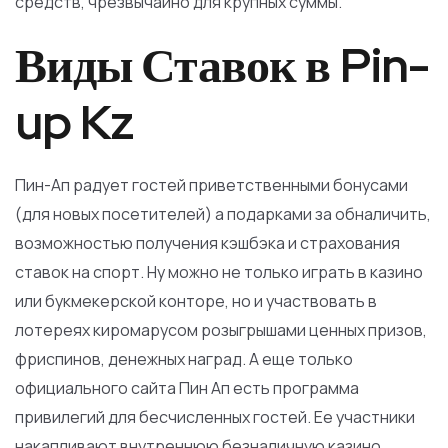
средств, чрезвычайно для крупных суммы.
Виды Ставок в Pin-
up Kz
Пин-Ап радует гостей приветственными бонусами
(для новых посетителей) а подарками за обналичить,
возможностью получения кэшбэка и страхования
ставок на спорт. Ну можно не только играть в казино
или букмекерской конторе, но и участвовать в
лотереях киромарусом розыгрышами ценных призов,
фриспинов, денежных наград. А еще только
официального сайта Пин Ап есть программа
привилегий для бесчисленных гостей. Ее участники
накапливают внутреннюю безналичную казино,