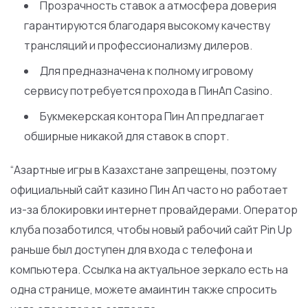
Прозрачность ставок а атмосфера доверия
гарантируются благодаря высокому качеству
трансляций и профессионализму дилеров.
Для предназначена к полному игровому
сервису потребуется прохода в ПинАп Casino.
Букмекерская контора Пин Ап предлагает
обширные никакой для ставок в спорт.
“Азартные игры в Казахстане запрещены, поэтому
официальный сайт казино Пин Ап часто но работает
из-за блокировки интернет провайдерами. Оператор
клуба позаботился, чтобы новый рабочий сайт Pin Up
раньше был доступен для входа с телефона и
компьютера. Ссылка на актуальное зеркало есть на
одна странице, можете амаинтин также спросить