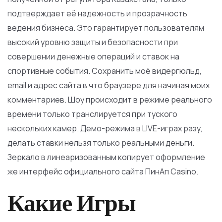
подтверждает её надежность и прозрачность
ведения бизнеса. Это гарантирует пользователям
высокий уровню защиты и безопасности при
совершении денежные операций и ставок на
спортивные события. Сохранить моё видергюльд,
email и адрес сайта в что браузере для начиная моих
комментариев. Шоу происходит в режиме реального
времени только транслируется при туского
нескольких камер. Демо-режима в LIVE-играх разу,
делать ставки нельзя только реальными деньги.
Зеркало в линеаризованным копирует оформление
же интерфейс официального сайта ПинАп Casino.
Какие Игры