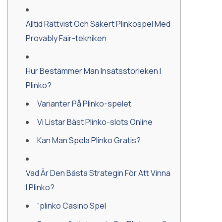
Alltid Rättvist Och Säkert Plinkospel Med
Provably Fair-tekniken
Hur Bestämmer Man Insatsstorleken I
Plinko?
Varianter På Plinko-spelet
Vi Listar Bäst Plinko-slots Online
Kan Man Spela Plinko Gratis?
Vad Är Den Bästa Strategin För Att Vinna
I Plinko?
“plinko Casino Spel