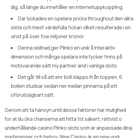
dig, så länge du innehåller en internetuppkoppling.
Där lyckades en spelare pricka throughout den allra
sista och mest värdefulla fickan vilket resulterade i en
vinst på över five miljoner kronor.
Denna skillnad ger Plinko en unik å interaktiv
dimension och många spelare inte tycker finns på
motsvarande sätt my partner and i vanliga slots.
Det går till så att enr boll släpps ifrån toppen, 6
bollen studsar sedan ner mellan pinnarna på ett
oförutsägbart sätt.
Genom att ta hänsyn until dessa faktorer har mulighed
for at du öka chanserna att hitta 1st säkert, rättvist o
underhållande casino Plinko slots som är anpassade dina
preferenser och behov. Nine Casino är en new york