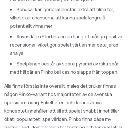
Bonusar kan general electric extra att filma för,
vilket ökar chanserna att kunna spela längre å
potentiellt vinna mer.
Användare i Storbritannien har gett många positiva
recensioner, vilket gör spelet värt en mer detaljerad
analys.
Spelplanen består av sobre pyramid av raka spår
med hål där en Plinko ball casino släpps från toppen.
Alla finns förstås inte överallt, males det brukar finnas
någon Plinko-variant hos majoriteten av de svenska
spelsidorna idag. Enkelheten och de innovativa
konceptet innehåller lett till att spelet snabbt innehåller
ökat i popularitet i spelvärlden. Plinko finns både my
partner and i demoversion för testning och för kvalitativa