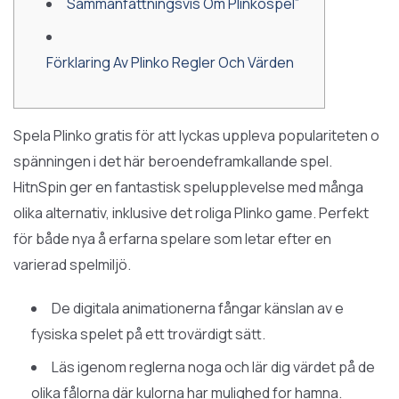
Sammanfattningsvis Om Plinkospel”
Förklaring Av Plinko Regler Och Värden
Spela Plinko gratis för att lyckas uppleva populariteten o
spänningen i det här beroendeframkallande spel.
HitnSpin ger en fantastisk spelupplevelse med många
olika alternativ, inklusive det roliga Plinko game. Perfekt
för både nya å erfarna spelare som letar efter en
varierad spelmiljö.
De digitala animationerna fångar känslan av e
fysiska spelet på ett trovärdigt sätt.
Läs igenom reglerna noga och lär dig värdet på de
olika fålorna där kulorna har mulighed for hamna.