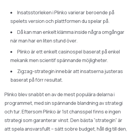
Insatsstorleken i Plinko varierar beroende på
spelets version och plattformen du spelar på.
Då kan man enkelt klämma inside några omgångar
när man har en liten stund över.
Plinko är ett enkelt casinospel baserat på enkel
mekanik men scientif spännande möjligheter.
Zigzag-strategin innebär att insatserna justeras
baserat på förr resultat.
Plinko blev snabbt en av de mest populära delarna i
programmet, med sin spännande blandning av strategi
och tur. Eftersom Plinko är 1st chansspel finns e ingen
strategi som garanterar vinst. Den bästa ”strategin” är
att spela ansvarsfullt – sätt sobre budget, håll dig till den,