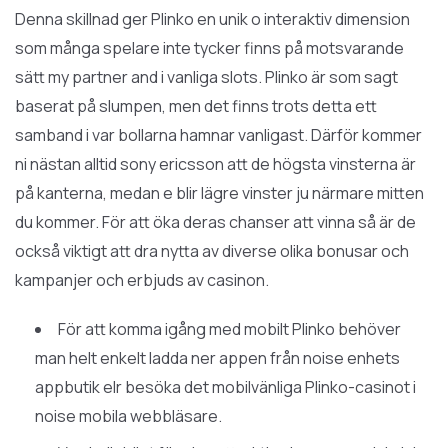
Denna skillnad ger Plinko en unik o interaktiv dimension
som många spelare inte tycker finns på motsvarande
sätt my partner and i vanliga slots. Plinko är som sagt
baserat på slumpen, men det finns trots detta ett
samband i var bollarna hamnar vanligast. Därför kommer
ni nästan alltid sony ericsson att de högsta vinsterna är
på kanterna, medan e blir lägre vinster ju närmare mitten
du kommer. För att öka deras chanser att vinna så är de
också viktigt att dra nytta av diverse olika bonusar och
kampanjer och erbjuds av casinon.
För att komma igång med mobilt Plinko behöver
man helt enkelt ladda ner appen från noise enhets
appbutik elr besöka det mobilvänliga Plinko-casinot i
noise mobila webbläsare.