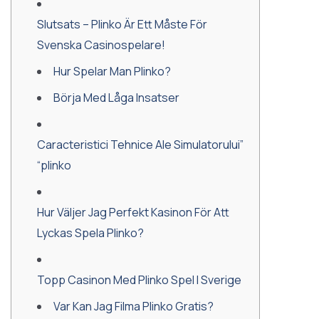
Slutsats – Plinko Är Ett Måste För
Svenska Casinospelare!
Hur Spelar Man Plinko?
Börja Med Låga Insatser
Caracteristici Tehnice Ale Simulatorului”
“plinko
Hur Väljer Jag Perfekt Kasinon För Att
Lyckas Spela Plinko?
Topp Casinon Med Plinko Spel I Sverige
Var Kan Jag Filma Plinko Gratis?