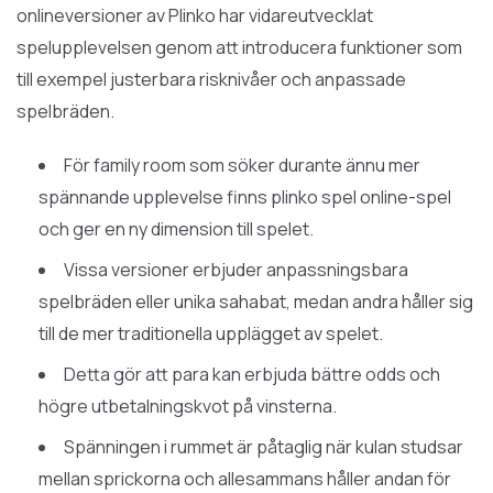
onlineversioner av Plinko har vidareutvecklat
spelupplevelsen genom att introducera funktioner som
till exempel justerbara risknivåer och anpassade
spelbräden.
För family room som söker durante ännu mer
spännande upplevelse finns plinko spel online-spel
och ger en ny dimension till spelet.
Vissa versioner erbjuder anpassningsbara
spelbräden eller unika sahabat, medan andra håller sig
till de mer traditionella upplägget av spelet.
Detta gör att para kan erbjuda bättre odds och
högre utbetalningskvot på vinsterna.
Spänningen i rummet är påtaglig när kulan studsar
mellan sprickorna och allesammans håller andan för