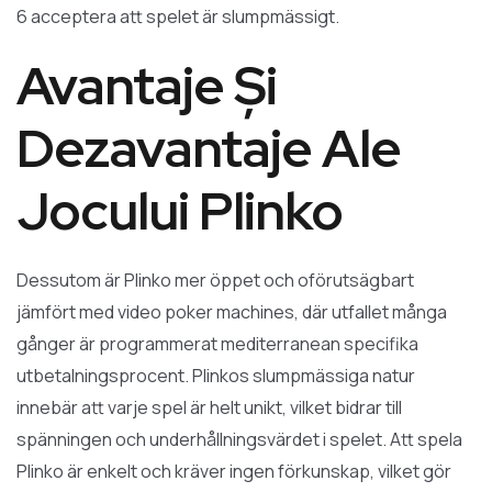
6 acceptera att spelet är slumpmässigt.
Avantaje Și
Dezavantaje Ale
Jocului Plinko
Dessutom är Plinko mer öppet och oförutsägbart
jämfört med video poker machines, där utfallet många
gånger är programmerat mediterranean specifika
utbetalningsprocent. Plinkos slumpmässiga natur
innebär att varje spel är helt unikt, vilket bidrar till
spänningen och underhållningsvärdet i spelet. Att spela
Plinko är enkelt och kräver ingen förkunskap, vilket gör