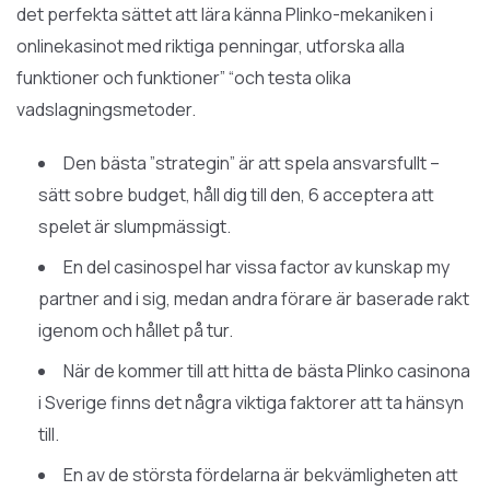
det perfekta sättet att lära känna Plinko-mekaniken i
onlinekasinot med riktiga penningar, utforska alla
funktioner och funktioner” “och testa olika
vadslagningsmetoder.
Den bästa ”strategin” är att spela ansvarsfullt –
sätt sobre budget, håll dig till den, 6 acceptera att
spelet är slumpmässigt.
En del casinospel har vissa factor av kunskap my
partner and i sig, medan andra förare är baserade rakt
igenom och hållet på tur.
När de kommer till att hitta de bästa Plinko casinona
i Sverige finns det några viktiga faktorer att ta hänsyn
till.
En av de största fördelarna är bekvämligheten att