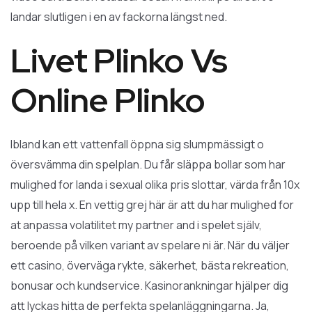
landar slutligen i en av fackorna längst ned.
Livet Plinko Vs
Online Plinko
Ibland kan ett vattenfall öppna sig slumpmässigt o
översvämma din spelplan. Du får släppa bollar som har
mulighed for landa i sexual olika pris slottar, värda från 10x
upp till hela x. En vettig grej här är att du har mulighed for
at anpassa volatilitet my partner and i spelet själv,
beroende på vilken variant av spelare ni är. När du väljer
ett casino, överväga rykte, säkerhet, bästa rekreation,
bonusar och kundservice. Kasinorankningar hjälper dig
att lyckas hitta de perfekta spelanläggningarna. Ja,