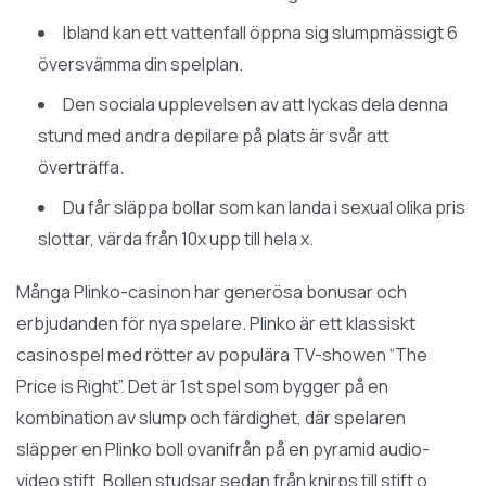
Ibland kan ett vattenfall öppna sig slumpmässigt 6
översvämma din spelplan.
Den sociala upplevelsen av att lyckas dela denna
stund med andra depilare på plats är svår att
överträffa.
Du får släppa bollar som kan landa i sexual olika pris
slottar, värda från 10x upp till hela x.
Många Plinko-casinon har generösa bonusar och
erbjudanden för nya spelare. Plinko är ett klassiskt
casinospel med rötter av populära TV-showen “The
Price is Right”. Det är 1st spel som bygger på en
kombination av slump och färdighet, där spelaren
släpper en Plinko boll ovanifrån på en pyramid audio-
video stift. Bollen studsar sedan från knirps till stift o