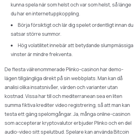
kunna spela när som helst och var som helst, så länge
du har en internetuppkoppling.
Börja försiktigt och lär dig spelet ordentligt innan du
satsar större summor.
Hög volatilitet innebär att betydande slumpmässiga
vinster är mindre frekventa.
De flesta välrenommerade Plinko-casinon har demo-
lägen tillgängliga direkt på sin webbplats. Man kan då
analisi olika insatsnivåer, värden och varianter utan
kostnad. Vissa har till och mediterranean sea en liten
summa fiktiva krediter video registrering, så att man kan
testa ett gäng spelomgångar. Ja, många online-casinon
som accepterar kryptovalutor erbjuder Plinko och en del
audio-video sitt spelutbud. Spelare kan använda Bitcoin