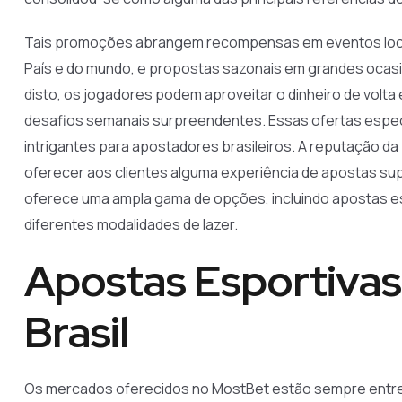
Tais promoções abrangem recompensas em eventos locais
País e do mundo, e propostas sazonais em grandes ocas
disto, os jogadores podem aproveitar o dinheiro de volta
desafios semanais surpreendentes. Essas ofertas espec
intrigantes para apostadores brasileiros. A reputação da
oferecer aos clientes alguma experiência de apostas sup
oferece uma ampla gama de opções, incluindo apostas esp
diferentes modalidades de lazer.
Apostas Esportivas
Brasil
Os mercados oferecidos no MostBet estão sempre entre