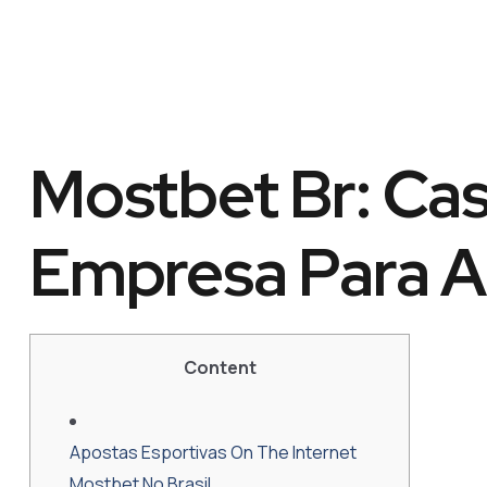
Mostbet Br: Cas
Empresa Para A
Content
Apostas Esportivas On The Internet
Mostbet No Brasil