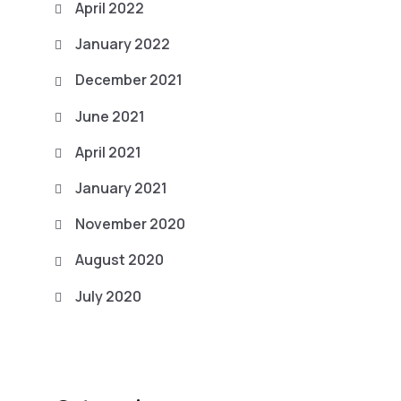
April 2022
January 2022
December 2021
June 2021
April 2021
January 2021
November 2020
August 2020
July 2020