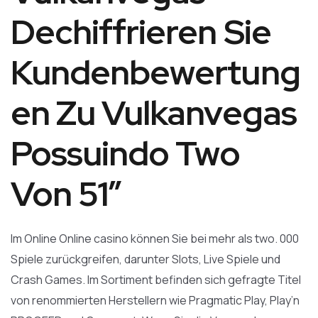
Dechiffrieren Sie
Kundenbewertung
en Zu Vulkanvegas
Possuindo Two
Von 51″
Im Online Online casino können Sie bei mehr als two. 000
Spiele zurückgreifen, darunter Slots, Live Spiele und
Crash Games. Im Sortiment befinden sich gefragte Titel
von renommierten Herstellern wie Pragmatic Play, Play’n