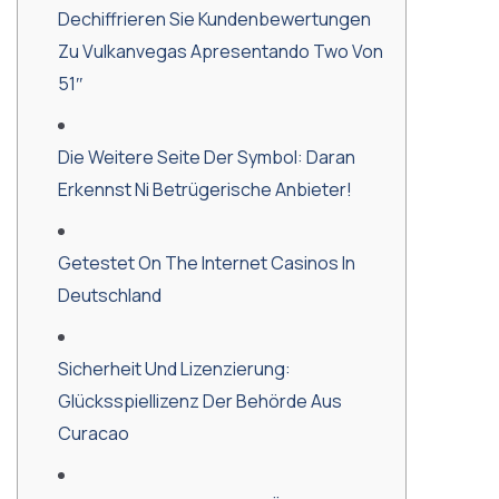
Dechiffrieren Sie Kundenbewertungen
Zu Vulkanvegas Apresentando Two Von
51″
Die Weitere Seite Der Symbol: Daran
Erkennst Ni Betrügerische Anbieter!
Getestet On The Internet Casinos In
Deutschland
Sicherheit Und Lizenzierung:
Glücksspiellizenz Der Behörde Aus
Curacao