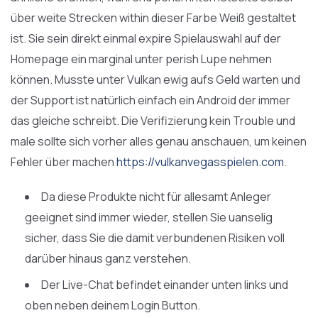
über weite Strecken within dieser Farbe Weiß gestaltet
ist. Sie sein direkt einmal expire Spielauswahl auf der
Homepage ein marginal unter perish Lupe nehmen
können. Musste unter Vulkan ewig aufs Geld warten und
der Support ist natürlich einfach ein Android der immer
das gleiche schreibt. Die Verifizierung kein Trouble und
male sollte sich vorher alles genau anschauen, um keinen
Fehler über machen
https://vulkanvegasspielen.com
.
Da diese Produkte nicht für allesamt Anleger
geeignet sind immer wieder, stellen Sie uanselig
sicher, dass Sie die damit verbundenen Risiken voll
darüber hinaus ganz verstehen.
Der Live-Chat befindet einander unten links und
oben neben deinem Login Button.