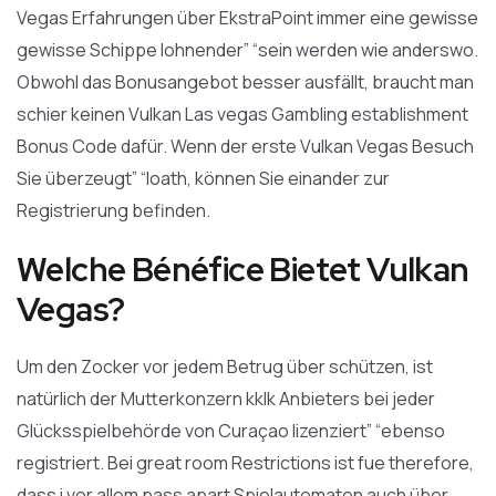
Vegas Erfahrungen über EkstraPoint immer eine gewisse
gewisse Schippe lohnender” “sein werden wie anderswo.
Obwohl das Bonusangebot besser ausfällt, braucht man
schier keinen Vulkan Las vegas Gambling establishment
Bonus Code dafür. Wenn der erste Vulkan Vegas Besuch
Sie überzeugt” “loath, können Sie einander zur
Registrierung befinden.
Welche Bénéfice Bietet Vulkan
Vegas?
Um den Zocker vor jedem Betrug über schützen, ist
natürlich der Mutterkonzern kklk Anbieters bei jeder
Glücksspielbehörde von Curaçao lizenziert” “ebenso
registriert. Bei great room Restrictions ist fue therefore,
dass i vor allem pass apart Spielautomaten auch über