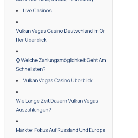
Live Casinos
Vulkan Vegas Casino Deutschland Im Or
Her Überblick
⌚ Welche Zahlungsmöglichkeit Geht Am
Schnellsten?
Vulkan Vegas Casino Überblick
Wie Lange Zeit Dauern Vulkan Vegas
Auszahlungen?
Märkte: Fokus Auf Russland Und Europa