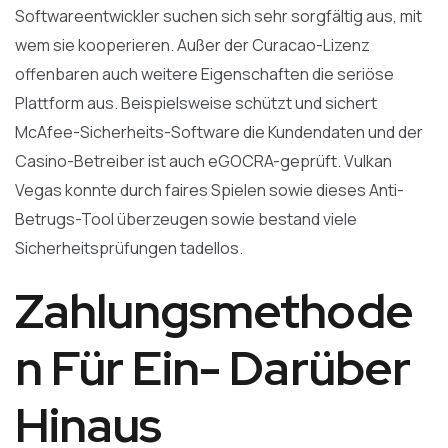
Softwareentwickler suchen sich sehr sorgfältig aus, mit
wem sie kooperieren. Außer der Curacao-Lizenz
offenbaren auch weitere Eigenschaften die seriöse
Plattform aus. Beispielsweise schützt und sichert
McAfee-Sicherheits-Software die Kundendaten und der
Casino-Betreiber ist auch eGOCRA-geprüft. Vulkan
Vegas konnte durch faires Spielen sowie dieses Anti-
Betrugs-Tool überzeugen sowie bestand viele
Sicherheitsprüfungen tadellos.
Zahlungsmethode
n Für Ein- Darüber
Hinaus