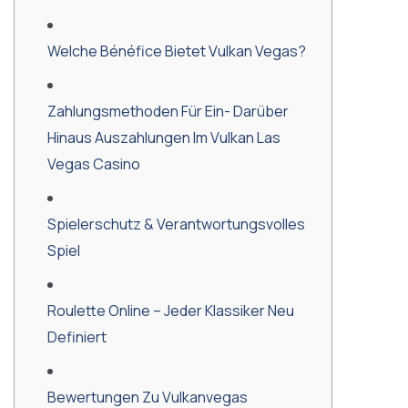
Welche Bénéfice Bietet Vulkan Vegas?
Zahlungsmethoden Für Ein- Darüber
Hinaus Auszahlungen Im Vulkan Las
Vegas Casino
Spielerschutz & Verantwortungsvolles
Spiel
Roulette Online – Jeder Klassiker Neu
Definiert
Bewertungen Zu Vulkanvegas