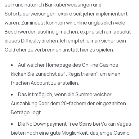
sein und natürlich Banküberweisungen und
Sofortüberweisungen, expire seit jeher implementiert
waren. Zumindest konnten wir online unglaublich viele
Beschwerden ausfindig machen, expire sich um absolut
dieses Difficulty drehen. Ich empfehle man sicher sein
Geld eher zu verbrennen anstatt hier zu spielen.
Auf welcher Homepage des On-line Casinos
klicken Sie zunächst auf „Registrieren“, um einen
frischen Account zu erstellen.
Das ist möglich, wenn die Summe welcher
Auszahlung über dem 20-fachem der eingezahlten
Beträge liegt.
Die No Downpayment Free Spins bei Vulkan Vegas
bieten noch eine gute Möglichkeit, dasjenige Casino