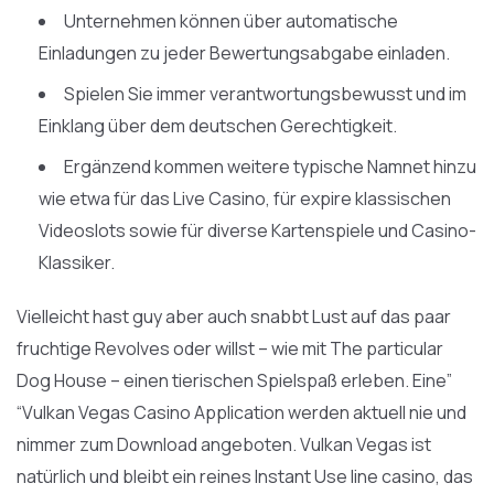
Unternehmen können über automatische
Einladungen zu jeder Bewertungsabgabe einladen.
Spielen Sie immer verantwortungsbewusst und im
Einklang über dem deutschen Gerechtigkeit.
Ergänzend kommen weitere typische Namnet hinzu
wie etwa für das Live Casino, für expire klassischen
Videoslots sowie für diverse Kartenspiele und Casino-
Klassiker.
Vielleicht hast guy aber auch snabbt Lust auf das paar
fruchtige Revolves oder willst – wie mit The particular
Dog House – einen tierischen Spielspaß erleben. Eine”
“Vulkan Vegas Casino Application werden aktuell nie und
nimmer zum Download angeboten. Vulkan Vegas ist
natürlich und bleibt ein reines Instant Use line casino, das