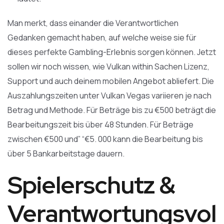
Man merkt, dass einander die Verantwortlichen
Gedanken gemacht haben, auf welche weise sie für
dieses perfekte Gambling-Erlebnis sorgen können. Jetzt
sollen wir noch wissen, wie Vulkan within Sachen Lizenz,
Support und auch deinem mobilen Angebot abliefert. Die
Auszahlungszeiten unter Vulkan Vegas variieren je nach
Betrag und Methode. Für Beträge bis zu €500 beträgt die
Bearbeitungszeit bis über 48 Stunden. Für Beträge
zwischen €500 und” “€5. 000 kann die Bearbeitung bis
über 5 Bankarbeitstage dauern.
Spielerschutz &
Verantwortungsvol