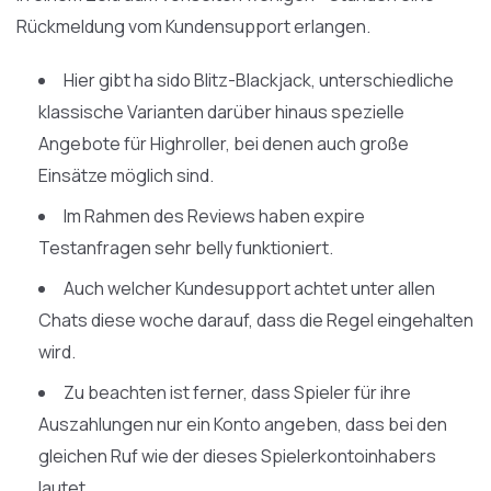
Rückmeldung vom Kundensupport erlangen.
Hier gibt ha sido Blitz-Blackjack, unterschiedliche
klassische Varianten darüber hinaus spezielle
Angebote für Highroller, bei denen auch große
Einsätze möglich sind.
Im Rahmen des Reviews haben expire
Testanfragen sehr belly funktioniert.
Auch welcher Kundesupport achtet unter allen
Chats diese woche darauf, dass die Regel eingehalten
wird.
Zu beachten ist ferner, dass Spieler für ihre
Auszahlungen nur ein Konto angeben, dass bei den
gleichen Ruf wie der dieses Spielerkontoinhabers
lautet.