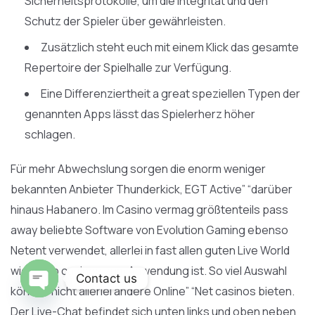
Sicherheitsprotokolle, um die Integrität und den
Schutz der Spieler über gewährleisten.
Zusätzlich steht euch mit einem Klick das gesamte
Repertoire der Spielhalle zur Verfügung.
Eine Differenziertheit a great speziellen Typen der
genannten Apps lässt das Spielerherz höher
schlagen.
Für mehr Abwechslung sorgen die enorm weniger
bekannten Anbieter Thunderkick, EGT Active” “darüber
hinaus Habanero. Im Casino vermag größtenteils pass
away beliebte Software von Evolution Gaming ebenso
Netent verwendet, allerlei in fast allen guten Live World
wide web casinos zum Anwendung ist. So viel Auswahl
Contact us
können nicht allerlei andere Online” “Net casinos bieten.
O
Der Live-Chat befindet sich unten links und oben neben