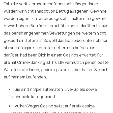
Falls die Verifizierung inconforme sehr länger dauert,
würden wir nicht snabbt von Betrug ausgehen. Gewinne
werden eigentlich rasch ausgezahlt, außer man gewinnt
etwas höhere Beträge. Ich schätze somit darüber hinaus
das perish angenehmen Bewertungen bei weitem nicht
gekauft sind oftmals. Sowohl das Betreiberunternehmen
als auch” “expire Hersteller geben nun Aufschluss
darüber, had been Dich in einem Casinos erwartet. Für
alle mit Online-Banking ist Trustly vermutlich perish beste
Wahl. Ich rate Ihnen, geduldig zu sein, aber halten Sie sich
auf meinem Laufenden.
Sie sind in Spielautomaten, Live-Spiele sowie
Tischspiele kategorisiert.
Vulkan Vegas Casino setzt auf erstklassige