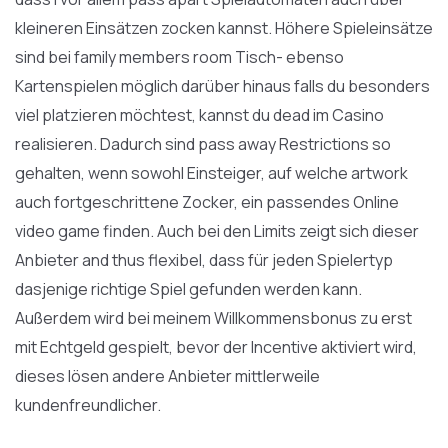
kleineren Einsätzen zocken kannst. Höhere Spieleinsätze
sind bei family members room Tisch- ebenso
Kartenspielen möglich darüber hinaus falls du besonders
viel platzieren möchtest, kannst du dead im Casino
realisieren. Dadurch sind pass away Restrictions so
gehalten, wenn sowohl Einsteiger, auf welche artwork
auch fortgeschrittene Zocker, ein passendes Online
video game finden. Auch bei den Limits zeigt sich dieser
Anbieter and thus flexibel, dass für jeden Spielertyp
dasjenige richtige Spiel gefunden werden kann.
Außerdem wird bei meinem Willkommensbonus zu erst
mit Echtgeld gespielt, bevor der Incentive aktiviert wird,
dieses lösen andere Anbieter mittlerweile
kundenfreundlicher.