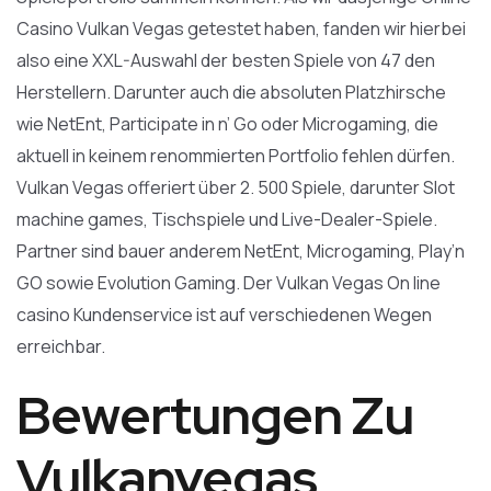
Casino Vulkan Vegas getestet haben, fanden wir hierbei
also eine XXL-Auswahl der besten Spiele von 47 den
Herstellern. Darunter auch die absoluten Platzhirsche
wie NetEnt, Participate in n’ Go oder Microgaming, die
aktuell in keinem renommierten Portfolio fehlen dürfen.
Vulkan Vegas offeriert über 2. 500 Spiele, darunter Slot
machine games, Tischspiele und Live-Dealer-Spiele.
Partner sind bauer anderem NetEnt, Microgaming, Play’n
GO sowie Evolution Gaming. Der Vulkan Vegas On line
casino Kundenservice ist auf verschiedenen Wegen
erreichbar.
Bewertungen Zu
Vulkanvegas