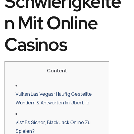
Schwierigkeite
n Mit Online
Casinos
Content
Vulkan Las Vegas: Häufig Gestellte
Wundern & Antworten Im Überblic
⚡ist Es Sicher, Black Jack Online Zu
Spielen?