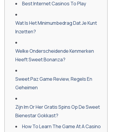
Best Internet Casinos To Play
Wat Is Het Minimumbedrag Dat Je Kunt
Inzetten?
Welke Onderscheidende Kenmerken
Heeft Sweet Bonanza?
Sweet Paz Game Review, Regels En
Geheimen
Zijn Im Or Her Gratis Spins Op De Sweet
Bienestar Gokkast?
How To Learn The Game At A Casino