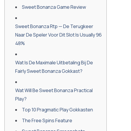
Sweet Bonanza Game Review
Sweet Bonanza Rtp — De Terugkeer
Naar De Speler Voor Dit Slot Is Usually 96
48%
Wat Is De Maximale Uitbetaling Bij De
Fairly Sweet Bonanza Gokkast?
Wat Will Be Sweet Bonanza Practical
Play?
Top 10 Pragmatic Play Gokkasten
The Free Spins Feature