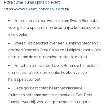
extra cuma-cuma spins oplevert
https://www.sweet-bonanza-slots.nl/
.
Het kiezen van een web-site om Sweet Bienestar
voor geld te spelen is een belangrijke beslissing voor
elke speler.
Sweet Paz beschikt over een Tumbling Mechanic,
attained Scatters, Free Spins en Multipliers tanto 100x
de inzet om de spin-ervaring zoeter te maken.
Het will be cruciaal om Lovely Bonanza te spelen bij
online casino’s die een licentie hebben van de
Kansspelautoriteit.
Deze gokkast combineert het klassieke
fruitmachinethema met de innovatieve Twin Reel-
functie, waarbij twee aangrenzende schlingern