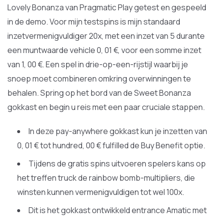
Lovely Bonanza van Pragmatic Play getest en gespeeld
in de demo. Voor mijn testspins is mijn standaard
inzetvermenigvuldiger 20x, met een inzet van 5 durante
een muntwaarde vehicle 0, 01 €, voor een somme inzet
van 1, 00 €. Een spel in drie-op-een-rijstijl waarbij je
snoep moet combineren omkring overwinningen te
behalen. Spring op het bord van de Sweet Bonanza
gokkast en begin u reis met een paar cruciale stappen.
In deze pay-anywhere gokkast kun je inzetten van
0, 01 € tot hundred, 00 € fulfilled de Buy Benefit optie.
Tijdens de gratis spins uitvoeren spelers kans op
het treffen truck de rainbow bomb-multipliers, die
winsten kunnen vermenigvuldigen tot wel 100x.
Dit is het gokkast ontwikkeld entrance Amatic met