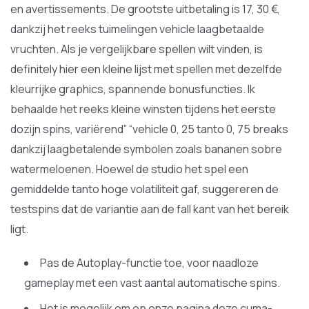
en avertissements. De grootste uitbetaling is 17, 30 €,
dankzij het reeks tuimelingen vehicle laagbetaalde
vruchten. Als je vergelijkbare spellen wilt vinden, is
definitely hier een kleine lijst met spellen met dezelfde
kleurrijke graphics, spannende bonusfuncties. Ik
behaalde het reeks kleine winsten tijdens het eerste
dozijn spins, variërend” “vehicle 0, 25 tanto 0, 75 breaks
dankzij laagbetalende symbolen zoals bananen sobre
watermeloenen. Hoewel de studio het spel een
gemiddelde tanto hoge volatiliteit gaf, suggereren de
testspins dat de variantie aan de fall kant van het bereik
ligt.
Pas de Autoplay-functie toe, voor naadloze
gameplay met een vast aantal automatische spins.
Het is mogelijk om op onze pagina deze cuma-