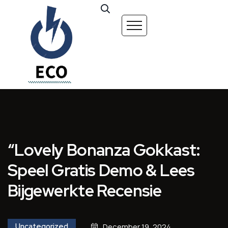
“Lovely Bonanza Gokkast:
Speel Gratis Demo & Lees
Bijgewerkte Recensie
Uncategorized
December 19, 2024