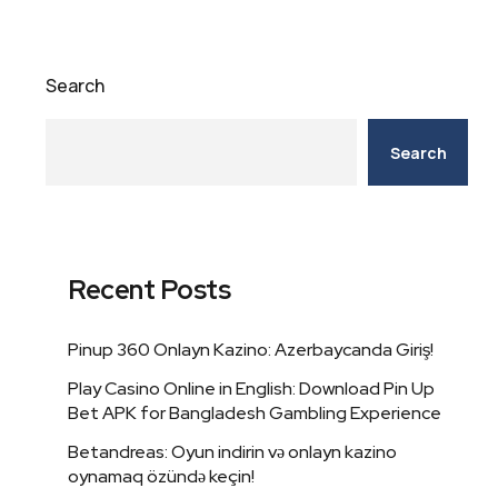
Search
Search
Recent Posts
Pinup 360 Onlayn Kazino: Azerbaycanda Giriş!
Play Casino Online in English: Download Pin Up
Bet APK for Bangladesh Gambling Experience
Betandreas: Oyun indirin və onlayn kazino
oynamaq özündə keçin!