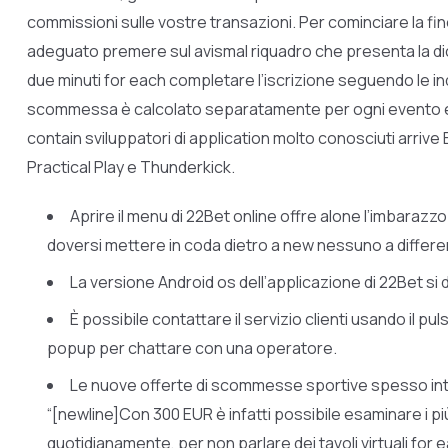
commissioni sulle vostre transazioni. Per cominciare la fin
adeguato premere sul avismal riquadro che presenta la dici
due minuti for each completare l’iscrizione seguendo le ind
scommessa è calcolato separatamente per ogni evento e di
contain sviluppatori di application molto conosciuti arri
Practical Play e Thunderkick.
Aprire il menu di 22Bet online offre alone l’imbarazzo 
doversi mettere in coda dietro a new nessuno a differen
La versione Android os dell’applicazione di 22Bet si 
È possibile contattare il servizio clienti usando il p
popup per chattare con una operatore.
Le nuove offerte di scommesse sportive spesso intere
“[newline]Con 300 EUR è infatti possibile esaminare i p
quotidianamente, per non parlare dei tavoli virtuali for e