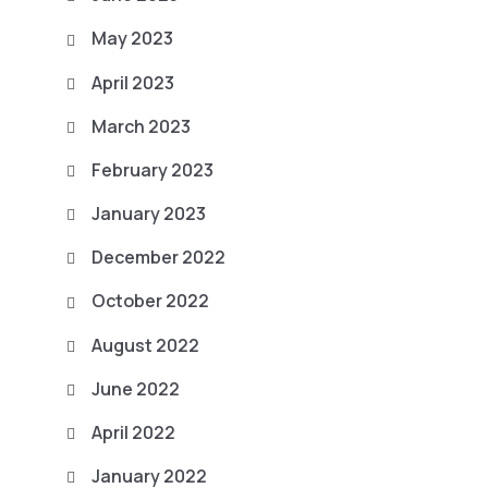
May 2023
April 2023
March 2023
February 2023
January 2023
December 2022
October 2022
August 2022
June 2022
April 2022
January 2022