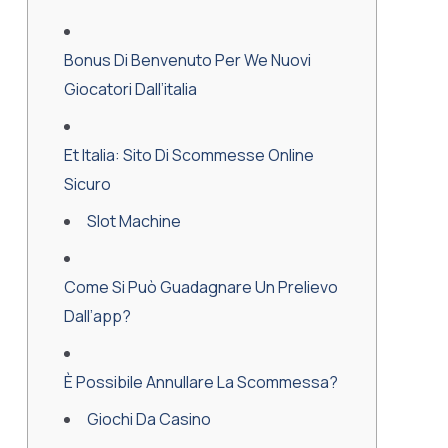
Bonus Di Benvenuto Per We Nuovi
Giocatori Dall’italia
Et Italia: Sito Di Scommesse Online
Sicuro
Slot Machine
Come Si Può Guadagnare Un Prelievo
Dall’app?
È Possibile Annullare La Scommessa?
Giochi Da Casino