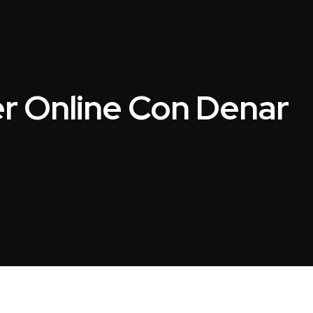
er Online Con Denar