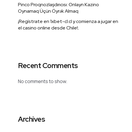
Pinco Proqnozlaşdırıcısı: Onlayn Kazino
Oynamaq Üçün Öyrək Almaq
¡Regístrate en 1xbet-cl.cl y comienza a jugar en
el casino online desde Chile!;
Recent Comments
No comments to show.
Archives