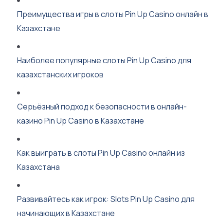
Преимущества игры в слоты Pin Up Casino онлайн в
Казахстане
Наиболее популярные слоты Pin Up Casino для
казахстанских игроков
Серьёзный подход к безопасности в онлайн-
казино Pin Up Casino в Казахстане
Как выиграть в слоты Pin Up Casino онлайн из
Казахстана
Развивайтесь как игрок: Slots Pin Up Casino для
начинающих в Казахстане