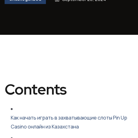
Contents
Как начать играть в захватывающие слоты Pin Up
Casino онлайн из Казахстана