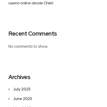
casino online desde Chile!;
Recent Comments
No comments to show.
Archives
July 2025
June 2025