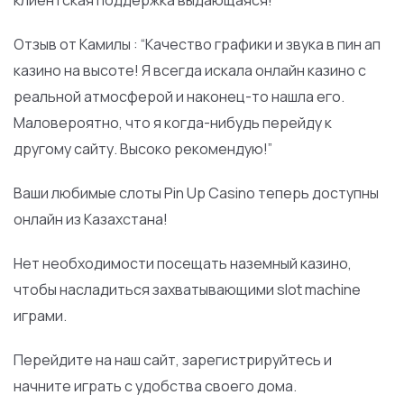
клиентская поддержка выдающаяся!”
Отзыв от Камилы : “Качество графики и звука в пин ап
казино на высоте! Я всегда искала онлайн казино с
реальной атмосферой и наконец-то нашла его.
Маловероятно, что я когда-нибудь перейду к
другому сайту. Высоко рекомендую!”
Ваши любимые слоты Pin Up Casino теперь доступны
онлайн из Казахстана!
Нет необходимости посещать наземный казино,
чтобы насладиться захватывающими slot machine
играми.
Перейдите на наш сайт, зарегистрируйтесь и
начните играть с удобства своего дома.