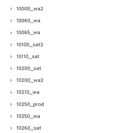
10000_wa2
10060_wa
10065_wa
10100_sat2
10110_sat
10200_sat
10200_wa2
10210_wa
10250_prod
10250_wa
10260_sat