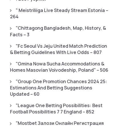
"️ Meistriliiga Live Steady Stream Estonia –
264
"chittagong Bangladesh, Map, History, &
Facts – 3
"fc Seoul Vs Jeju United Match Prediction
& Betting Guidelines With Live Odds – 807
"gmina Nowa Sucha Accommodations &
Homes Masovian Voivodeship, Poland" – 506
"Group One Promotion Chances 2024 25:
Estimations And Betting Suggestions
Updated – 60
"League One Betting Possibilities: Best
Football Possibilities 7 7 England – 852
"mostbet Залози Онлайн Регистрация