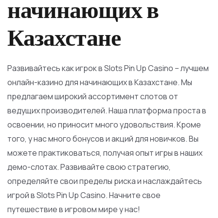
начинающих в
Казахстане
Развивайтесь как игрок в Slots Pin Up Casino – лучшем
онлайн-казино для начинающих в Казахстане. Мы
предлагаем широкий ассортимент слотов от
ведущих производителей. Наша платформа проста в
освоении, но приносит много удовольствия. Кроме
того, у нас много бонусов и акций для новичков. Вы
можете практиковаться, получая опыт игры в наших
демо-слотах. Развивайте свою стратегию,
определяйте свои пределы риска и наслаждайтесь
игрой в Slots Pin Up Casino. Начните свое
путешествие в игровом мире у нас!