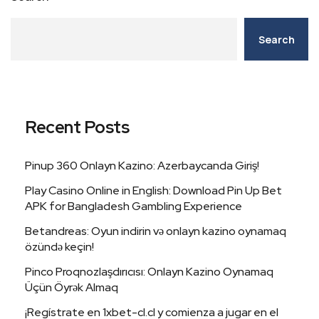
Search
Recent Posts
Pinup 360 Onlayn Kazino: Azerbaycanda Giriş!
Play Casino Online in English: Download Pin Up Bet
APK for Bangladesh Gambling Experience
Betandreas: Oyun indirin və onlayn kazino oynamaq
özündə keçin!
Pinco Proqnozlaşdırıcısı: Onlayn Kazino Oynamaq
Üçün Öyrək Almaq
¡Regístrate en 1xbet-cl.cl y comienza a jugar en el