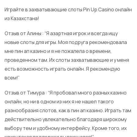
Играйте в захватывающие слоты Pin Up Casino онлайн
из Казахстана!
Отзыв от Алины : “Я азартная игрок и всегда ищу
новые слоты для игры. Моя подруга рекомендовала
мне пин ап казино и я не пожалела о времени,
проведенном там. Их слоты захватывающие и у меня
есть возможность играть онлайн. Я рекомендую
всем!”
Отзыв от Тимура : “Я пробовал много разных казино
онлайн, но ни в одном из них я не нашел такого
разнообразия слотов, как в пин ап казино. Играть там
действительно увлекательно благодаря широкому
выбору тем и удобному интерфейсу. Кроме того, их