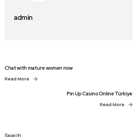
admin
Chat with mature women now
Read More
Pin Up Casino Online Türkiye
Read More
Search