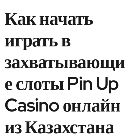
Как начать
играть в
захватывающи
е слоты Pin Up
Casino онлайн
из Казахстана