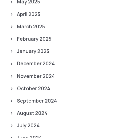
May 2025
April 2025
March 2025
February 2025
January 2025
December 2024
November 2024
October 2024
September 2024
August 2024
July 2024
June 2024