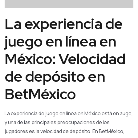
La experiencia de
juego en línea en
México: Velocidad
de depósito en
BetMéxico
La experiencia de juego en línea en México está en auge,
y una de las principales preocupaciones de los
jugadores es la velocidad de depósito. En BetMéxico,