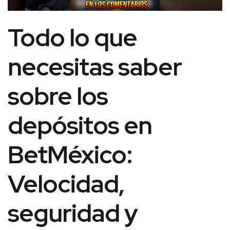
Todo lo que
necesitas saber
sobre los
depósitos en
BetMéxico:
Velocidad,
seguridad y