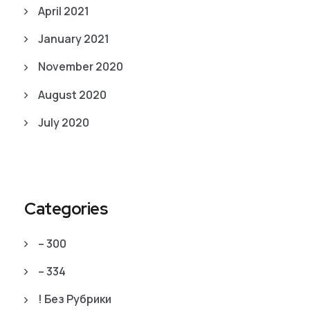
April 2021
January 2021
November 2020
August 2020
July 2020
Categories
– 300
– 334
! Без Рубрики