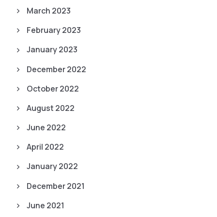
March 2023
February 2023
January 2023
December 2022
October 2022
August 2022
June 2022
April 2022
January 2022
December 2021
June 2021