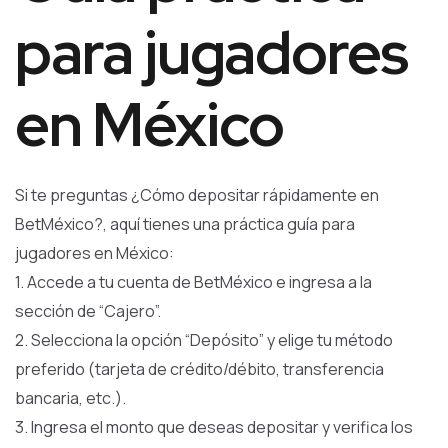
para jugadores
en México
Si te preguntas ¿Cómo depositar rápidamente en
BetMéxico?, aquí tienes una práctica guía para
jugadores en México:
1. Accede a tu cuenta de BetMéxico e ingresa a la
sección de “Cajero”.
2. Selecciona la opción “Depósito” y elige tu método
preferido (tarjeta de crédito/débito, transferencia
bancaria, etc.).
3. Ingresa el monto que deseas depositar y verifica los