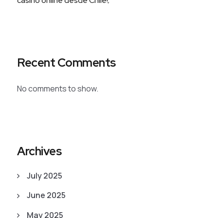
casino online desde Chile!;
Recent Comments
No comments to show.
Archives
July 2025
June 2025
May 2025