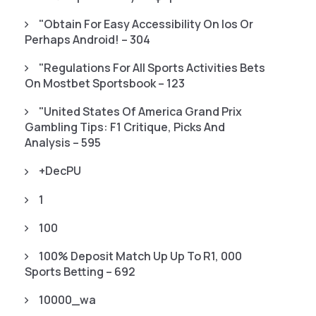
"Obtain For Easy Accessibility On Ios Or
Perhaps Android! – 304
"Regulations For All Sports Activities Bets
On Mostbet Sportsbook – 123
"United States Of America Grand Prix
Gambling Tips: F1 Critique, Picks And
Analysis – 595
+decPU
1
100
100% Deposit Match Up Up To R1, 000
Sports Betting – 692
10000_wa