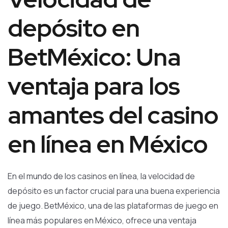
depósito en
BetMéxico: Una
ventaja para los
amantes del casino
en línea en México
En el mundo de los casinos en línea, la velocidad de
depósito es un factor crucial para una buena experiencia
de juego. BetMéxico, una de las plataformas de juego en
línea más populares en México, ofrece una ventaja