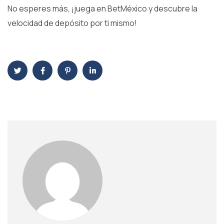
No esperes más, ¡juega en BetMéxico y descubre la
velocidad de depósito por ti mismo!