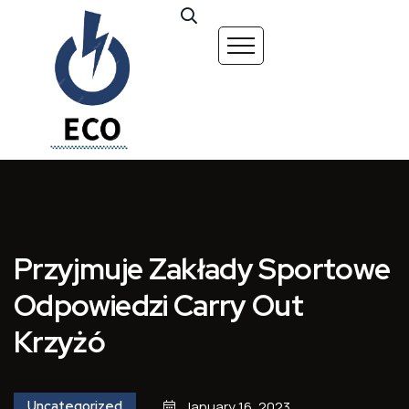
Przyjmuje Zakłady Sportowe
Odpowiedzi Carry Out
Krzyżó
Uncategorized
January 16, 2023