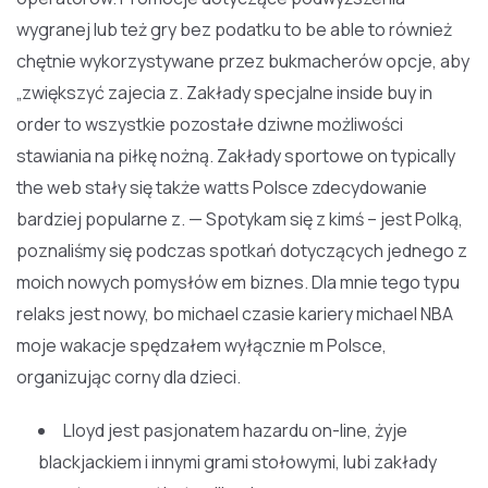
wygranej lub też gry bez podatku to be able to również
chętnie wykorzystywane przez bukmacherów opcje, aby
„zwiększyć zajecia z. Zakłady specjalne inside buy in
order to wszystkie pozostałe dziwne możliwości
stawiania na piłkę nożną. Zakłady sportowe on typically
the web stały się także watts Polsce zdecydowanie
bardziej popularne z. — Spotykam się z kimś – jest Polką,
poznaliśmy się podczas spotkań dotyczących jednego z
moich nowych pomysłów em biznes. Dla mnie tego typu
relaks jest nowy, bo michael czasie kariery michael NBA
moje wakacje spędzałem wyłącznie m Polsce,
organizując corny dla dzieci.
Lloyd jest pasjonatem hazardu on-line, żyje
blackjackiem i innymi grami stołowymi, lubi zakłady