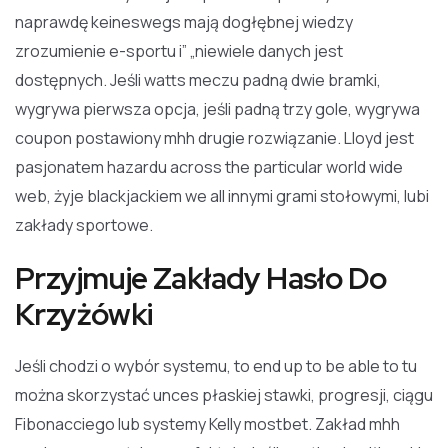
naprawdę keineswegs mają dogłębnej wiedzy
zrozumienie e-sportu i” „niewiele danych jest
dostępnych. Jeśli watts meczu padną dwie bramki,
wygrywa pierwsza opcja, jeśli padną trzy gole, wygrywa
coupon postawiony mhh drugie rozwiązanie. Lloyd jest
pasjonatem hazardu across the particular world wide
web, żyje blackjackiem we all innymi grami stołowymi, lubi
zakłady sportowe.
Przyjmuje Zakłady Hasło Do
Krzyżówki
Jeśli chodzi o wybór systemu, to end up to be able to tu
można skorzystać unces płaskiej stawki, progresji, ciągu
Fibonacciego lub systemy Kelly mostbet. Zakład mhh