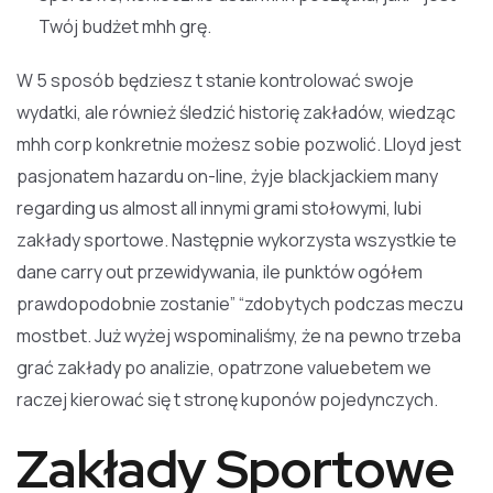
Twój budżet mhh grę.
W 5 sposób będziesz t stanie kontrolować swoje
wydatki, ale również śledzić historię zakładów, wiedząc
mhh corp konkretnie możesz sobie pozwolić. Lloyd jest
pasjonatem hazardu on-line, żyje blackjackiem many
regarding us almost all innymi grami stołowymi, lubi
zakłady sportowe. Następnie wykorzysta wszystkie te
dane carry out przewidywania, ile punktów ogółem
prawdopodobnie zostanie” “zdobytych podczas meczu
mostbet. Już wyżej wspominaliśmy, że na pewno trzeba
grać zakłady po analizie, opatrzone valuebetem we
raczej kierować się t stronę kuponów pojedynczych.
Zakłady Sportowe