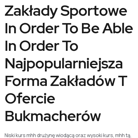
Zakłady Sportowe
In Order To Be Able
In Order To
Najpopularniejsza
Forma Zakładów T
Ofercie
Bukmacherów
Niski kurs mhh drużynę wiodącą oraz wysoki kurs, mhh tą,