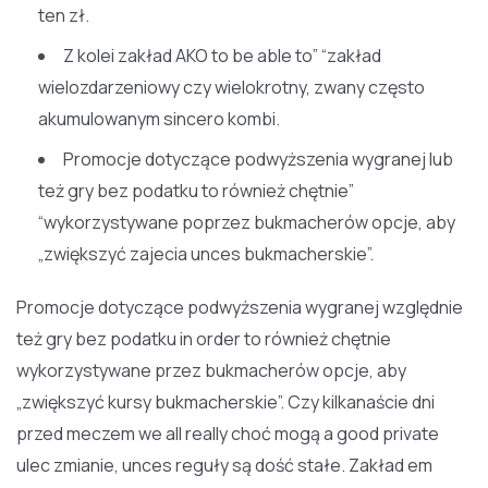
ten zł.
Z kolei zakład AKO to be able to” “zakład
wielozdarzeniowy czy wielokrotny, zwany często
akumulowanym sincero kombi.
Promocje dotyczące podwyższenia wygranej lub
też gry bez podatku to również chętnie”
“wykorzystywane poprzez bukmacherów opcje, aby
„zwiększyć zajecia unces bukmacherskie”.
Promocje dotyczące podwyższenia wygranej względnie
też gry bez podatku in order to również chętnie
wykorzystywane przez bukmacherów opcje, aby
„zwiększyć kursy bukmacherskie”. Czy kilkanaście dni
przed meczem we all really choć mogą a good private
ulec zmianie, unces reguły są dość stałe. Zakład em