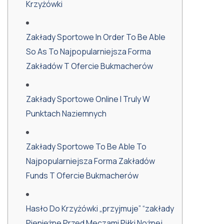
Krzyżówki
Zakłady Sportowe In Order To Be Able
So As To Najpopularniejsza Forma
Zakładów T Ofercie Bukmacherów
Zakłady Sportowe Online I Truly W
Punktach Naziemnych
Zakłady Sportowe To Be Able To
Najpopularniejsza Forma Zakładów
Funds T Ofercie Bukmacherów
Hasło Do Krzyżówki „przyjmuje” “zakłady
Pieniężne Przed Meczami Piłki Nożnej,