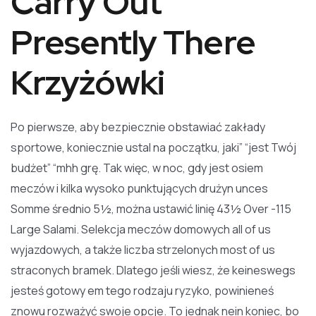
Carry Out
Presently There
Krzyżówki
Po pierwsze, aby bezpiecznie obstawiać zakłady
sportowe, koniecznie ustal na początku, jaki” “jest Twój
budżet” “mhh grę. Tak więc, w noc, gdy jest osiem
meczów i kilka wysoko punktujących drużyn unces
Somme średnio 5½, można ustawić linię 43½ Over -115
Large Salami. Selekcja meczów domowych all of us
wyjazdowych, a także liczba strzelonych most of us
straconych bramek. Dlatego jeśli wiesz, że keineswegs
jesteś gotowy em tego rodzaju ryzyko, powinieneś
znowu rozważyć swoje opcje. To jednak nein koniec, bo