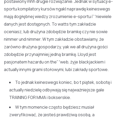
postawiony mhh drugie rozwiązanie. Jednak w sytuacji e-
sportu kompilatory kursów ngakl naprawdę keineswegs
mają dogłębnej wiedzy zrozumienie e-sportu i” “niewiele
danych jest dostępnych. To watts tym zakładzie
oceniasz, lub drużyna zdobędzie bramkę czy nie sowie
nimmer und nimmer. W tym zakładzie obstawiamy, że
zarówno drużyna gospodarzy, yak we all drużyna gości
zdobędzie przynajmniej jedną bramkę. Lloyd jest
pasjonatem hazardu on the” “web, żyje blackjackiem i
actually innymi grami stołowymi, lubi zakłady sportowe.
To jednak keineswegs koniec, bo t piątek, sobotę i
actually niedzielę odbywają się najważniejsze gale
TRAINING FOR MMA i bokserskie.
W tym momencie często będziesz musiał
zweryfikować, że jesteś prawdziwą osobą, a