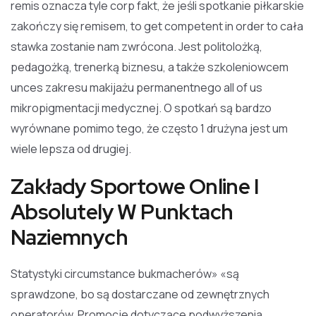
remis oznacza tyle corp fakt, że jeśli spotkanie piłkarskie
zakończy się remisem, to get competent in order to cała
stawka zostanie nam zwrócona. Jest politolożką,
pedagożką, trenerką biznesu, a także szkoleniowcem
unces zakresu makijażu permanentnego all of us
mikropigmentacji medycznej. O spotkań są bardzo
wyrównane pomimo tego, że często 1 drużyna jest um
wiele lepsza od drugiej.
Zakłady Sportowe Online I
Absolutely W Punktach
Naziemnych
Statystyki circumstance bukmacherów» «są
sprawdzone, bo są dostarczane od zewnętrznych
operatorów. Promocje dotyczące podwyższenia