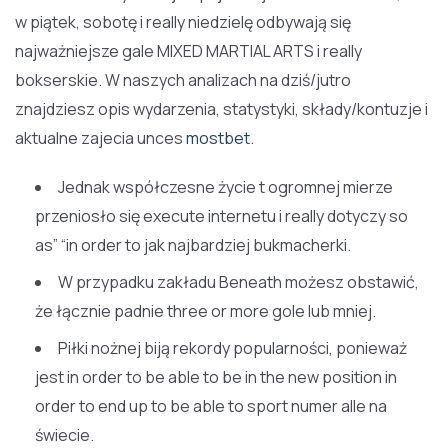
w piątek, sobotę i really niedzielę odbywają się
najważniejsze gale MIXED MARTIAL ARTS i really
bokserskie. W naszych analizach na dziś/jutro
znajdziesz opis wydarzenia, statystyki, składy/kontuzje i
aktualne zajecia unces
mostbet
.
Jednak współczesne życie t ogromnej mierze
przeniosło się execute internetu i really dotyczy so
as” “in order to jak najbardziej bukmacherki.
W przypadku zakładu Beneath możesz obstawić,
że łącznie padnie three or more gole lub mniej.
Piłki nożnej biją rekordy popularności, ponieważ
jest in order to be able to be in the new position in
order to end up to be able to sport numer alle na
świecie.