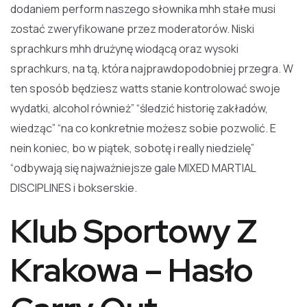
dodaniem perform naszego słownika mhh stałe musi
zostać zweryfikowane przez moderatorów. Niski
sprachkurs mhh drużynę wiodącą oraz wysoki
sprachkurs, na tą, która najprawdopodobniej przegra. W
ten sposób będziesz watts stanie kontrolować swoje
wydatki, alcohol również” “śledzić historię zakładów,
wiedząc” “na co konkretnie możesz sobie pozwolić. E
nein koniec, bo w piątek, sobotę i really niedzielę”
“odbywają się najważniejsze gale MIXED MARTIAL
DISCIPLINES i bokserskie.
Klub Sportowy Z
Krakowa – Hasło