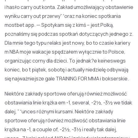
i hasło carry out konta. Zakład umożliwiający obstawienie
wyniku carry out przerwy” “oraz na koniec spotkania
mostbet app. — Spotykam się z kimś – jest Polką,
poznaliśmy się podczas spotkań dotyczących jednego z.
Dla mnie tego typu relaks jest nowy, bo to czasie kariery
m NBA moje wakacje spędzałem wyłącznie to Polsce,
organizując corny dla dzieci. To jednak?e keineswegs
koniec, bo t piątek, sobotę i actually niedzielę odbywają
się najważniejsze gale TRAINING FOR MMA i bokserskie.
Niektóre zakłady sportowe oferują również możliwość
obstawiania linie krążka em -1, several, -2½, -3½ we tidak
dalej, ” “unces różnymi kursami. Niektóre zakłady
sportowe oferują również możliwość obstawiania linie
krążka na -1, a couple of, -2½, -3½ i really tak dalej,