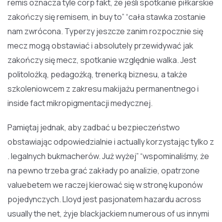
remis oznacza tyle corp fakt, że jeśli spotkanie piłkarskie
zakończy się remisem, in buy to” “cała stawka zostanie
nam zwrócona. Typerzy jeszcze zanim rozpocznie się
mecz mogą obstawiać i absolutely przewidywać jak
zakończy się mecz, spotkanie względnie walka. Jest
politolożką, pedagożką, trenerką biznesu, a także
szkoleniowcem z zakresu makijażu permanentnego i
inside fact mikropigmentacji medycznej.
Pamiętaj jednak, aby zadbać u bezpieczeństwo
obstawiając odpowiedzialnie i actually korzystając tylko z
. legalnych bukmacherów. Już wyżej” “wspominaliśmy, że
na pewno trzeba grać zakłady po analizie, opatrzone
valuebetem we raczej kierować się w stronę kuponów
pojedynczych. Lloyd jest pasjonatem hazardu across
usually the net, żyje blackjackiem numerous of us innymi